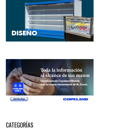
CATEGORÍAS