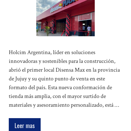
Holcim Argentina, líder en soluciones
innovadoras y sostenibles para la construcción,
abrió el primer local Disensa Max en la provincia
de Jujuy y su quinto punto de venta en este
formato del país. Esta nueva conformación de
tienda más amplia, con el mayor surtido de
materiales y asesoramiento personalizado, está …
Leer mas