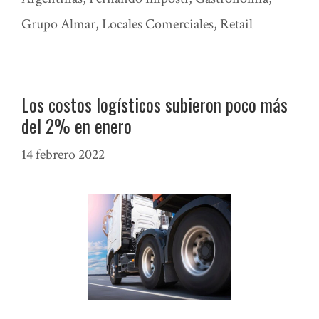
Grupo Almar
,
Locales Comerciales
,
Retail
Los costos logísticos subieron poco más
del 2% en enero
14 febrero 2022