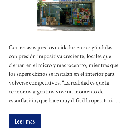
Con escasos precios cuidados en sus góndolas,
con presión impositiva creciente, locales que
cierran en el micro y macrocentro, mientras que
los supers chinos se instalan en el interior para
volverse competitivos. “La realidad es que la
economía argentina vive un momento de
estanflación, que hace muy difícil la operatoria …
Leer mas