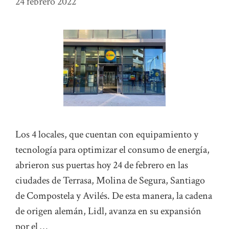
24 febrero 2022
Los 4 locales, que cuentan con equipamiento y
tecnología para optimizar el consumo de energía,
abrieron sus puertas hoy 24 de febrero en las
ciudades de Terrasa, Molina de Segura, Santiago
de Compostela y Avilés. De esta manera, la cadena
de origen alemán, Lidl, avanza en su expansión
por el …