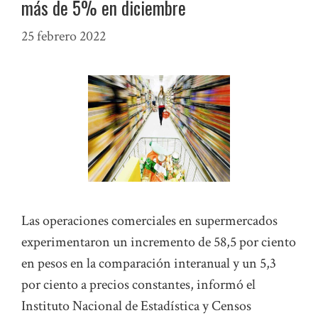
más de 5% en diciembre
25 febrero 2022
Las operaciones comerciales en supermercados
experimentaron un incremento de 58,5 por ciento
en pesos en la comparación interanual y un 5,3
por ciento a precios constantes, informó el
Instituto Nacional de Estadística y Censos