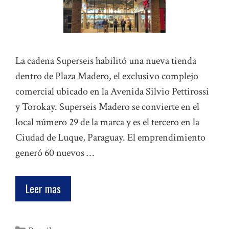
La cadena Superseis habilitó una nueva tienda
dentro de Plaza Madero, el exclusivo complejo
comercial ubicado en la Avenida Silvio Pettirossi
y Torokay. Superseis Madero se convierte en el
local número 29 de la marca y es el tercero en la
Ciudad de Luque, Paraguay. El emprendimiento
generó 60 nuevos …
Leer mas
Categorías