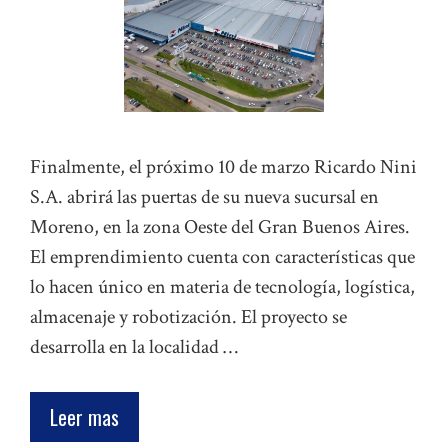
Finalmente, el próximo 10 de marzo Ricardo Nini
S.A. abrirá las puertas de su nueva sucursal en
Moreno, en la zona Oeste del Gran Buenos Aires.
El emprendimiento cuenta con características que
lo hacen único en materia de tecnología, logística,
almacenaje y robotización. El proyecto se
desarrolla en la localidad …
Leer mas