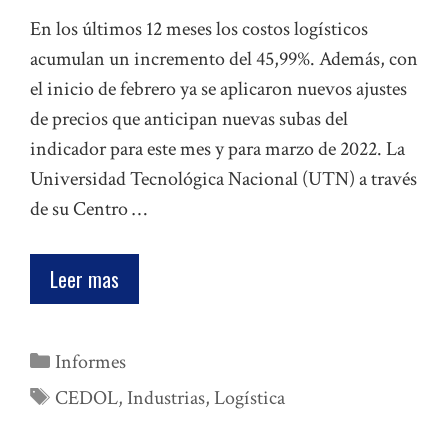
En los últimos 12 meses los costos logísticos
acumulan un incremento del 45,99%. Además, con
el inicio de febrero ya se aplicaron nuevos ajustes
de precios que anticipan nuevas subas del
indicador para este mes y para marzo de 2022. La
Universidad Tecnológica Nacional (UTN) a través
de su Centro …
Leer mas
Categorías
Informes
Etiquetas
CEDOL
,
Industrias
,
Logística