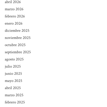
abril 2026
marzo 2026
febrero 2026
enero 2026
diciembre 2025
noviembre 2025
octubre 2025
septiembre 2025
agosto 2025
julio 2025
junio 2025
mayo 2025
abril 2025
marzo 2025
febrero 2025