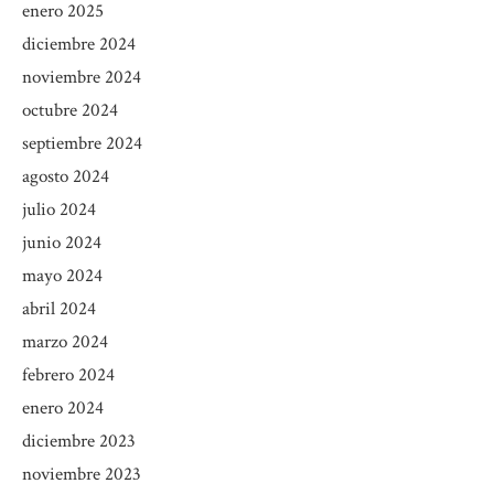
enero 2025
diciembre 2024
noviembre 2024
octubre 2024
septiembre 2024
agosto 2024
julio 2024
junio 2024
mayo 2024
abril 2024
marzo 2024
febrero 2024
enero 2024
diciembre 2023
noviembre 2023