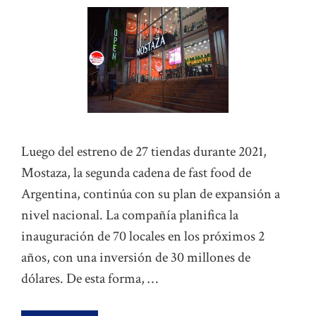
Luego del estreno de 27 tiendas durante 2021,
Mostaza, la segunda cadena de fast food de
Argentina, continúa con su plan de expansión a
nivel nacional. La compañía planifica la
inauguración de 70 locales en los próximos 2
años, con una inversión de 30 millones de
dólares. De esta forma, …