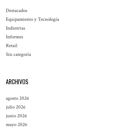
Destacados
Equipamiento y Tecnología
Industrias
Informes
Retail
Sin categoría
ARCHIVOS
agosto 2026
julio 2026
junio 2026
mayo 2026