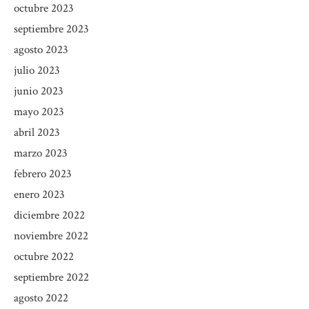
octubre 2023
septiembre 2023
agosto 2023
julio 2023
junio 2023
mayo 2023
abril 2023
marzo 2023
febrero 2023
enero 2023
diciembre 2022
noviembre 2022
octubre 2022
septiembre 2022
agosto 2022