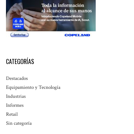
CATEGORÍAS
Destacados
Equipamiento y Tecnología
Industrias
Informes
Retail
Sin categoría