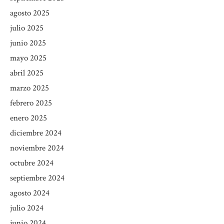
agosto 2025
julio 2025
junio 2025
mayo 2025
abril 2025
marzo 2025
febrero 2025
enero 2025
diciembre 2024
noviembre 2024
octubre 2024
septiembre 2024
agosto 2024
julio 2024
junio 2024