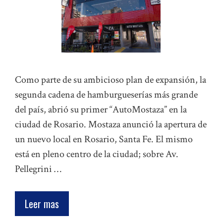
Como parte de su ambicioso plan de expansión, la
segunda cadena de hamburgueserías más grande
del país, abrió su primer “AutoMostaza” en la
ciudad de Rosario. Mostaza anunció la apertura de
un nuevo local en Rosario, Santa Fe. El mismo
está en pleno centro de la ciudad; sobre Av.
Pellegrini …
Leer mas