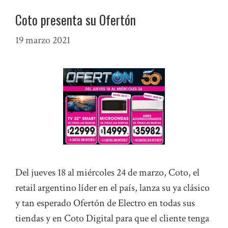
Coto presenta su Ofertón
19 marzo 2021
Del jueves 18 al miércoles 24 de marzo, Coto, el
retail argentino líder en el país, lanza su ya clásico
y tan esperado Ofertón de Electro en todas sus
tiendas y en Coto Digital para que el cliente tenga