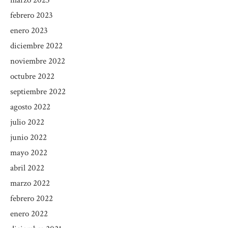
febrero 2023
enero 2023
diciembre 2022
noviembre 2022
octubre 2022
septiembre 2022
agosto 2022
julio 2022
junio 2022
mayo 2022
abril 2022
marzo 2022
febrero 2022
enero 2022