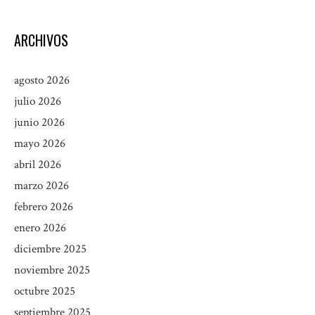
ARCHIVOS
agosto 2026
julio 2026
junio 2026
mayo 2026
abril 2026
marzo 2026
febrero 2026
enero 2026
diciembre 2025
noviembre 2025
octubre 2025
septiembre 2025