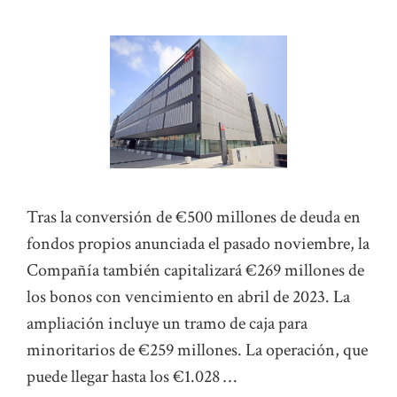
Tras la conversión de €500 millones de deuda en
fondos propios anunciada el pasado noviembre, la
Compañía también capitalizará €269 millones de
los bonos con vencimiento en abril de 2023. La
ampliación incluye un tramo de caja para
minoritarios de €259 millones. La operación, que
puede llegar hasta los €1.028 …