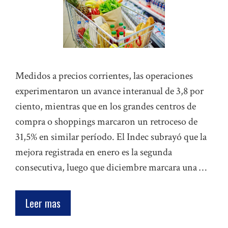
Medidos a precios corrientes, las operaciones
experimentaron un avance interanual de 3,8 por
ciento, mientras que en los grandes centros de
compra o shoppings marcaron un retroceso de
31,5% en similar período. El Indec subrayó que la
mejora registrada en enero es la segunda
consecutiva, luego que diciembre marcara una …
Leer mas