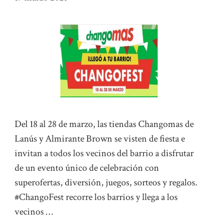
Del 18 al 28 de marzo, las tiendas Changomas de
Lanús y Almirante Brown se visten de fiesta e
invitan a todos los vecinos del barrio a disfrutar
de un evento único de celebración con
superofertas, diversión, juegos, sorteos y regalos.
#ChangoFest recorre los barrios y llega a los
vecinos …