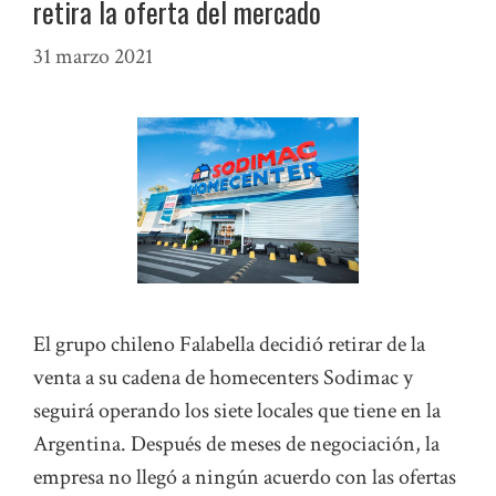
retira la oferta del mercado
31 marzo 2021
El grupo chileno Falabella decidió retirar de la
venta a su cadena de homecenters Sodimac y
seguirá operando los siete locales que tiene en la
Argentina. Después de meses de negociación, la
empresa no llegó a ningún acuerdo con las ofertas