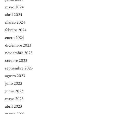
mayo 2024
abril 2024
marzo 2024
febrero 2024
enero 2024
diciembre 2023
noviembre 2023
octubre 2023
septiembre 2023
agosto 2023
julio 2023
junio 2023
mayo 2023
abril 2023
marzo 2023