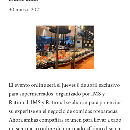
30 marzo 2021
El evento online será el jueves 8 de abril exclusivo
para supermercados, organizado por IMS y
Rational. IMS y Rational se aliaron para potenciar
su experitse en el negocio de comidas preparadas.
Ahora ambas compañías se unen para llevar a cabo
un seminario online denominado «Cómo diseñar