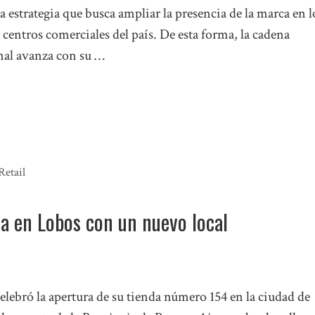
a estrategia que busca ampliar la presencia de la marca en l
 centros comerciales del país. De esta forma, la cadena
nal avanza con su …
Retail
a en Lobos con un nuevo local
lebró la apertura de su tienda número 154 en la ciudad de