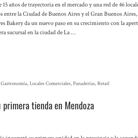
15 años de trayectoria en el mercado y una red de 46 local
os entre la Ciudad de Buenos Aires y el Gran Buenos Aires,
es Bakery da un nuevo paso en su crecimiento con la aper
ra sucursal en la ciudad de La …
,
Gastronomía
,
Locales Comerciales
,
Panaderías
,
Retail
u primera tienda en Mendoza