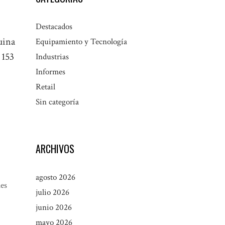
Destacados
uina
Equipamiento y Tecnología
 153
Industrias
Informes
Retail
Sin categoría
ARCHIVOS
agosto 2026
les
julio 2026
junio 2026
mayo 2026