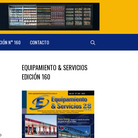
CIÓN N° 160
CONTACTO
EQUIPAMIENTO & SERVICIOS
EDICIÓN 160
o