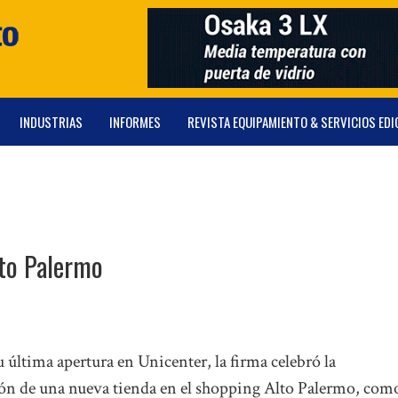
INDUSTRIAS
INFORMES
REVISTA EQUIPAMIENTO & SERVICIOS EDI
lto Palermo
 última apertura en Unicenter, la firma celebró la
ón de una nueva tienda en el shopping Alto Palermo, com