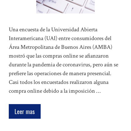
Una encuesta de la Universidad Abierta
Interamericana (UAI) entre consumidores del
Área Metropolitana de Buenos Aires (AMBA)
mostró que las compras online se afianzaron
durante la pandemia de coronavirus, pero aún se
prefiere las operaciones de manera presencial.
Casi todos los encuestados realizaron alguna
compra online debido a la imposición …
Leer mas