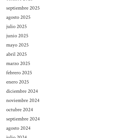
septiembre 2025
agosto 2025
julio 2025
junio 2025
mayo 2025
abril 2025
marzo 2025
febrero 2025
enero 2025
diciembre 2024
noviembre 2024
octubre 2024
septiembre 2024
agosto 2024
julio 2024