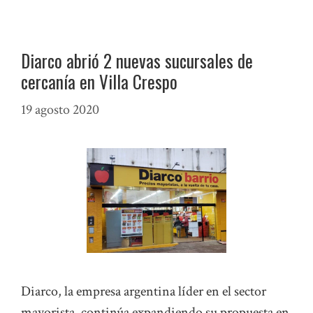
Diarco abrió 2 nuevas sucursales de
cercanía en Villa Crespo
19 agosto 2020
Diarco, la empresa argentina líder en el sector
mayorista, continúa expandiendo su propuesta en