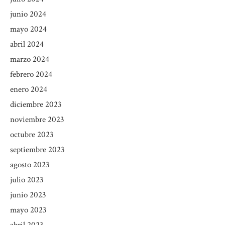
junio 2024
mayo 2024
abril 2024
marzo 2024
febrero 2024
enero 2024
diciembre 2023
noviembre 2023
octubre 2023
septiembre 2023
agosto 2023
julio 2023
junio 2023
mayo 2023
abril 2023