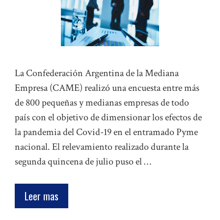
La Confederación Argentina de la Mediana
Empresa (CAME) realizó una encuesta entre más
de 800 pequeñas y medianas empresas de todo
país con el objetivo de dimensionar los efectos de
la pandemia del Covid-19 en el entramado Pyme
nacional. El relevamiento realizado durante la
segunda quincena de julio puso el …
Leer mas