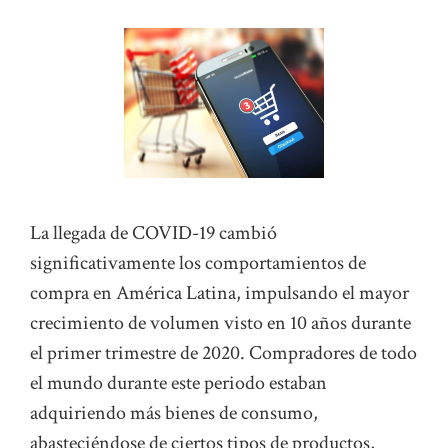
La llegada de COVID-19 cambió
significativamente los comportamientos de
compra en América Latina, impulsando el mayor
crecimiento de volumen visto en 10 años durante
el primer trimestre de 2020. Compradores de todo
el mundo durante este periodo estaban
adquiriendo más bienes de consumo,
abasteciéndose de ciertos tipos de productos,