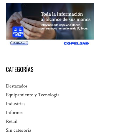
CATEGORÍAS
Destacados
Equipamiento y Tecnología
Industrias
Informes
Retail
Sin categoría