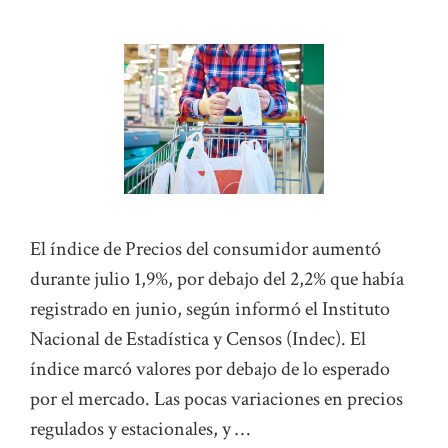
El índice de Precios del consumidor aumentó
durante julio 1,9%, por debajo del 2,2% que había
registrado en junio, según informó el Instituto
Nacional de Estadística y Censos (Indec). El
índice marcó valores por debajo de lo esperado
por el mercado. Las pocas variaciones en precios
regulados y estacionales, y …