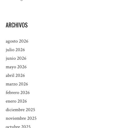
ARCHIVOS
agosto 2026
julio 2026
junio 2026
mayo 2026
abril 2026
marzo 2026
febrero 2026
enero 2026
diciembre 2025
noviembre 2025
octubre 2025