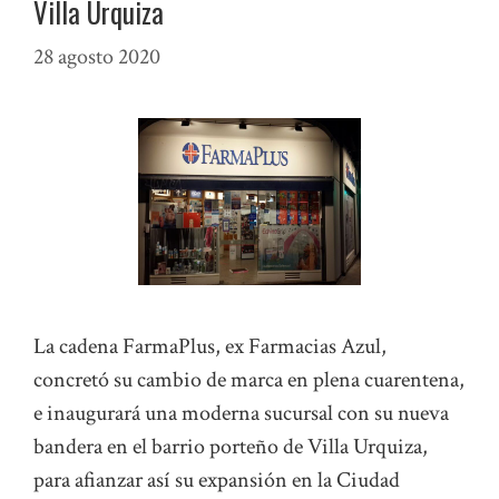
Villa Urquiza
28 agosto 2020
La cadena FarmaPlus, ex Farmacias Azul,
concretó su cambio de marca en plena cuarentena,
e inaugurará una moderna sucursal con su nueva
bandera en el barrio porteño de Villa Urquiza,
para afianzar así su expansión en la Ciudad