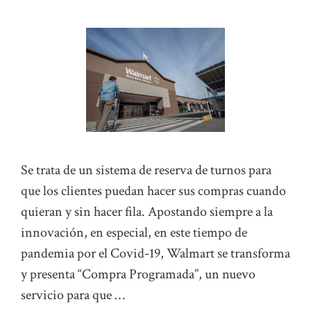
Se trata de un sistema de reserva de turnos para
que los clientes puedan hacer sus compras cuando
quieran y sin hacer fila. Apostando siempre a la
innovación, en especial, en este tiempo de
pandemia por el Covid-19, Walmart se transforma
y presenta “Compra Programada”, un nuevo
servicio para que …