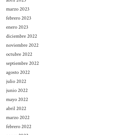
marzo 2023
febrero 2023
enero 2023
diciembre 2022
noviembre 2022
octubre 2022
septiembre 2022
agosto 2022
julio 2022
junio 2022
mayo 2022
abril 2022
marzo 2022
febrero 2022