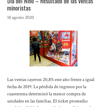
Día del Niño – Resultado de las ventas
minoristas
18 agosto 2020
Las ventas cayeron 20,8% este año frente a igual
fecha de 2019. La pérdida de ingresos por la
cuarentena determinó la menor compra de
unidades en las familias. El ticket promedio