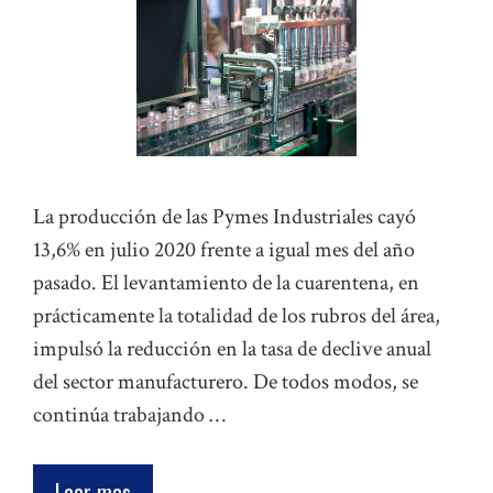
La producción de las Pymes Industriales cayó
13,6% en julio 2020 frente a igual mes del año
pasado. El levantamiento de la cuarentena, en
prácticamente la totalidad de los rubros del área,
impulsó la reducción en la tasa de declive anual
del sector manufacturero. De todos modos, se
continúa trabajando …
Leer mas