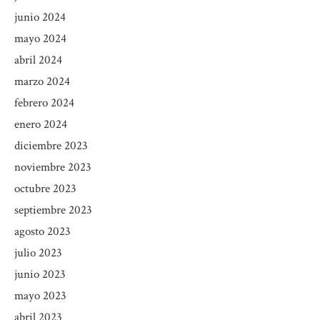
junio 2024
mayo 2024
abril 2024
marzo 2024
febrero 2024
enero 2024
diciembre 2023
noviembre 2023
octubre 2023
septiembre 2023
agosto 2023
julio 2023
junio 2023
mayo 2023
abril 2023