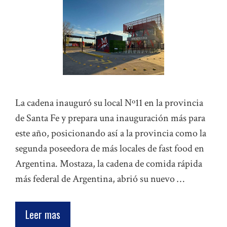
La cadena inauguró su local Nº11 en la provincia
de Santa Fe y prepara una inauguración más para
este año, posicionando así a la provincia como la
segunda poseedora de más locales de fast food en
Argentina. Mostaza, la cadena de comida rápida
más federal de Argentina, abrió su nuevo …
Leer mas