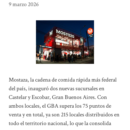
9 marzo 2026
Mostaza, la cadena de comida rápida más federal
del país, inauguró dos nuevas sucursales en
Castelar y Escobar, Gran Buenos Aires. Con
ambos locales, el GBA supera los 75 puntos de
venta y en total, ya son 215 locales distribuidos en
todo el territorio nacional, lo que la consolida