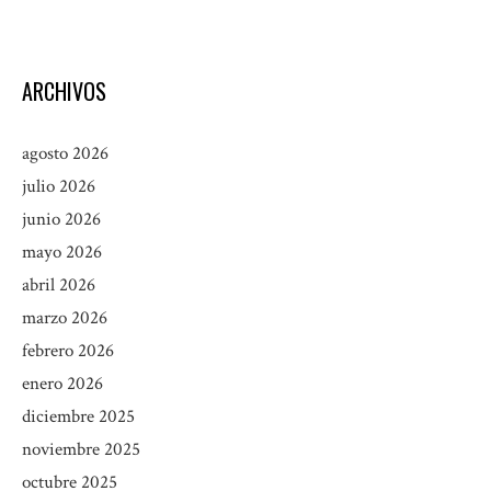
ARCHIVOS
agosto 2026
julio 2026
junio 2026
mayo 2026
abril 2026
marzo 2026
febrero 2026
enero 2026
diciembre 2025
noviembre 2025
octubre 2025