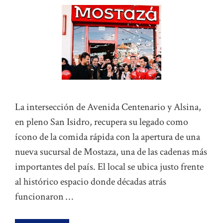
La intersección de Avenida Centenario y Alsina,
en pleno San Isidro, recupera su legado como
ícono de la comida rápida con la apertura de una
nueva sucursal de Mostaza, una de las cadenas más
importantes del país. El local se ubica justo frente
al histórico espacio donde décadas atrás
funcionaron …