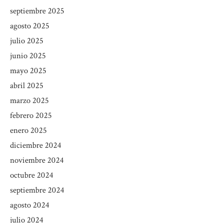
septiembre 2025
agosto 2025
julio 2025
junio 2025
mayo 2025
abril 2025
marzo 2025
febrero 2025
enero 2025
diciembre 2024
noviembre 2024
octubre 2024
septiembre 2024
agosto 2024
julio 2024