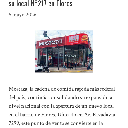
su local N°217 en Flores
6 mayo 2026
Mostaza, la cadena de comida rápida más federal
del país, continúa consolidando su expansión a
nivel nacional con la apertura de un nuevo local
en el barrio de Flores. Ubicado en Av. Rivadavia
7299, este punto de venta se convierte en la