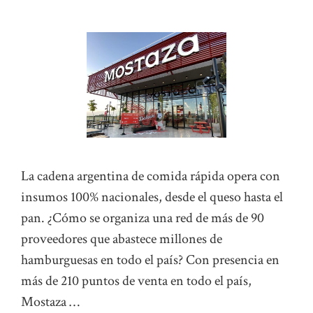
La cadena argentina de comida rápida opera con
insumos 100% nacionales, desde el queso hasta el
pan. ¿Cómo se organiza una red de más de 90
proveedores que abastece millones de
hamburguesas en todo el país? Con presencia en
más de 210 puntos de venta en todo el país,
Mostaza …