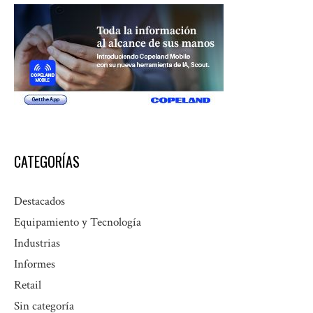
CATEGORÍAS
Destacados
Equipamiento y Tecnología
Industrias
Informes
Retail
Sin categoría