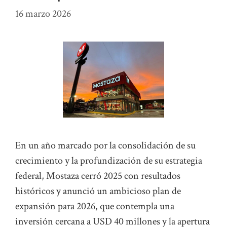
16 marzo 2026
En un año marcado por la consolidación de su
crecimiento y la profundización de su estrategia
federal, Mostaza cerró 2025 con resultados
históricos y anunció un ambicioso plan de
expansión para 2026, que contempla una
inversión cercana a USD 40 millones y la apertura