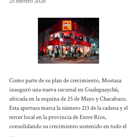
25 febrero 2026
Como parte de su plan de crecimiento, Mostaza
inauguró una nueva sucursal en Gualeguaychú,
ubicada en la esquina de 25 de Mayo y Chacabuco.
Esta apertura marca la número 213 de la cadena y el
tercer local en la provincia de Entre Ríos,
consolidando su crecimiento sostenido en todo el
…