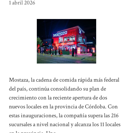
1 abril 2026
Mostaza, la cadena de comida rápida más federal
del país, continúa consolidando su plan de
crecimiento con la reciente apertura de dos
nuevos locales en la provincia de Córdoba. Con
estas inauguraciones, la compañía supera las 216
sucursales a nivel nacional y alcanza los 11 locales