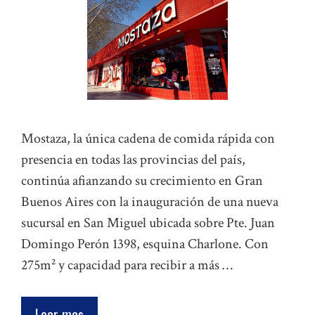
Mostaza, la única cadena de comida rápida con
presencia en todas las provincias del país,
continúa afianzando su crecimiento en Gran
Buenos Aires con la inauguración de una nueva
sucursal en San Miguel ubicada sobre Pte. Juan
Domingo Perón 1398, esquina Charlone. Con
275m² y capacidad para recibir a más …
Leer mas