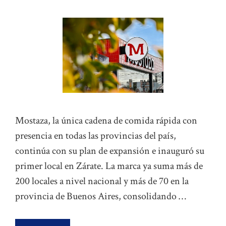
Mostaza, la única cadena de comida rápida con
presencia en todas las provincias del país,
continúa con su plan de expansión e inauguró su
primer local en Zárate. La marca ya suma más de
200 locales a nivel nacional y más de 70 en la
provincia de Buenos Aires, consolidando …