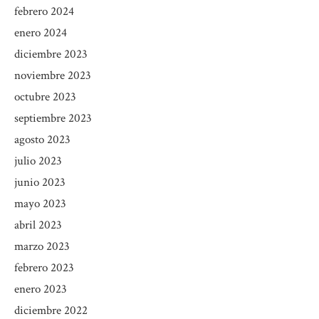
febrero 2024
enero 2024
diciembre 2023
noviembre 2023
octubre 2023
septiembre 2023
agosto 2023
julio 2023
junio 2023
mayo 2023
abril 2023
marzo 2023
febrero 2023
enero 2023
diciembre 2022