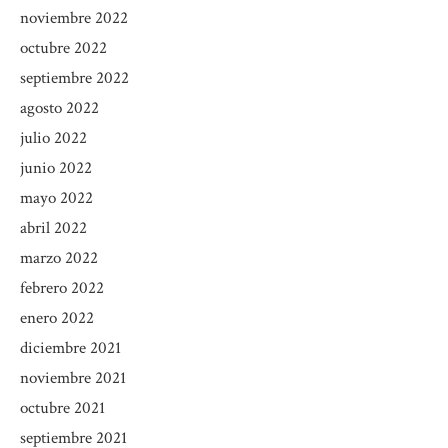
noviembre 2022
octubre 2022
septiembre 2022
agosto 2022
julio 2022
junio 2022
mayo 2022
abril 2022
marzo 2022
febrero 2022
enero 2022
diciembre 2021
noviembre 2021
octubre 2021
septiembre 2021