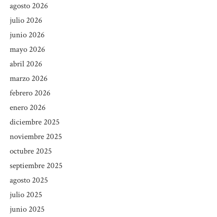
agosto 2026
julio 2026
junio 2026
mayo 2026
abril 2026
marzo 2026
febrero 2026
enero 2026
diciembre 2025
noviembre 2025
octubre 2025
septiembre 2025
agosto 2025
julio 2025
junio 2025