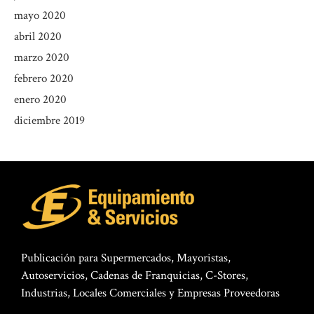
mayo 2020
abril 2020
marzo 2020
febrero 2020
enero 2020
diciembre 2019
Publicación para Supermercados, Mayoristas,
Autoservicios, Cadenas de Franquicias, C-Stores,
Industrias, Locales Comerciales y Empresas Proveedoras