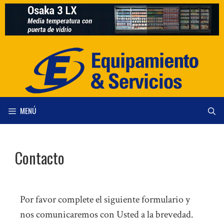
MENÚ
Contacto
Por favor complete el siguiente formulario y
nos comunicaremos con Usted a la brevedad.