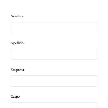
Nombre
Apellido
Empresa
Cargo