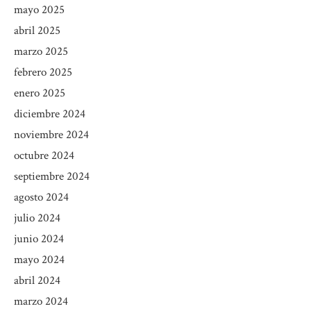
mayo 2025
abril 2025
marzo 2025
febrero 2025
enero 2025
diciembre 2024
noviembre 2024
octubre 2024
septiembre 2024
agosto 2024
julio 2024
junio 2024
mayo 2024
abril 2024
marzo 2024