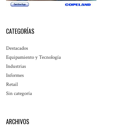
CATEGORÍAS
Destacados
Equipamiento y Tecnología
Industrias
Informes
Retail
Sin categoría
ARCHIVOS