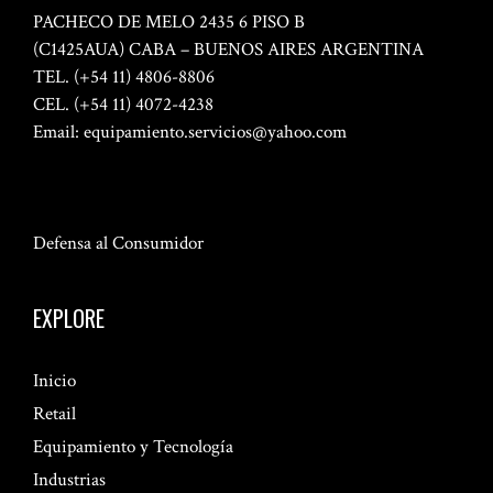
PACHECO DE MELO 2435 6 PISO B
(C1425AUA) CABA – BUENOS AIRES ARGENTINA
TEL. (+54 11) 4806-8806
CEL. (+54 11) 4072-4238
Email:
equipamiento.servicios@yahoo.com
Defensa al Consumidor
EXPLORE
Inicio
Retail
Equipamiento y Tecnología
Industrias