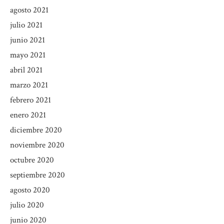
agosto 2021
julio 2021
junio 2021
mayo 2021
abril 2021
marzo 2021
febrero 2021
enero 2021
diciembre 2020
noviembre 2020
octubre 2020
septiembre 2020
agosto 2020
julio 2020
junio 2020