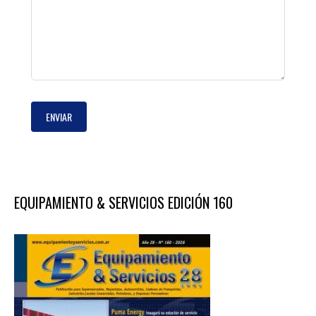
ENVIAR
EQUIPAMIENTO & SERVICIOS EDICIÓN 160