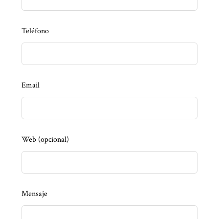
Teléfono
Email
Web
(opcional)
Mensaje