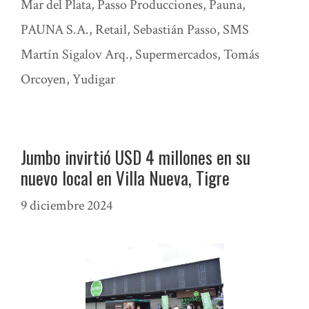
Mar del Plata
,
Passo Producciones
,
Pauna
,
PAUNA S.A.
,
Retail
,
Sebastián Passo
,
SMS
Martín Sigalov Arq.
,
Supermercados
,
Tomás
Orcoyen
,
Yudigar
Jumbo invirtió USD 4 millones en su
nuevo local en Villa Nueva, Tigre
9 diciembre 2024