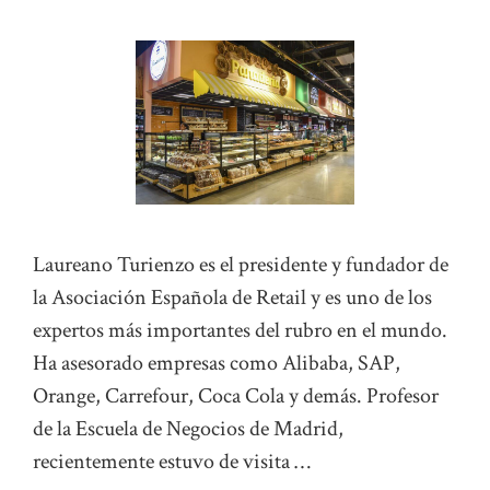
Laureano Turienzo es el presidente y fundador de
la Asociación Española de Retail y es uno de los
expertos más importantes del rubro en el mundo.
Ha asesorado empresas como Alibaba, SAP,
Orange, Carrefour, Coca Cola y demás. Profesor
de la Escuela de Negocios de Madrid,
recientemente estuvo de visita …