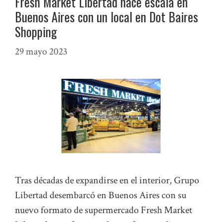
Fresh Market Libertad hace escala en
Buenos Aires con un local en Dot Baires
Shopping
29 mayo 2023
Tras décadas de expandirse en el interior, Grupo
Libertad desembarcó en Buenos Aires con su
nuevo formato de supermercado Fresh Market