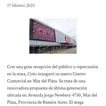
17 febrero 2025
Con una gran recepción del público y repercusión
en la zona, Coto inauguró su nuevo Centro
Comercial en Mar del Plata. Se trata de una
innovadora propuesta de última generación
ubicada en Avenida Jorge Newbery 4750, Mar del
Plata, Provincia de Buenos Aires. El mega