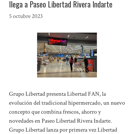
llega a Paseo Libertad Rivera Indarte
5 octubre 2023
Grupo Libertad presenta Libertad FAN, la
evolución del tradicional hipermercado, un nuevo
concepto que combina frescos, ahorro y
novedades en Paseo Libertad Rivera Indarte.
Grupo Libertad lanza por primera vez Libertad