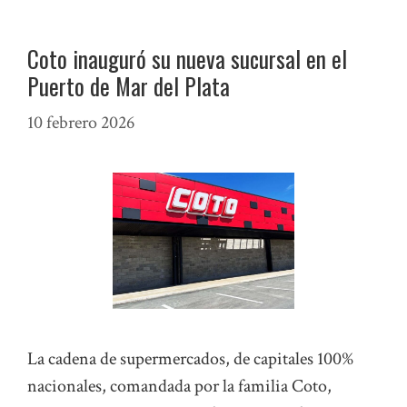
Coto inauguró su nueva sucursal en el
Puerto de Mar del Plata
10 febrero 2026
La cadena de supermercados, de capitales 100%
nacionales, comandada por la familia Coto,