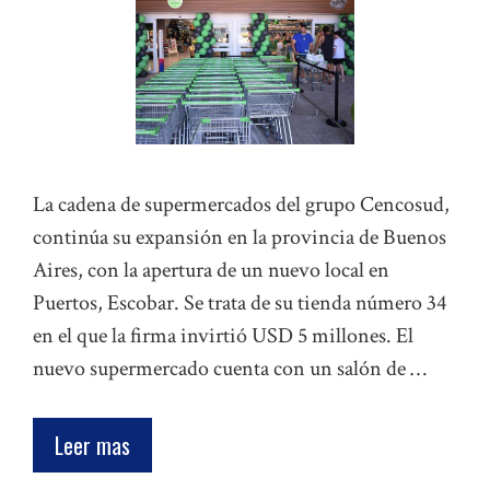
La cadena de supermercados del grupo Cencosud,
continúa su expansión en la provincia de Buenos
Aires, con la apertura de un nuevo local en
Puertos, Escobar. Se trata de su tienda número 34
en el que la firma invirtió USD 5 millones. El
nuevo supermercado cuenta con un salón de …
Leer mas