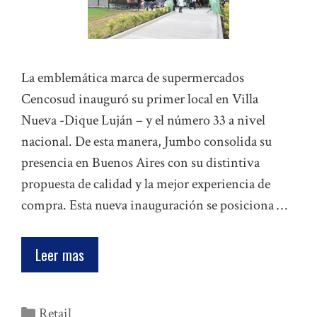
La emblemática marca de supermercados
Cencosud inauguró su primer local en Villa
Nueva -Dique Luján – y el número 33 a nivel
nacional. De esta manera, Jumbo consolida su
presencia en Buenos Aires con su distintiva
propuesta de calidad y la mejor experiencia de
compra. Esta nueva inauguración se posiciona …
Leer mas
Categorías
Retail