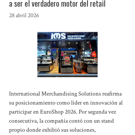
a ser el verdadero motor del retail
28 abril 2026
International Merchandising Solutions reafirma
su posicionamiento como líder en innovación al
participar en EuroShop 2026. Por segunda vez
consecutiva, la compañía contó con un stand
propio donde exhibió sus soluciones,