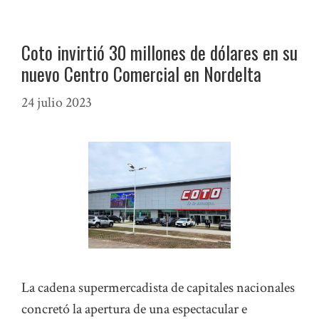
Coto invirtió 30 millones de dólares en su
nuevo Centro Comercial en Nordelta
24 julio 2023
La cadena supermercadista de capitales nacionales
concretó la apertura de una espectacular e