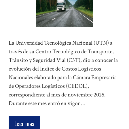
La Universidad Tecnológica Nacional (UTN) a
través de su Centro Tecnológico de Transporte,
Tránsito y Seguridad Vial (C3T), dio a conocer la
evolución del Índice de Costos Logísticos
Nacionales elaborado para la Cámara Empresaria
de Operadores Logísticos (CEDOL),
correspondiente al mes de noviembre 2025.
Durante este mes entró en vigor …
Leer mas