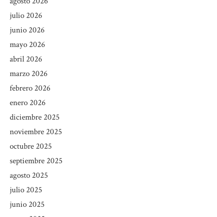
agosto 2026
julio 2026
junio 2026
mayo 2026
abril 2026
marzo 2026
febrero 2026
enero 2026
diciembre 2025
noviembre 2025
octubre 2025
septiembre 2025
agosto 2025
julio 2025
junio 2025