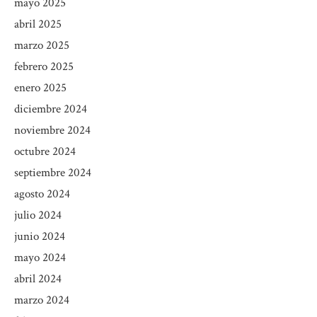
mayo 2025
abril 2025
marzo 2025
febrero 2025
enero 2025
diciembre 2024
noviembre 2024
octubre 2024
septiembre 2024
agosto 2024
julio 2024
junio 2024
mayo 2024
abril 2024
marzo 2024