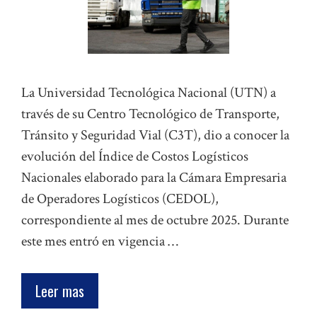
La Universidad Tecnológica Nacional (UTN) a
través de su Centro Tecnológico de Transporte,
Tránsito y Seguridad Vial (C3T), dio a conocer la
evolución del Índice de Costos Logísticos
Nacionales elaborado para la Cámara Empresaria
de Operadores Logísticos (CEDOL),
correspondiente al mes de octubre 2025. Durante
este mes entró en vigencia …
Leer mas