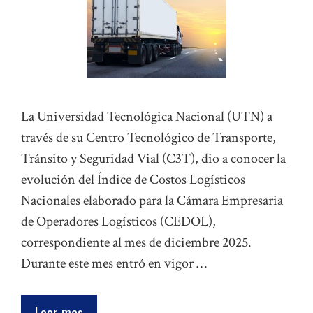
La Universidad Tecnológica Nacional (UTN) a
través de su Centro Tecnológico de Transporte,
Tránsito y Seguridad Vial (C3T), dio a conocer la
evolución del Índice de Costos Logísticos
Nacionales elaborado para la Cámara Empresaria
de Operadores Logísticos (CEDOL),
correspondiente al mes de diciembre 2025.
Durante este mes entró en vigor …
Leer mas