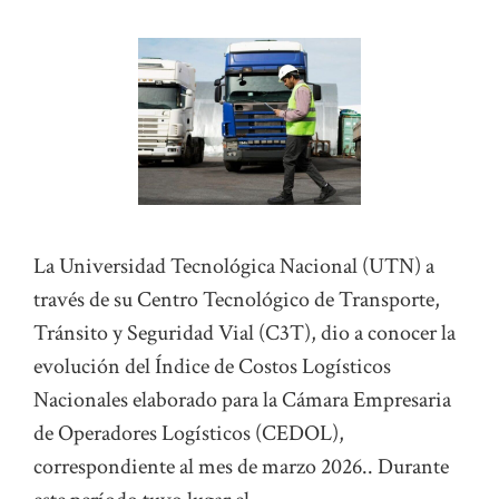
La Universidad Tecnológica Nacional (UTN) a
través de su Centro Tecnológico de Transporte,
Tránsito y Seguridad Vial (C3T), dio a conocer la
evolución del Índice de Costos Logísticos
Nacionales elaborado para la Cámara Empresaria
de Operadores Logísticos (CEDOL),
correspondiente al mes de marzo 2026.. Durante