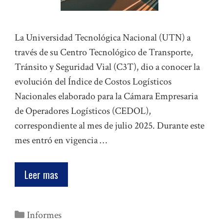
La Universidad Tecnológica Nacional (UTN) a
través de su Centro Tecnológico de Transporte,
Tránsito y Seguridad Vial (C3T), dio a conocer la
evolución del Índice de Costos Logísticos
Nacionales elaborado para la Cámara Empresaria
de Operadores Logísticos (CEDOL),
correspondiente al mes de julio 2025. Durante este
mes entró en vigencia …
Leer mas
Categorías
Informes