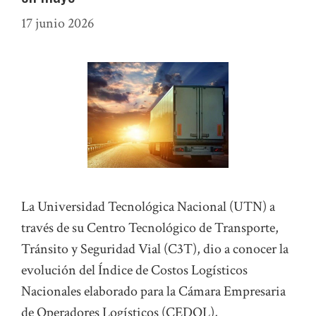
17 junio 2026
La Universidad Tecnológica Nacional (UTN) a
través de su Centro Tecnológico de Transporte,
Tránsito y Seguridad Vial (C3T), dio a conocer la
evolución del Índice de Costos Logísticos
Nacionales elaborado para la Cámara Empresaria
de Operadores Logísticos (CEDOL),