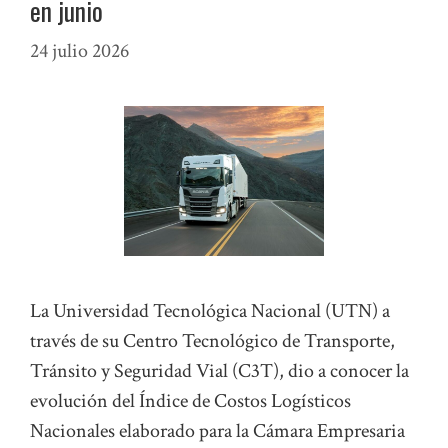
en junio
24 julio 2026
La Universidad Tecnológica Nacional (UTN) a
través de su Centro Tecnológico de Transporte,
Tránsito y Seguridad Vial (C3T), dio a conocer la
evolución del Índice de Costos Logísticos
Nacionales elaborado para la Cámara Empresaria