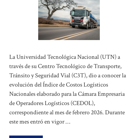
La Universidad Tecnológica Nacional (UTN) a
través de su Centro Tecnológico de Transporte,
Tránsito y Seguridad Vial (C3T), dio a conocer la
evolución del Índice de Costos Logísticos
Nacionales elaborado para la Cámara Empresaria
de Operadores Logísticos (CEDOL),
correspondiente al mes de febrero 2026. Durante
este mes entró en vigor …