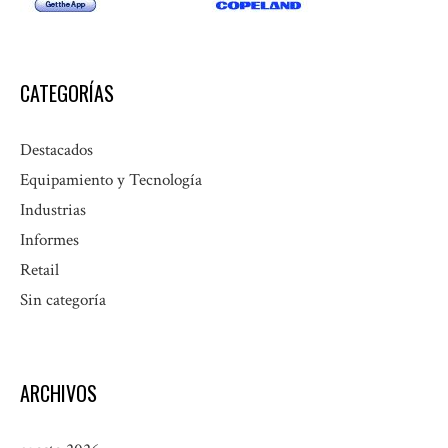
CATEGORÍAS
Destacados
Equipamiento y Tecnología
Industrias
Informes
Retail
Sin categoría
ARCHIVOS