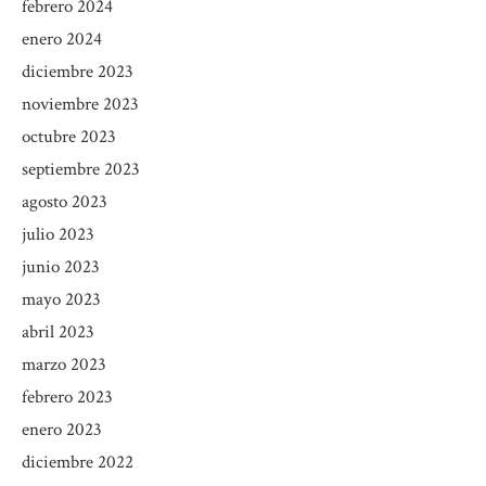
febrero 2024
enero 2024
diciembre 2023
noviembre 2023
octubre 2023
septiembre 2023
agosto 2023
julio 2023
junio 2023
mayo 2023
abril 2023
marzo 2023
febrero 2023
enero 2023
diciembre 2022