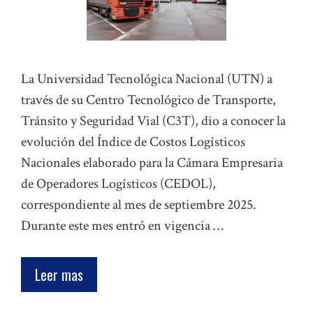
La Universidad Tecnológica Nacional (UTN) a
través de su Centro Tecnológico de Transporte,
Tránsito y Seguridad Vial (C3T), dio a conocer la
evolución del Índice de Costos Logísticos
Nacionales elaborado para la Cámara Empresaria
de Operadores Logísticos (CEDOL),
correspondiente al mes de septiembre 2025.
Durante este mes entró en vigencia …
Leer mas