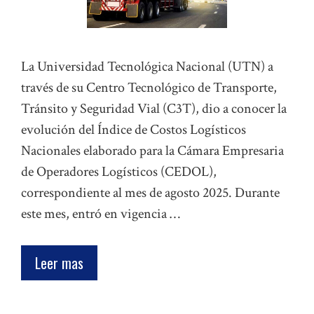
La Universidad Tecnológica Nacional (UTN) a
través de su Centro Tecnológico de Transporte,
Tránsito y Seguridad Vial (C3T), dio a conocer la
evolución del Índice de Costos Logísticos
Nacionales elaborado para la Cámara Empresaria
de Operadores Logísticos (CEDOL),
correspondiente al mes de agosto 2025. Durante
este mes, entró en vigencia …
Leer mas