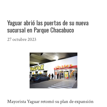
Yaguar abrió las puertas de su nueva
sucursal en Parque Chacabuco
27 octubre 2023
Mayorista Yaguar retomó su plan de expansión