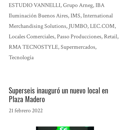
ESTUDIO VANNELLI
,
Grupo Arneg
,
IBA
Iluminación Buenos Aires
,
IMS
,
International
Merchandising Solutions
,
JUMBO
,
LEC.COM
,
Locales Comerciales
,
Passo Producciones
,
Retail
,
RMA TECNOSTYLE
,
Supermercados
,
Tecnología
Superseis inauguró un nuevo local en
Plaza Madero
21 febrero 2022