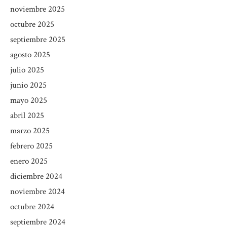
noviembre 2025
octubre 2025
septiembre 2025
agosto 2025
julio 2025
junio 2025
mayo 2025
abril 2025
marzo 2025
febrero 2025
enero 2025
diciembre 2024
noviembre 2024
octubre 2024
septiembre 2024