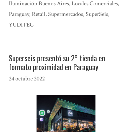
Iluminación Buenos Aires
,
Locales Comerciales
,
Paraguay
,
Retail
,
Supermercados
,
SuperSeis
,
YUDITEC
Superseis presentó su 2° tienda en
formato proximidad en Paraguay
24 octubre 2022