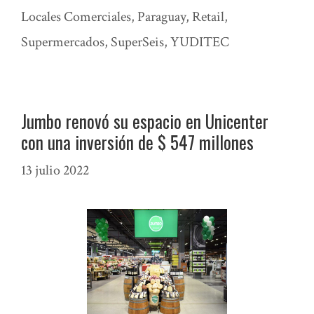
Locales Comerciales
,
Paraguay
,
Retail
,
Supermercados
,
SuperSeis
,
YUDITEC
Jumbo renovó su espacio en Unicenter
con una inversión de $ 547 millones
13 julio 2022