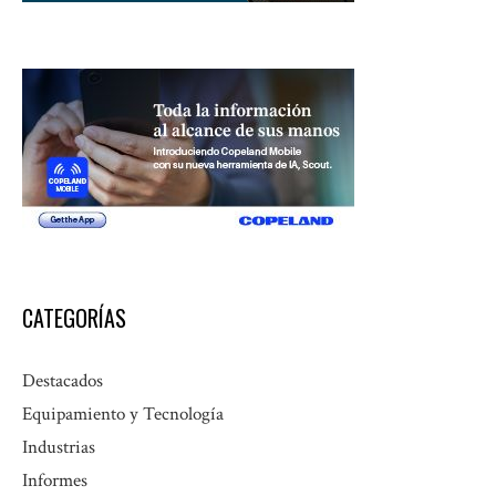
CATEGORÍAS
Destacados
Equipamiento y Tecnología
Industrias
Informes