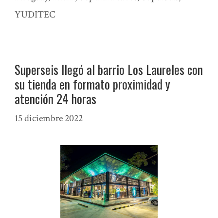
YUDITEC
Superseis llegó al barrio Los Laureles con
su tienda en formato proximidad y
atención 24 horas
15 diciembre 2022