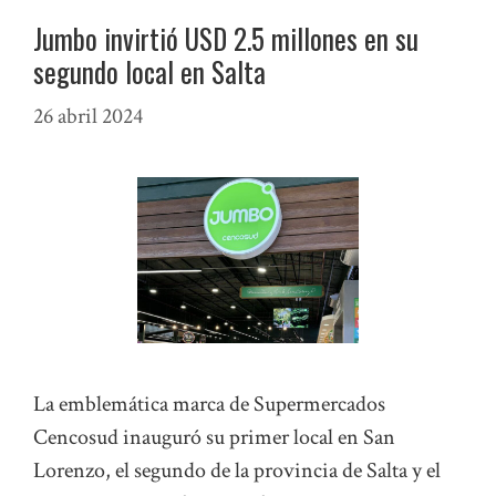
Jumbo invirtió USD 2.5 millones en su
segundo local en Salta
26 abril 2024
La emblemática marca de Supermercados
Cencosud inauguró su primer local en San
Lorenzo, el segundo de la provincia de Salta y el