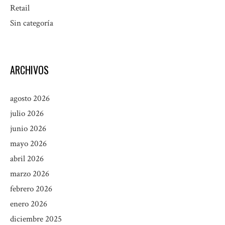
Retail
Sin categoría
ARCHIVOS
agosto 2026
julio 2026
junio 2026
mayo 2026
abril 2026
marzo 2026
febrero 2026
enero 2026
diciembre 2025