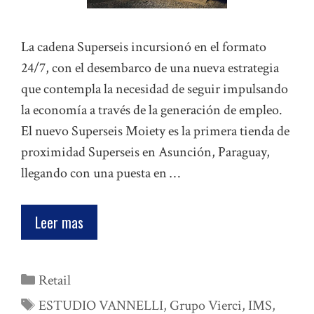
La cadena Superseis incursionó en el formato
24/7, con el desembarco de una nueva estrategia
que contempla la necesidad de seguir impulsando
la economía a través de la generación de empleo.
El nuevo Superseis Moiety es la primera tienda de
proximidad Superseis en Asunción, Paraguay,
llegando con una puesta en …
Leer mas
Categorías
Retail
Etiquetas
ESTUDIO VANNELLI
,
Grupo Vierci
,
IMS
,