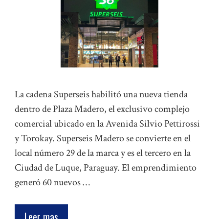
La cadena Superseis habilitó una nueva tienda
dentro de Plaza Madero, el exclusivo complejo
comercial ubicado en la Avenida Silvio Pettirossi
y Torokay. Superseis Madero se convierte en el
local número 29 de la marca y es el tercero en la
Ciudad de Luque, Paraguay. El emprendimiento
generó 60 nuevos …
Leer mas