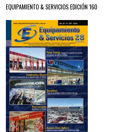
EQUIPAMIENTO & SERVICIOS EDICIÓN 160