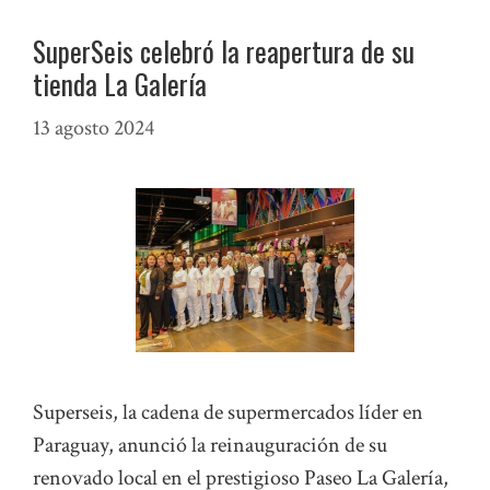
SuperSeis celebró la reapertura de su
tienda La Galería
13 agosto 2024
Superseis, la cadena de supermercados líder en
Paraguay, anunció la reinauguración de su
renovado local en el prestigioso Paseo La Galería,