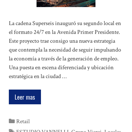
La cadena Superseis inauguró su segundo local en
el formato 24/7 en la Avenida Primer Presidente.
Este proyecto trae consigo una nueva estrategia
que contempla la necesidad de seguir impulsando
la economía a través de la generación de empleo.
Una puesta en escena diferenciada y ubicación
estratégica en la ciudad …
Leer mas
Categorías
Retail
Etiquetas