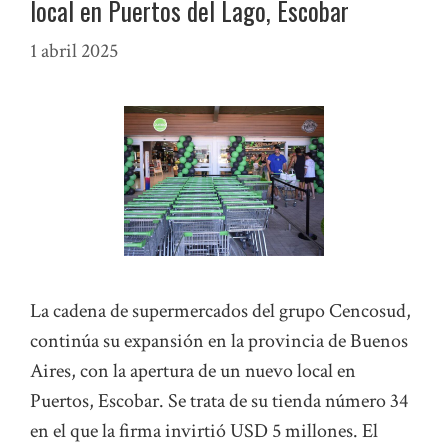
local en Puertos del Lago, Escobar
1 abril 2025
La cadena de supermercados del grupo Cencosud,
continúa su expansión en la provincia de Buenos
Aires, con la apertura de un nuevo local en
Puertos, Escobar. Se trata de su tienda número 34
en el que la firma invirtió USD 5 millones. El