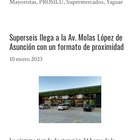
Mayoristas
,
PROSILU
,
Supermercados
,
Yaguar
Superseis llega a la Av. Molas López de
Asunción con un formato de proximidad
10 enero 2023