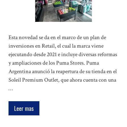
Esta novedad se da en el marco de un plan de
inversiones en Retail, el cual la marca viene
ejecutando desde 2021 e incluye diversas reformas
y ampliaciones de los Puma Stores. Puma
Argentina anunció la reapertura de su tienda en el
Soleil Premium Outlet, que ahora cuenta con una
…
Leer mas