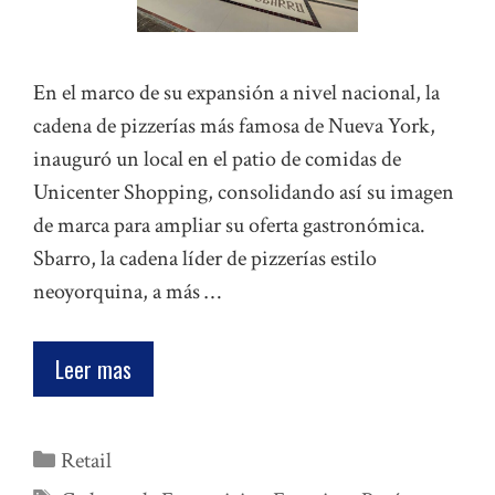
En el marco de su expansión a nivel nacional, la
cadena de pizzerías más famosa de Nueva York,
inauguró un local en el patio de comidas de
Unicenter Shopping, consolidando así su imagen
de marca para ampliar su oferta gastronómica.
Sbarro, la cadena líder de pizzerías estilo
neoyorquina, a más …
Leer mas
Categorías
Retail