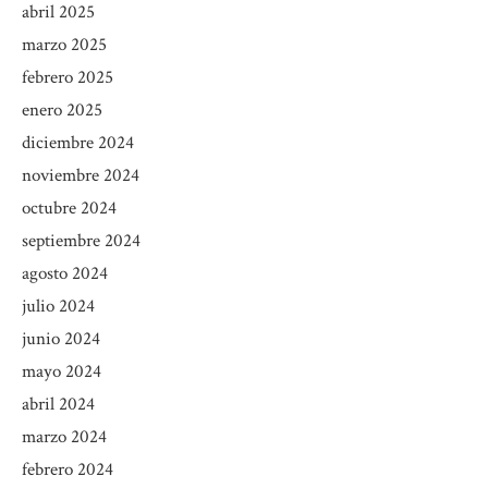
abril 2025
marzo 2025
febrero 2025
enero 2025
diciembre 2024
noviembre 2024
octubre 2024
septiembre 2024
agosto 2024
julio 2024
junio 2024
mayo 2024
abril 2024
marzo 2024
febrero 2024