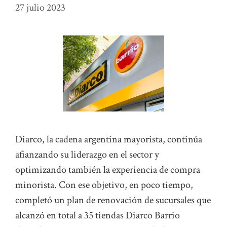
27 julio 2023
Diarco, la cadena argentina mayorista, continúa
afianzando su liderazgo en el sector y
optimizando también la experiencia de compra
minorista. Con ese objetivo, en poco tiempo,
completó un plan de renovación de sucursales que
alcanzó en total a 35 tiendas Diarco Barrio