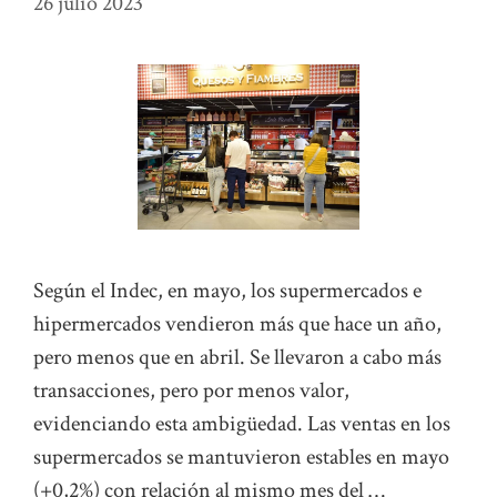
26 julio 2023
Según el Indec, en mayo, los supermercados e
hipermercados vendieron más que hace un año,
pero menos que en abril. Se llevaron a cabo más
transacciones, pero por menos valor,
evidenciando esta ambigüedad. Las ventas en los
supermercados se mantuvieron estables en mayo
(+0,2%) con relación al mismo mes del …