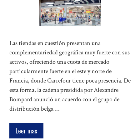
Las tiendas en cuestión presentan una
complementariedad geográfica muy fuerte con sus
activos, ofreciendo una cuota de mercado
particularmente fuerte en el este y norte de
Francia, donde Carrefour tiene poca presencia. De
esta forma, la cadena presidida por Alexandre
Bompard anunció un acuerdo con el grupo de
distribución belga …
Leer mas