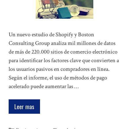
Un nuevo estudio de Shopify y Boston
Consulting Group analiza mil millones de datos
de más de 220.000 sitios de comercio electrónico
para identificar los factores clave que convierten a
los usuarios pasivos en compradores en línea.
Según el informe, el uso de métodos de pago
acelerado puede aumentar las …
Leer mas