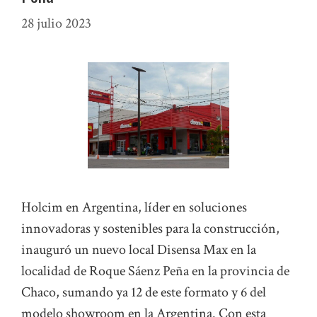
28 julio 2023
Holcim en Argentina, líder en soluciones
innovadoras y sostenibles para la construcción,
inauguró un nuevo local Disensa Max en la
localidad de Roque Sáenz Peña en la provincia de
Chaco, sumando ya 12 de este formato y 6 del
modelo showroom en la Argentina. Con esta