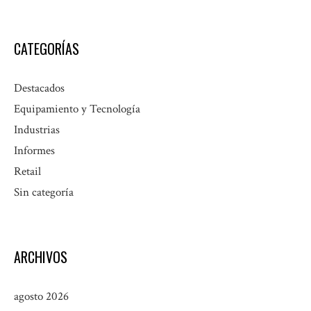
CATEGORÍAS
Destacados
Equipamiento y Tecnología
Industrias
Informes
Retail
Sin categoría
ARCHIVOS
agosto 2026