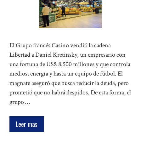
El Grupo francés Casino vendió la cadena
Libertad a Daniel Kretinsky, un empresario con
una fortuna de US$ 8.500 millones y que controla
medios, energía y hasta un equipo de fútbol. El
magnate aseguró que busca reducir la deuda, pero
prometió que no habrá despidos. De esta forma, el
grupo …
Leer mas