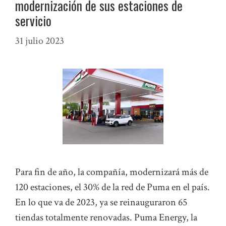
modernización de sus estaciones de
servicio
31 julio 2023
Para fin de año, la compañía, modernizará más de
120 estaciones, el 30% de la red de Puma en el país.
En lo que va de 2023, ya se reinauguraron 65
tiendas totalmente renovadas. Puma Energy, la