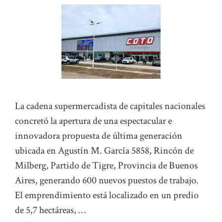
La cadena supermercadista de capitales nacionales
concretó la apertura de una espectacular e
innovadora propuesta de última generación
ubicada en Agustín M. García 5858, Rincón de
Milberg, Partido de Tigre, Provincia de Buenos
Aires, generando 600 nuevos puestos de trabajo.
El emprendimiento está localizado en un predio
de 5,7 hectáreas, …