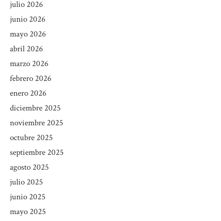
julio 2026
junio 2026
mayo 2026
abril 2026
marzo 2026
febrero 2026
enero 2026
diciembre 2025
noviembre 2025
octubre 2025
septiembre 2025
agosto 2025
julio 2025
junio 2025
mayo 2025