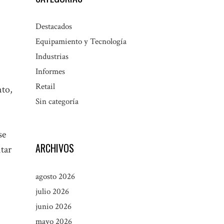
Destacados
Equipamiento y Tecnología
Industrias
Informes
Retail
to,
Sin categoría
se
ARCHIVOS
itar
agosto 2026
julio 2026
junio 2026
mayo 2026