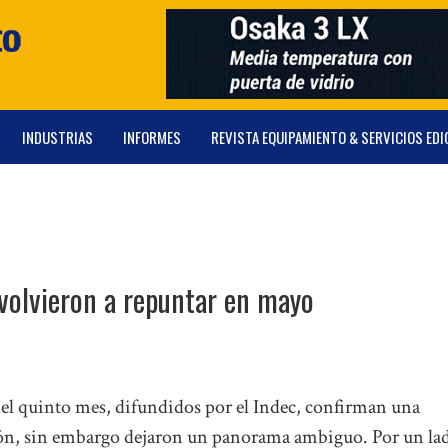
INDUSTRIAS
INFORMES
REVISTA EQUIPAMIENTO & SERVICIOS EDI
volvieron a repuntar en mayo
del quinto mes, difundidos por el Indec, confirman una
ón, sin embargo dejaron un panorama ambiguo. Por un la