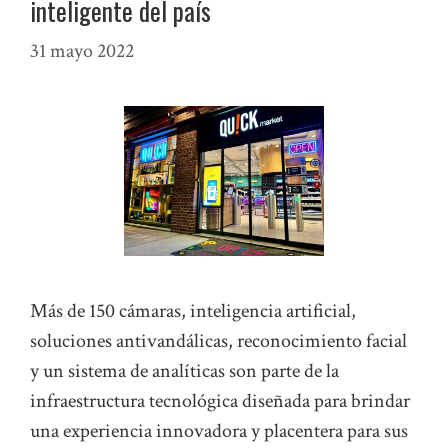
inteligente del país
31 mayo 2022
Más de 150 cámaras, inteligencia artificial,
soluciones antivandálicas, reconocimiento facial
y un sistema de analíticas son parte de la
infraestructura tecnológica diseñada para brindar
una experiencia innovadora y placentera para sus