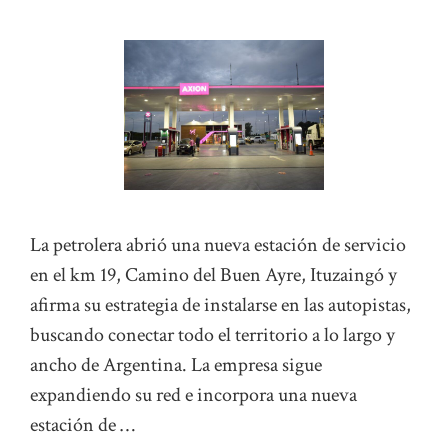
La petrolera abrió una nueva estación de servicio
en el km 19, Camino del Buen Ayre, Ituzaingó y
afirma su estrategia de instalarse en las autopistas,
buscando conectar todo el territorio a lo largo y
ancho de Argentina. La empresa sigue
expandiendo su red e incorpora una nueva
estación de …