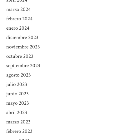
marzo 2024
febrero 2024
enero 2024
diciembre 2023
noviembre 2023
octubre 2023
septiembre 2023
agosto 2023
julio 2023
junio 2023
mayo 2023
abril 2023
marzo 2023
febrero 2023