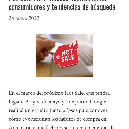
consumidores y tendencias de búsqueda
24 mayo 2022
En el marco del próximo Hot Sale, que tendrá
lugar el 30 y 31 de mayo y 1 de junio, Google
realizó un estudio junto a Ipsos para conocer
cómo evolucionan los hábitos de compra en
Argentina y qué factores se tienen en cuenta a la