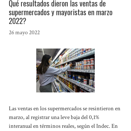
Qué resultados dieron las ventas de
supermercados y mayoristas en marzo
2022?
26 mayo 2022
Las ventas en los supermercados se resintieron en
marzo, al registrar una leve baja del 0,1%
interanual en términos reales, según el Indec. En