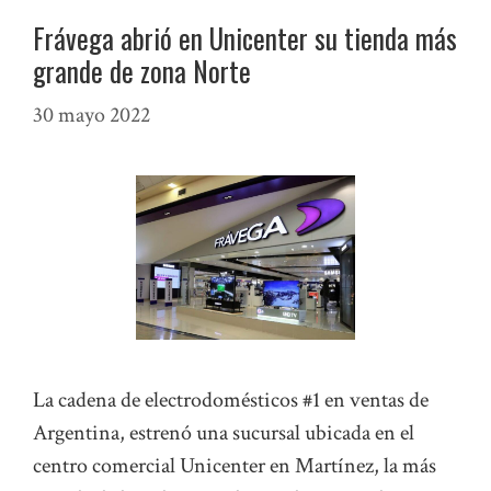
Frávega abrió en Unicenter su tienda más
grande de zona Norte
30 mayo 2022
La cadena de electrodomésticos #1 en ventas de
Argentina, estrenó una sucursal ubicada en el
centro comercial Unicenter en Martínez, la más