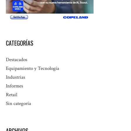
CATEGORÍAS
Destacados
Equipamiento y Tecnología
Industrias
Informes
Retail
Sin categoría
ARCHIVOS