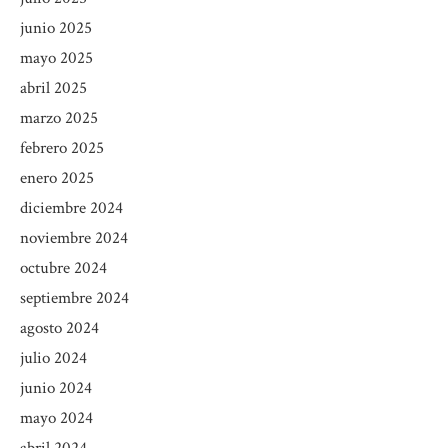
junio 2025
mayo 2025
abril 2025
marzo 2025
febrero 2025
enero 2025
diciembre 2024
noviembre 2024
octubre 2024
septiembre 2024
agosto 2024
julio 2024
junio 2024
mayo 2024
abril 2024