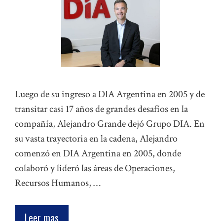
Luego de su ingreso a DIA Argentina en 2005 y de
transitar casi 17 años de grandes desafíos en la
compañía, Alejandro Grande dejó Grupo DIA. En
su vasta trayectoria en la cadena, Alejandro
comenzó en DIA Argentina en 2005, donde
colaboró y lideró las áreas de Operaciones,
Recursos Humanos, …
Leer mas