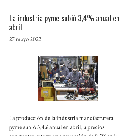
La industria pyme subió 3,4% anual en
abril
27 mayo 2022
La producción de la industria manufacturera
pyme subió 3,4% anual en abril, a precios