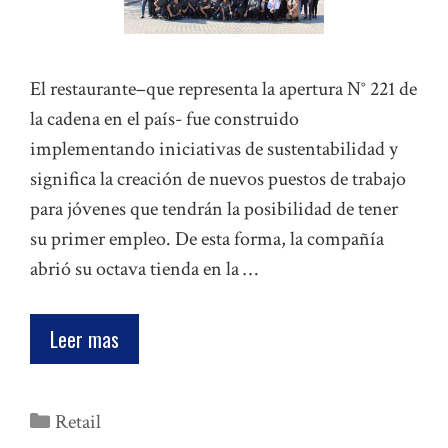
El restaurante–que representa la apertura N° 221 de
la cadena en el país- fue construido
implementando iniciativas de sustentabilidad y
significa la creación de nuevos puestos de trabajo
para jóvenes que tendrán la posibilidad de tener
su primer empleo. De esta forma, la compañía
abrió su octava tienda en la …
Leer mas
Categorías
Retail