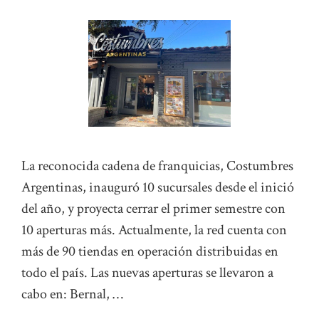
La reconocida cadena de franquicias, Costumbres
Argentinas, inauguró 10 sucursales desde el inició
del año, y proyecta cerrar el primer semestre con
10 aperturas más. Actualmente, la red cuenta con
más de 90 tiendas en operación distribuidas en
todo el país. Las nuevas aperturas se llevaron a
cabo en: Bernal, …