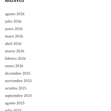
agosto 2026
julio 2026
junio 2026
mayo 2026
abril 2026
marzo 2026
febrero 2026
enero 2026
diciembre 2025
noviembre 2025
octubre 2025
septiembre 2025
agosto 2025
julio 2025