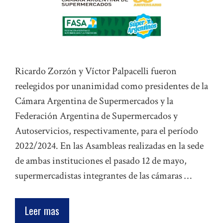
Ricardo Zorzón y Víctor Palpacelli fueron
reelegidos por unanimidad como presidentes de la
Cámara Argentina de Supermercados y la
Federación Argentina de Supermercados y
Autoservicios, respectivamente, para el período
2022/2024. En las Asambleas realizadas en la sede
de ambas instituciones el pasado 12 de mayo,
supermercadistas integrantes de las cámaras …
Leer mas