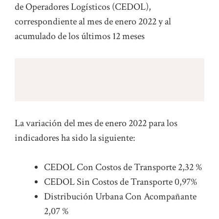
de Operadores Logísticos (CEDOL),
correspondiente al mes de enero 2022 y al
acumulado de los últimos 12 meses
La variación del mes de enero 2022 para los
indicadores ha sido la siguiente:
CEDOL Con Costos de Transporte 2,32 %
CEDOL Sin Costos de Transporte 0,97%
Distribución Urbana Con Acompañante
2,07 %