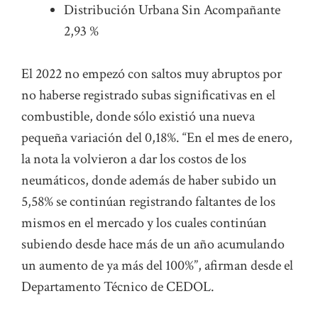
Distribución Urbana Sin Acompañante
2,93 %
El 2022 no empezó con saltos muy abruptos por
no haberse registrado subas significativas en el
combustible, donde sólo existió una nueva
pequeña variación del 0,18%. “En el mes de enero,
la nota la volvieron a dar los costos de los
neumáticos, donde además de haber subido un
5,58% se continúan registrando faltantes de los
mismos en el mercado y los cuales continúan
subiendo desde hace más de un año acumulando
un aumento de ya más del 100%”, afirman desde el
Departamento Técnico de CEDOL.