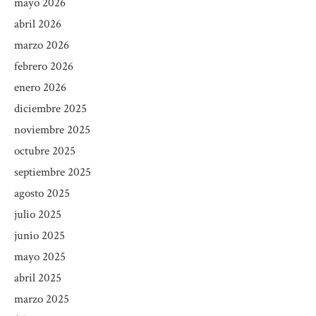
mayo 2026
abril 2026
marzo 2026
febrero 2026
enero 2026
diciembre 2025
noviembre 2025
octubre 2025
septiembre 2025
agosto 2025
julio 2025
junio 2025
mayo 2025
abril 2025
marzo 2025