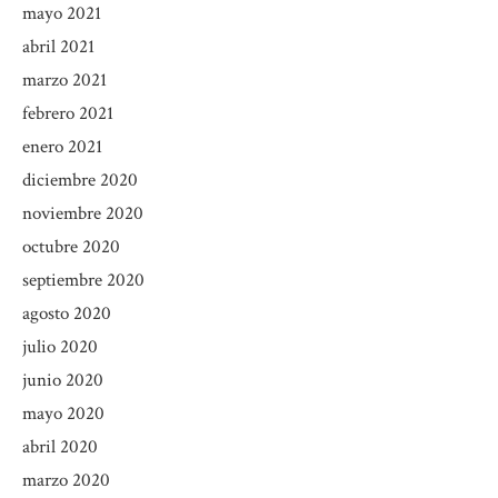
mayo 2021
abril 2021
marzo 2021
febrero 2021
enero 2021
diciembre 2020
noviembre 2020
octubre 2020
septiembre 2020
agosto 2020
julio 2020
junio 2020
mayo 2020
abril 2020
marzo 2020