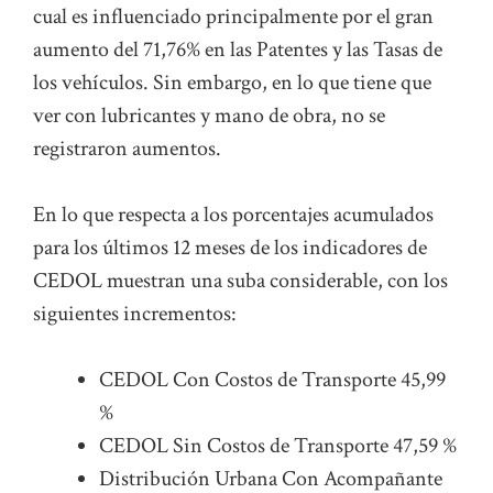
cual es influenciado principalmente por el gran
aumento del 71,76% en las Patentes y las Tasas de
los vehículos. Sin embargo, en lo que tiene que
ver con lubricantes y mano de obra, no se
registraron aumentos.
En lo que respecta a los porcentajes acumulados
para los últimos 12 meses de los indicadores de
CEDOL muestran una suba considerable, con los
siguientes incrementos:
CEDOL Con Costos de Transporte 45,99
%
CEDOL Sin Costos de Transporte 47,59 %
Distribución Urbana Con Acompañante