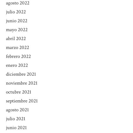
agosto 2022
julio 2022
junio 2022
mayo 2022
abril 2022
marzo 2022
febrero 2022
enero 2022
diciembre 2021
noviembre 2021
octubre 2021
septiembre 2021
agosto 2021
julio 2021
junio 2021