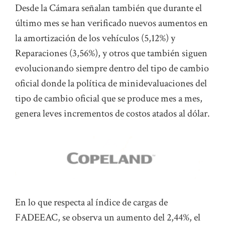
Desde la Cámara señalan también que durante el
último mes se han verificado nuevos aumentos en
la amortización de los vehículos (5,12%) y
Reparaciones (3,56%), y otros que también siguen
evolucionando siempre dentro del tipo de cambio
oficial donde la política de minidevaluaciones del
tipo de cambio oficial que se produce mes a mes,
genera leves incrementos de costos atados al dólar.
En lo que respecta al índice de cargas de
FADEEAC, se observa un aumento del 2,44%, el