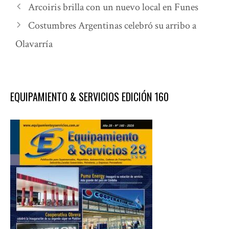
Arcoiris brilla con un nuevo local en Funes
Costumbres Argentinas celebró su arribo a
Olavarría
EQUIPAMIENTO & SERVICIOS EDICIÓN 160