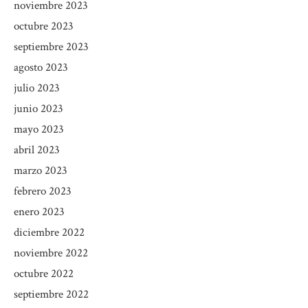
noviembre 2023
octubre 2023
septiembre 2023
agosto 2023
julio 2023
junio 2023
mayo 2023
abril 2023
marzo 2023
febrero 2023
enero 2023
diciembre 2022
noviembre 2022
octubre 2022
septiembre 2022