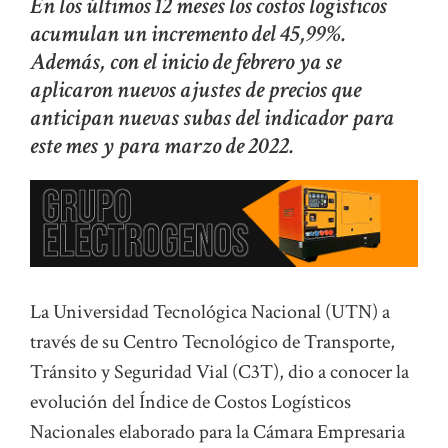
En los últimos 12 meses los costos logísticos
acumulan un incremento del 45,99%.
Además, con el inicio de febrero ya se
aplicaron nuevos ajustes de precios que
anticipan nuevas subas del indicador para
este mes y para marzo de 2022.
La Universidad Tecnológica Nacional (UTN) a
través de su Centro Tecnológico de Transporte,
Tránsito y Seguridad Vial (C3T), dio a conocer la
evolución del Índice de Costos Logísticos
Nacionales elaborado para la Cámara Empresaria