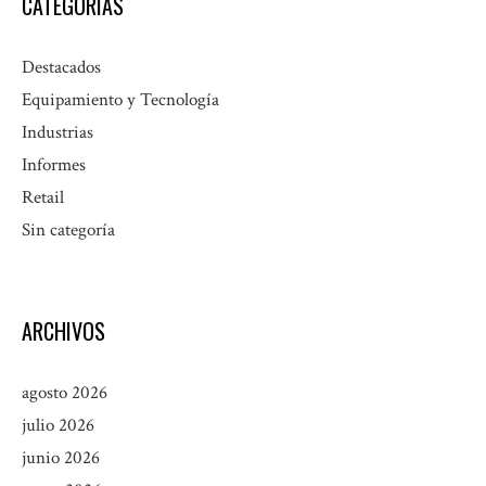
CATEGORÍAS
Destacados
Equipamiento y Tecnología
Industrias
Informes
Retail
Sin categoría
ARCHIVOS
agosto 2026
julio 2026
junio 2026