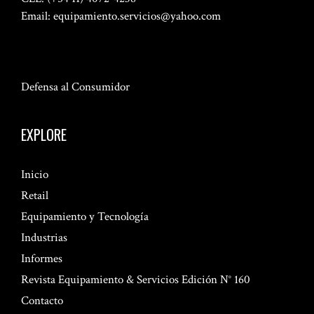
Email:
equipamiento.servicios@yahoo.com
Defensa al Consumidor
EXPLORE
Inicio
Retail
Equipamiento y Tecnología
Industrias
Informes
Revista Equipamiento & Servicios Edición N° 160
Contacto