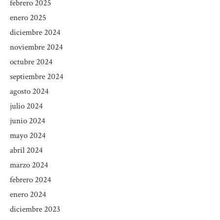
febrero 2025
enero 2025
diciembre 2024
noviembre 2024
octubre 2024
septiembre 2024
agosto 2024
julio 2024
junio 2024
mayo 2024
abril 2024
marzo 2024
febrero 2024
enero 2024
diciembre 2023