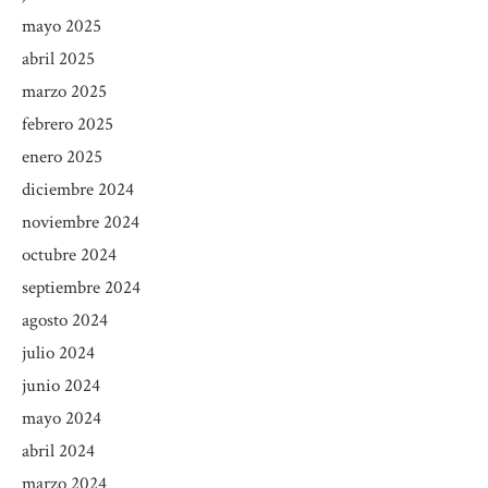
mayo 2025
abril 2025
marzo 2025
febrero 2025
enero 2025
diciembre 2024
noviembre 2024
octubre 2024
septiembre 2024
agosto 2024
julio 2024
junio 2024
mayo 2024
abril 2024
marzo 2024