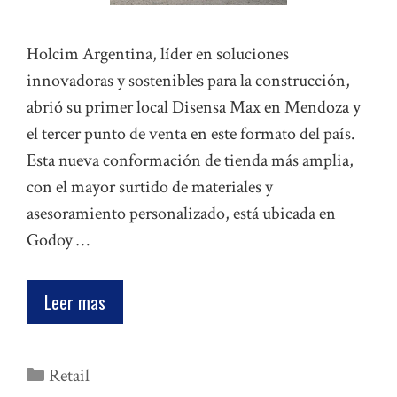
Holcim Argentina, líder en soluciones
innovadoras y sostenibles para la construcción,
abrió su primer local Disensa Max en Mendoza y
el tercer punto de venta en este formato del país.
Esta nueva conformación de tienda más amplia,
con el mayor surtido de materiales y
asesoramiento personalizado, está ubicada en
Godoy …
Leer mas
Categorías
Retail