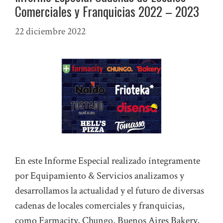
Comerciales y Franquicias 2022 – 2023
22 diciembre 2022
En este Informe Especial realizado íntegramente
por Equipamiento & Servicios analizamos y
desarrollamos la actualidad y el futuro de diversas
cadenas de locales comerciales y franquicias,
como Farmacity, Chungo, Buenos Aires Bakery,