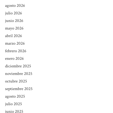
agosto 2026
julio 2026
junio 2026
mayo 2026
abril 2026
marzo 2026
febrero 2026
enero 2026
diciembre 2025
noviembre 2025
octubre 2025
septiembre 2025
agosto 2025
julio 2025
junio 2025