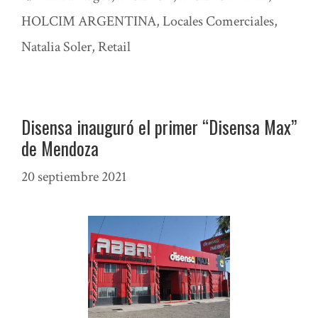
HOLCIM ARGENTINA
,
Locales Comerciales
,
Natalia Soler
,
Retail
Disensa inauguró el primer “Disensa Max”
de Mendoza
20 septiembre 2021