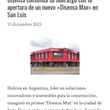
apertura de un nuevo «Disensa Max» en
San Luis
12 diciembre 2023
Holcim en Argentina, líder en soluciones
innovadoras y sostenibles para la construcción,
inauguró su primer “Disensa Max” en la ciudad de