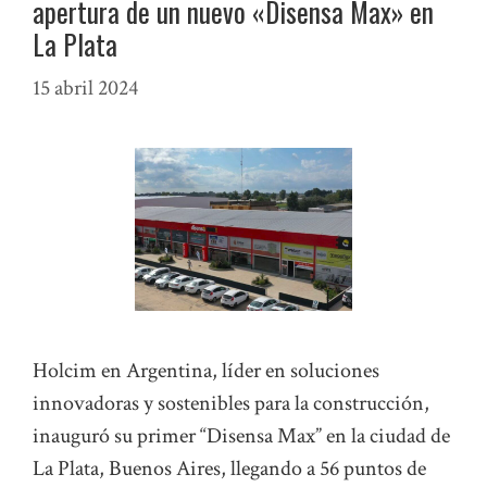
apertura de un nuevo «Disensa Max» en
La Plata
15 abril 2024
Holcim en Argentina, líder en soluciones
innovadoras y sostenibles para la construcción,
inauguró su primer “Disensa Max” en la ciudad de
La Plata, Buenos Aires, llegando a 56 puntos de