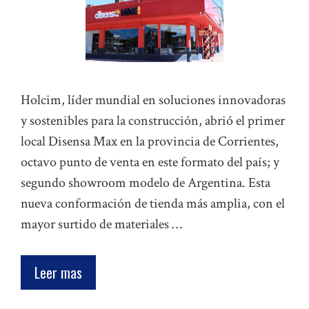
Holcim, líder mundial en soluciones innovadoras
y sostenibles para la construcción, abrió el primer
local Disensa Max en la provincia de Corrientes,
octavo punto de venta en este formato del país; y
segundo showroom modelo de Argentina. Esta
nueva conformación de tienda más amplia, con el
mayor surtido de materiales …
Leer mas