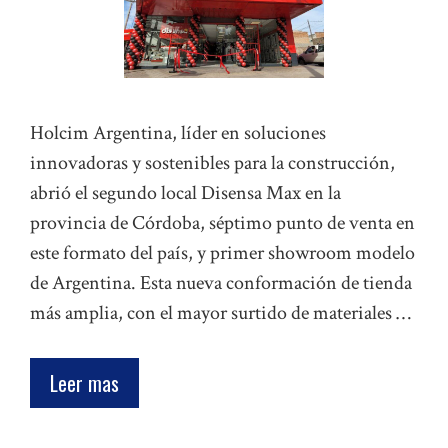
Holcim Argentina, líder en soluciones
innovadoras y sostenibles para la construcción,
abrió el segundo local Disensa Max en la
provincia de Córdoba, séptimo punto de venta en
este formato del país, y primer showroom modelo
de Argentina. Esta nueva conformación de tienda
más amplia, con el mayor surtido de materiales …
Leer mas