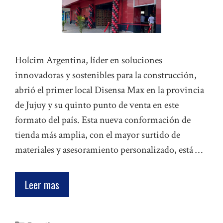
Holcim Argentina, líder en soluciones
innovadoras y sostenibles para la construcción,
abrió el primer local Disensa Max en la provincia
de Jujuy y su quinto punto de venta en este
formato del país. Esta nueva conformación de
tienda más amplia, con el mayor surtido de
materiales y asesoramiento personalizado, está …
Leer mas