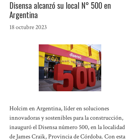
Disensa alcanzó su local N° 500 en
Argentina
18 octubre 2023
Holcim en Argentina, líder en soluciones
innovadoras y sostenibles para la construcción,
inauguró el Disensa número 500, en la localidad
de James Craik, Provincia de Córdoba. Con esta