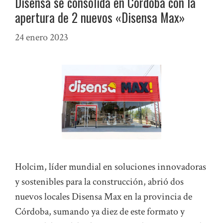
Disensa se consolida en Córdoba con la
apertura de 2 nuevos «Disensa Max»
24 enero 2023
Holcim, líder mundial en soluciones innovadoras
y sostenibles para la construcción, abrió dos
nuevos locales Disensa Max en la provincia de
Córdoba, sumando ya diez de este formato y