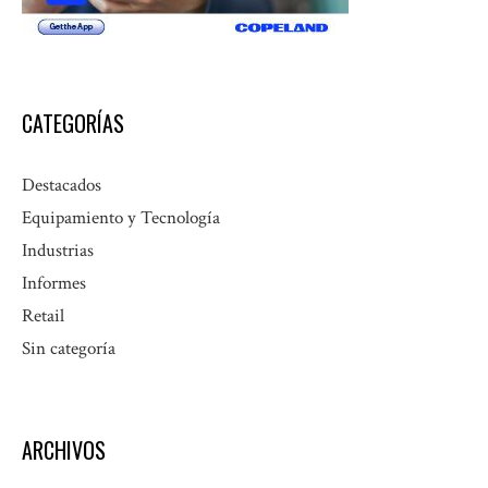
CATEGORÍAS
Destacados
Equipamiento y Tecnología
Industrias
Informes
Retail
Sin categoría
ARCHIVOS