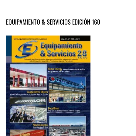
EQUIPAMIENTO & SERVICIOS EDICIÓN 160