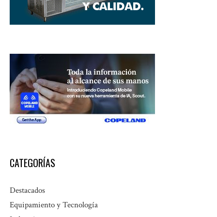
CATEGORÍAS
Destacados
Equipamiento y Tecnología