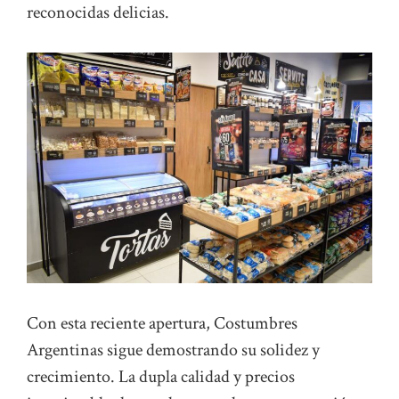
reconocidas delicias.
Con esta reciente apertura, Costumbres
Argentinas sigue demostrando su solidez y
crecimiento. La dupla calidad y precios