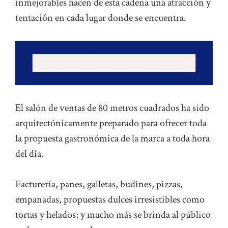
inmejorables hacen de esta cadena una atracción y
tentación en cada lugar donde se encuentra.
El salón de ventas de 80 metros cuadrados ha sido
arquitectónicamente preparado para ofrecer toda
la propuesta gastronómica de la marca a toda hora
del día.
Facturería, panes, galletas, budines, pizzas,
empanadas, propuestas dulces irresistibles como
tortas y helados; y mucho más se brinda al público