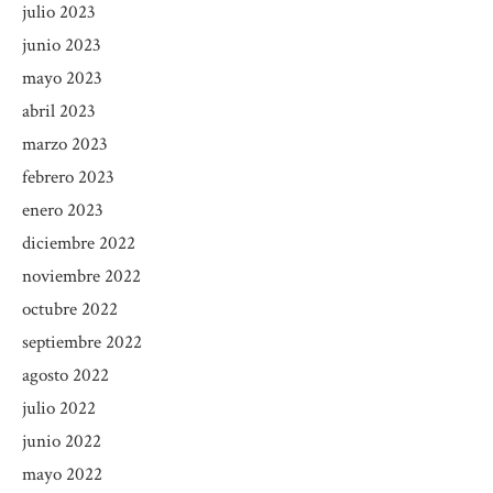
julio 2023
junio 2023
mayo 2023
abril 2023
marzo 2023
febrero 2023
enero 2023
diciembre 2022
noviembre 2022
octubre 2022
septiembre 2022
agosto 2022
julio 2022
junio 2022
mayo 2022