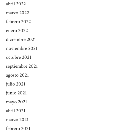
abril 2022
marzo 2022
febrero 2022
enero 2022
diciembre 2021
noviembre 2021
octubre 2021
septiembre 2021
agosto 2021
julio 2021
junio 2021
mayo 2021
abril 2021
marzo 2021
febrero 2021