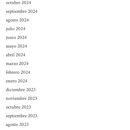
octubre 2024
septiembre 2024
agosto 2024
julio 2024
junio 2024
mayo 2024
abril 2024
marzo 2024
febrero 2024
enero 2024
diciembre 2023
noviembre 2023
octubre 2023
septiembre 2023
agosto 2023