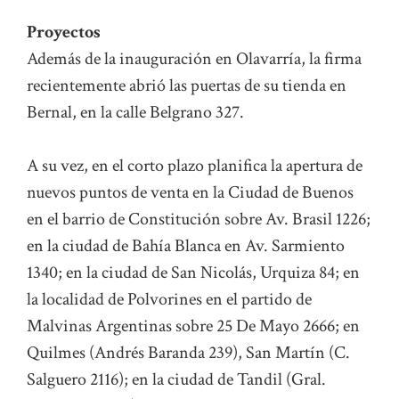
Proyectos
Además de la inauguración en Olavarría, la firma
recientemente abrió las puertas de su tienda en
Bernal, en la calle Belgrano 327.
A su vez, en el corto plazo planifica la apertura de
nuevos puntos de venta en la Ciudad de Buenos
en el barrio de Constitución sobre Av. Brasil 1226;
en la ciudad de Bahía Blanca en Av. Sarmiento
1340; en la ciudad de San Nicolás, Urquiza 84; en
la localidad de Polvorines en el partido de
Malvinas Argentinas sobre 25 De Mayo 2666; en
Quilmes (Andrés Baranda 239), San Martín (C.
Salguero 2116); en la ciudad de Tandil (Gral.