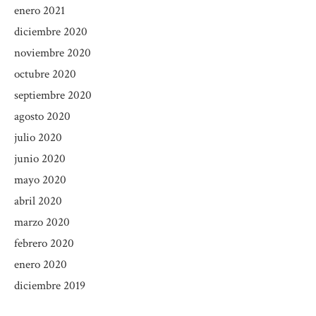
enero 2021
diciembre 2020
noviembre 2020
octubre 2020
septiembre 2020
agosto 2020
julio 2020
junio 2020
mayo 2020
abril 2020
marzo 2020
febrero 2020
enero 2020
diciembre 2019