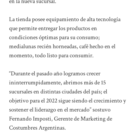
en la nueva sucursal.
La tienda posee equipamiento de alta tecnología
que permite entregar los productos en
condiciones óptimas para su consumo;
medialunas recién horneadas, café hecho en el
momento, todo listo para consumir.
“Durante el pasado año logramos crecer
ininterrumpidamente, abrimos más de 15
sucursales en distintas ciudades del país; el
objetivo para el 2022 sigue siendo el crecimiento y
sostener el liderazgo en el mercado” sostuvo
Fernando Imposti, Gerente de Marketing de
Costumbres Argentinas.