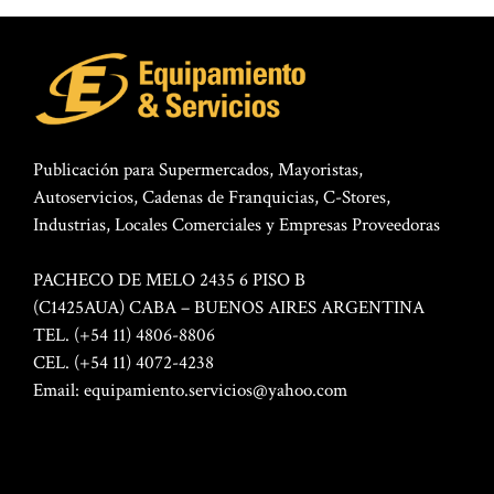
Publicación para Supermercados, Mayoristas,
Autoservicios, Cadenas de Franquicias, C-Stores,
Industrias, Locales Comerciales y Empresas Proveedoras
PACHECO DE MELO 2435 6 PISO B
(C1425AUA) CABA – BUENOS AIRES ARGENTINA
TEL. (+54 11) 4806-8806
CEL. (+54 11) 4072-4238
Email:
equipamiento.servicios@yahoo.com