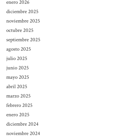
enero 2026
diciembre 2025
noviembre 2025
octubre 2025
septiembre 2025
agosto 2025
julio 2025
junio 2025
mayo 2025
abril 2025
marzo 2025
febrero 2025
enero 2025
diciembre 2024
noviembre 2024