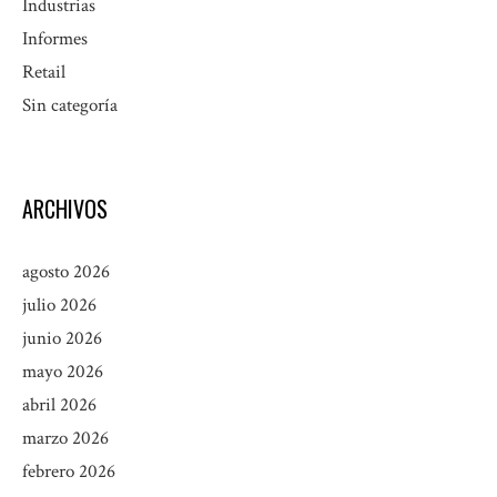
Industrias
Informes
Retail
Sin categoría
ARCHIVOS
agosto 2026
julio 2026
junio 2026
mayo 2026
abril 2026
marzo 2026
febrero 2026