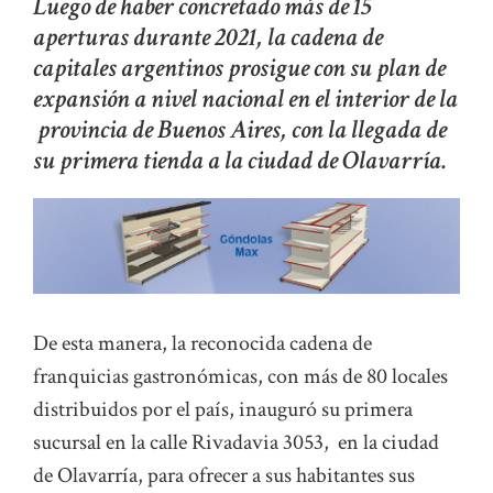
Luego de haber concretado más de 15
aperturas durante 2021, la cadena de
capitales argentinos prosigue con su plan de
expansión a nivel nacional en el interior de la
provincia de Buenos Aires, con la llegada de
su primera tienda a la ciudad de Olavarría.
De esta manera, la reconocida cadena de
franquicias gastronómicas, con más de 80 locales
distribuidos por el país, inauguró su primera
sucursal en la calle Rivadavia 3053, en la ciudad
de Olavarría, para ofrecer a sus habitantes sus