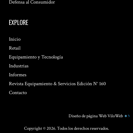
Defensa al Consumidor
EXPLORE
Inicio
Retail
Equipamiento y Tecnología
Industrias
Informes
Revista Equipamiento & Servicios Edición N° 160
Contacto
Diseño de página Web
ViloWeb
Copyright © 2026. Todos los derechos reservados.