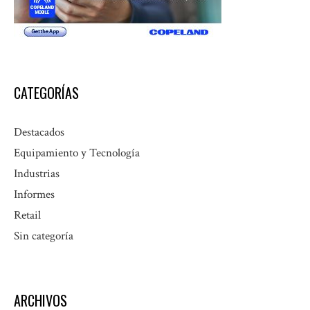
CATEGORÍAS
Destacados
Equipamiento y Tecnología
Industrias
Informes
Retail
Sin categoría
ARCHIVOS