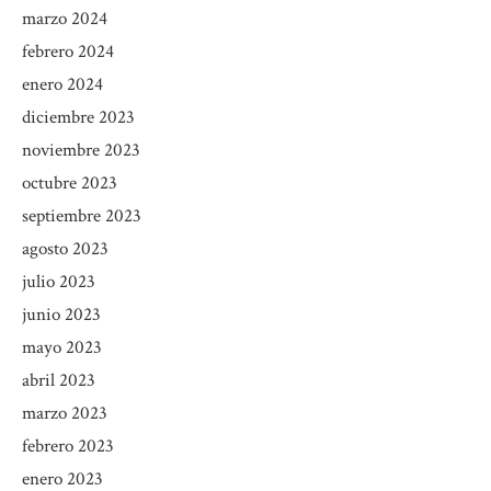
marzo 2024
febrero 2024
enero 2024
diciembre 2023
noviembre 2023
octubre 2023
septiembre 2023
agosto 2023
julio 2023
junio 2023
mayo 2023
abril 2023
marzo 2023
febrero 2023
enero 2023