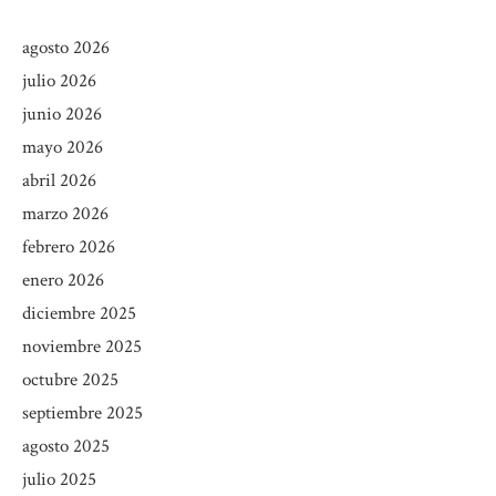
agosto 2026
julio 2026
junio 2026
mayo 2026
abril 2026
marzo 2026
febrero 2026
enero 2026
diciembre 2025
noviembre 2025
octubre 2025
septiembre 2025
agosto 2025
julio 2025