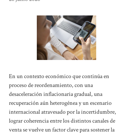
En un contexto económico que continúa en
proceso de reordenamiento, con una
desaceleración inflacionaria gradual, una
recuperación aún heterogénea y un escenario
internacional atravesado por la incertidumbre,
lograr coherencia entre los distintos canales de
venta se vuelve un factor clave para sostener la