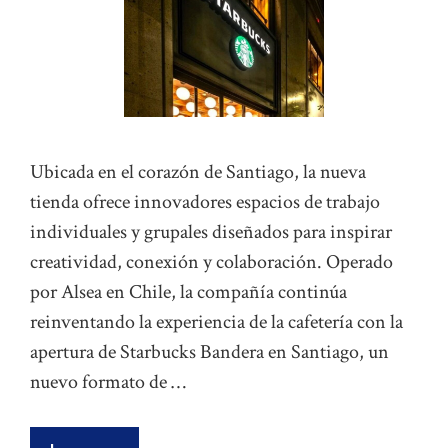
Ubicada en el corazón de Santiago, la nueva
tienda ofrece innovadores espacios de trabajo
individuales y grupales diseñados para inspirar
creatividad, conexión y colaboración. Operado
por Alsea en Chile, la compañía continúa
reinventando la experiencia de la cafetería con la
apertura de Starbucks Bandera en Santiago, un
nuevo formato de …