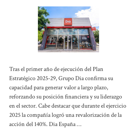
Tras el primer año de ejecución del Plan
Estratégico 2025-29, Grupo Dia confirma su
capacidad para generar valor a largo plazo,
reforzando su posición financiera y su liderazgo
en el sector. Cabe destacar que durante el ejercicio
2025 la compañía logró una revalorización de la
acción del 140%. Dia España …