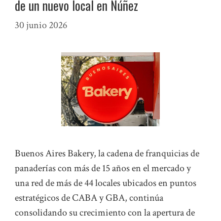
de un nuevo local en Núñez
30 junio 2026
Buenos Aires Bakery, la cadena de franquicias de
panaderías con más de 15 años en el mercado y
una red de más de 44 locales ubicados en puntos
estratégicos de CABA y GBA, continúa
consolidando su crecimiento con la apertura de