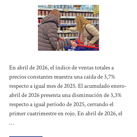
En abril de 2026, el índice de ventas totales a
precios constantes muestra una caída de 3,7%
respecto a igual mes de 2025. El acumulado enero-
abril de 2026 presenta una disminución de 3,3%
respecto a igual período de 2025, cerrando el
primer cuatrimestre en rojo. En abril de 2026, el
…