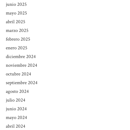
junio 2025
mayo 2025
abril 2025
marzo 2025
febrero 2025
enero 2025
diciembre 2024
noviembre 2024
octubre 2024
septiembre 2024
agosto 2024
julio 2024
junio 2024
mayo 2024
abril 2024