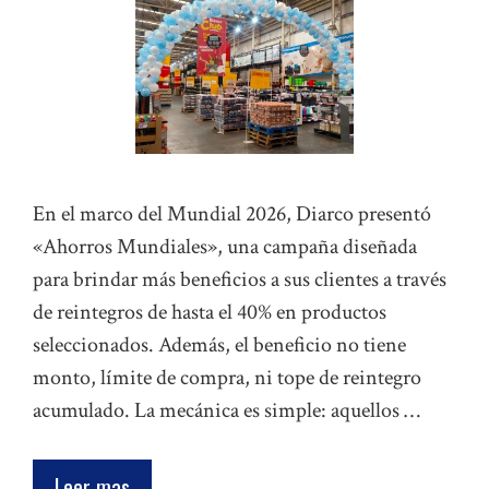
En el marco del Mundial 2026, Diarco presentó
«Ahorros Mundiales», una campaña diseñada
para brindar más beneficios a sus clientes a través
de reintegros de hasta el 40% en productos
seleccionados. Además, el beneficio no tiene
monto, límite de compra, ni tope de reintegro
acumulado. La mecánica es simple: aquellos …
Leer mas