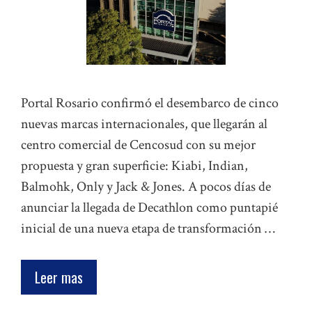
Portal Rosario confirmó el desembarco de cinco
nuevas marcas internacionales, que llegarán al
centro comercial de Cencosud con su mejor
propuesta y gran superficie: Kiabi, Indian,
Balmohk, Only y Jack & Jones. A pocos días de
anunciar la llegada de Decathlon como puntapié
inicial de una nueva etapa de transformación …
Leer mas