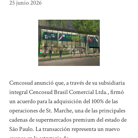
25 junio 2026
Cencosud anunció que, a través de su subsidiaria
integral Cencosud Brasil Comercial Ltda., firmó
un acuerdo para la adquisición del 100% de las
operaciones de St. Marche, una de las principales
cadenas de supermercados premium del estado de
São Paulo. La transacción representa un nuevo