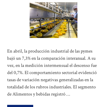
En abril, la producción industrial de las pymes
bajó un 7,3% en la comparación interanual. A su
vez, en la medición intermensual el descenso fue
del 0,7%. El comportamiento sectorial evidenció
tasas de variación negativas generalizadas en la
totalidad de los rubros industriales. El segmento
de Alimentos y bebidas registró …