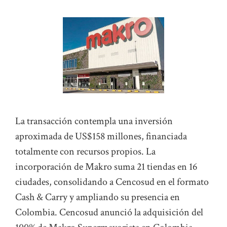
La transacción contempla una inversión
aproximada de US$158 millones, financiada
totalmente con recursos propios. La
incorporación de Makro suma 21 tiendas en 16
ciudades, consolidando a Cencosud en el formato
Cash & Carry y ampliando su presencia en
Colombia. Cencosud anunció la adquisición del