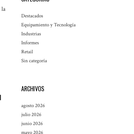
 la
Destacados
Equipamiento y Tecnología
Industrias
Informes
Retail
Sin categoría
ARCHIVOS
u
agosto 2026
julio 2026
junio 2026
mayo 2026