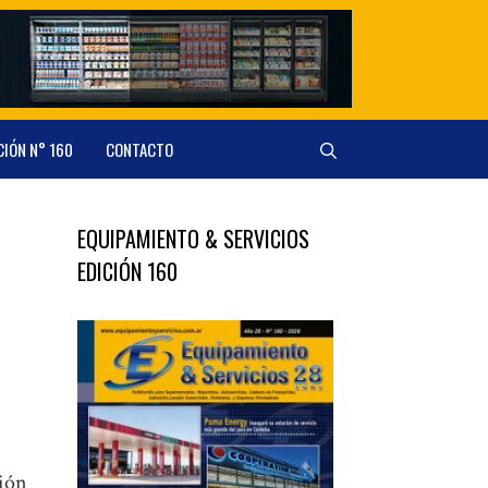
CIÓN N° 160
CONTACTO
EQUIPAMIENTO & SERVICIOS
EDICIÓN 160
sión