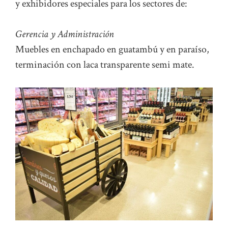
y exhibidores especiales para los sectores de:
Gerencia y Administración
Muebles en enchapado en guatambú y en paraíso,
terminación con laca transparente semi mate.