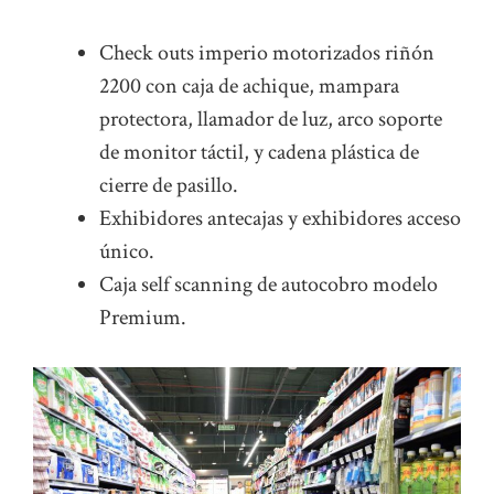
Check outs imperio motorizados riñón
2200 con caja de achique, mampara
protectora, llamador de luz, arco soporte
de monitor táctil, y cadena plástica de
cierre de pasillo.
Exhibidores antecajas y exhibidores acceso
único.
Caja self scanning de autocobro modelo
Premium.