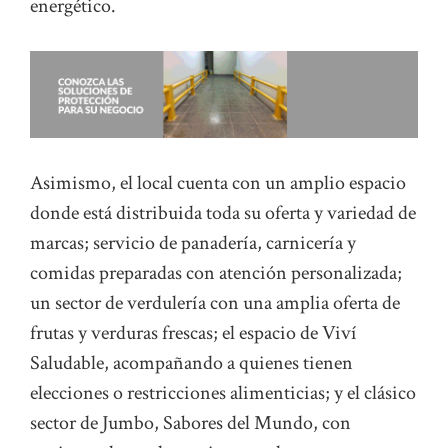
energético.
Asimismo, el local cuenta con un amplio espacio
donde está distribuida toda su oferta y variedad de
marcas; servicio de panadería, carnicería y
comidas preparadas con atención personalizada;
un sector de verdulería con una amplia oferta de
frutas y verduras frescas; el espacio de Viví
Saludable, acompañando a quienes tienen
elecciones o restricciones alimenticias; y el clásico
sector de Jumbo, Sabores del Mundo, con