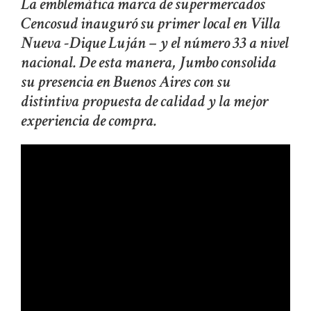
La emblemática marca de supermercados
Cencosud inauguró su primer local en Villa
Nueva -Dique Luján – y el número 33 a nivel
nacional. De esta manera, Jumbo consolida
su presencia en Buenos Aires con su
distintiva propuesta de calidad y la mejor
experiencia de compra.