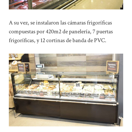
A su vez, se instalaron las cámaras frigoríficas
compuestas por 420m2 de panelería, 7 puertas
frigoríficas, y 12 cortinas de banda de PVC.