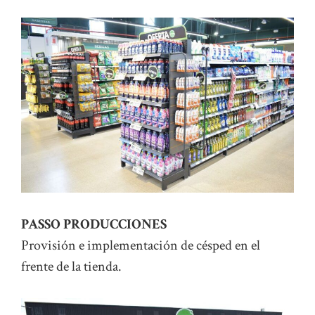
PASSO PRODUCCIONES
Provisión e implementación de césped en el
frente de la tienda.