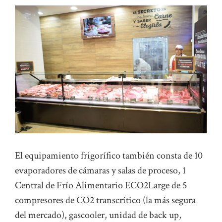
El equipamiento frigorífico también consta de 10
evaporadores de cámaras y salas de proceso, 1
Central de Frío Alimentario ECO2Large de 5
compresores de CO2 transcrítico (la más segura
del mercado), gascooler, unidad de back up,