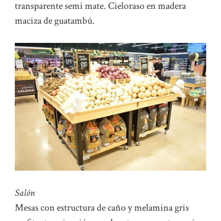
transparente semi mate. Cieloraso en madera
maciza de guatambú.
Salón
Mesas con estructura de caño y melamina gris