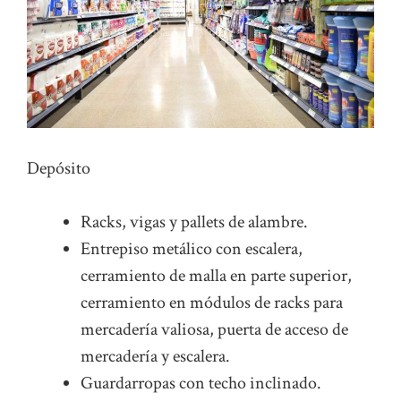
Depósito
Racks, vigas y pallets de alambre.
Entrepiso metálico con escalera,
cerramiento de malla en parte superior,
cerramiento en módulos de racks para
mercadería valiosa, puerta de acceso de
mercadería y escalera.
Guardarropas con techo inclinado.