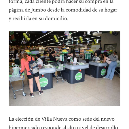
forma, cada cliente podrá hacer su compra en la
página de Jumbo desde la comodidad de su hogar
y recibirla en su domicilio.
La elección de Villa Nueva como sede del nuevo
hipermercado responde al alto nivel de desarrollo