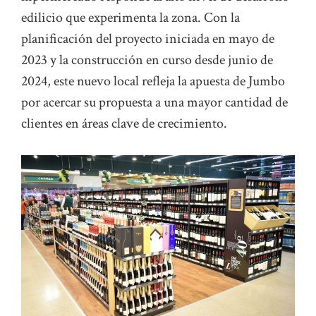
edilicio que experimenta la zona. Con la
planificación del proyecto iniciada en mayo de
2023 y la construcción en curso desde junio de
2024, este nuevo local refleja la apuesta de Jumbo
por acercar su propuesta a una mayor cantidad de
clientes en áreas clave de crecimiento.