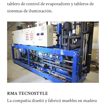
tablero de control de evaporadores y tableros de
sistemas de iluminación.
RMA TECNOSTYLE
La compañía diseñó y fabricó muebles en madera