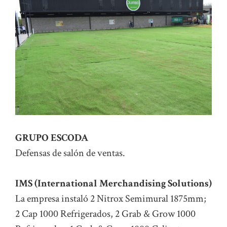
GRUPO ESCODA
Defensas de salón de ventas.
IMS (International Merchandising Solutions)
La empresa instaló 2 Nitrox Semimural 1875mm;
2 Cap 1000 Refrigerados, 2 Grab & Grow 1000