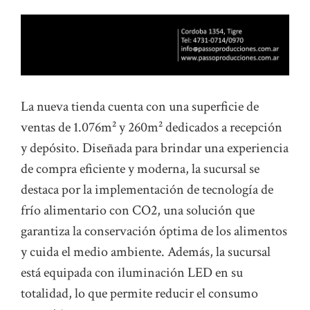
La nueva tienda cuenta con una superficie de
ventas de 1.076m² y 260m² dedicados a recepción
y depósito. Diseñada para brindar una experiencia
de compra eficiente y moderna, la sucursal se
destaca por la implementación de tecnología de
frío alimentario con CO2, una solución que
garantiza la conservación óptima de los alimentos
y cuida el medio ambiente. Además, la sucursal
está equipada con iluminación LED en su
totalidad, lo que permite reducir el consumo