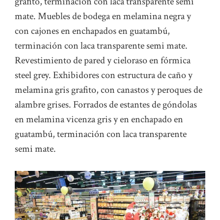
grafito, terminación con laca transparente semi
mate. Muebles de bodega en melamina negra y
con cajones en enchapados en guatambú,
terminación con laca transparente semi mate.
Revestimiento de pared y cieloraso en fórmica
steel grey. Exhibidores con estructura de caño y
melamina gris grafito, con canastos y peroques de
alambre grises. Forrados de estantes de góndolas
en melamina vicenza gris y en enchapado en
guatambú, terminación con laca transparente
semi mate.