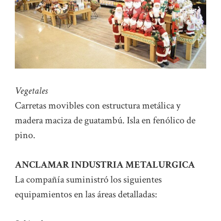
Vegetales
Carretas movibles con estructura metálica y
madera maciza de guatambú. Isla en fenólico de
pino.
ANCLAMAR INDUSTRIA METALURGICA
La compañía suministró los siguientes
equipamientos en las áreas detalladas: