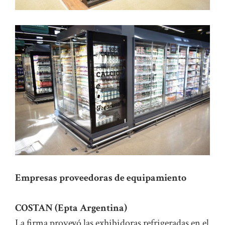
Empresas proveedoras de equipamiento
COSTAN (Epta Argentina)
La firma proveyó las exhibidoras refrigeradas en el