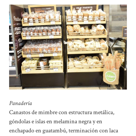
Panadería
Canastos de mimbre con estructura metálica,
góndolas e islas en melamina negra y en
enchapado en guatambú, terminación con laca