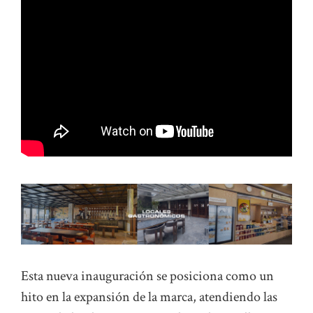
Esta nueva inauguración se posiciona como un
hito en la expansión de la marca, atendiendo las