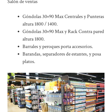
Salón de ventas
Góndolas 30×90 Max Centrales y Punteras
altura 1800 / 1400.
Góndolas 30×90 Max y Rack Contra pared
altura 1800.
Barrales y peroques porta accesorios.
Barandas, separadores de estantes, y posa
platos.