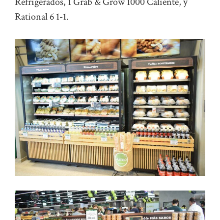
Refrigerados, 1 Grab & Grow 1000 Caliente, y
Rational 6 1-1.