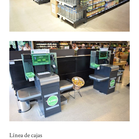
Línea de cajas