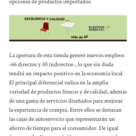
opciones de productos importados.
La apertura de esta tienda generó nuevos empleos
-66 directos y 30 indirectos-, lo que sin duda
tendrá un impacto positivo en la economía local.
El principal diferencial radica en la amplia
variedad de productos frescos y de calidad, además
de una gama de servicios diseñados para mejorar
la experiencia de compra. Entre ellos se destacan
las cajas de autoservicio que representarán un
ahorro de tiempo para el consumidor. De igual