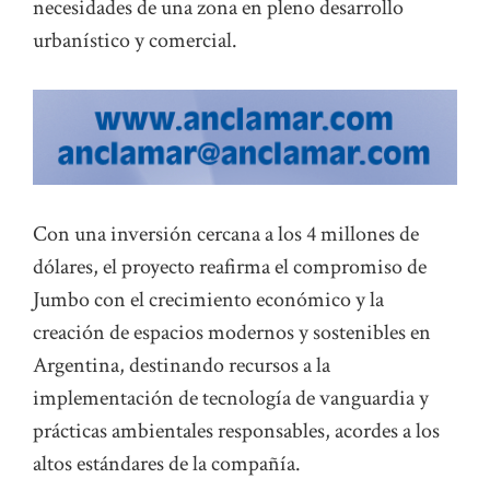
necesidades de una zona en pleno desarrollo
urbanístico y comercial.
Con una inversión cercana a los 4 millones de
dólares, el proyecto reafirma el compromiso de
Jumbo con el crecimiento económico y la
creación de espacios modernos y sostenibles en
Argentina, destinando recursos a la
implementación de tecnología de vanguardia y
prácticas ambientales responsables, acordes a los
altos estándares de la compañía.