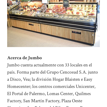
Acerca de Jumbo
Jumbo cuenta actualmente con 33 locales en el
país. Forma parte del Grupo Cencosud S.A. junto
a Disco, Vea; la división Hogar Blaisten e Easy
Homecenter; los centros comerciales Unicenter,
El Portal de Palermo, Lomas Center, Quilmes
Factory, San Martín Factory, Plaza Oeste