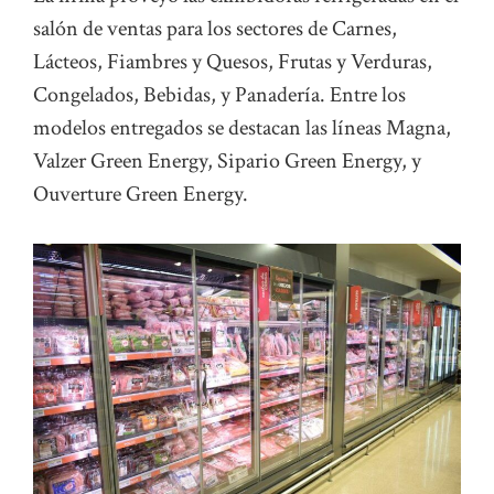
salón de ventas para los sectores de Carnes,
Lácteos, Fiambres y Quesos, Frutas y Verduras,
Congelados, Bebidas, y Panadería. Entre los
modelos entregados se destacan las líneas Magna,
Valzer Green Energy, Sipario Green Energy, y
Ouverture Green Energy.