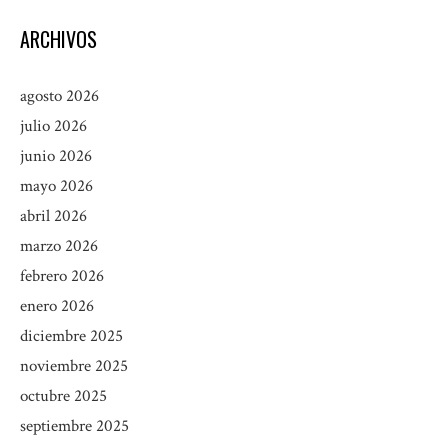
ARCHIVOS
agosto 2026
julio 2026
junio 2026
mayo 2026
abril 2026
marzo 2026
febrero 2026
enero 2026
diciembre 2025
noviembre 2025
octubre 2025
septiembre 2025