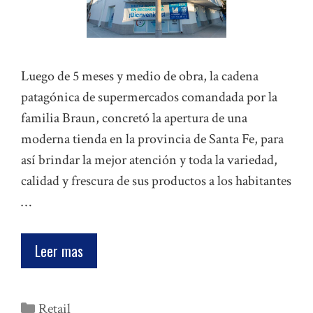
Luego de 5 meses y medio de obra, la cadena
patagónica de supermercados comandada por la
familia Braun, concretó la apertura de una
moderna tienda en la provincia de Santa Fe, para
así brindar la mejor atención y toda la variedad,
calidad y frescura de sus productos a los habitantes
…
Leer mas
Categorías
Retail