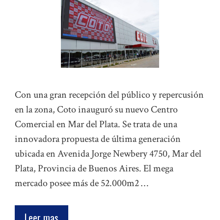
Con una gran recepción del público y repercusión
en la zona, Coto inauguró su nuevo Centro
Comercial en Mar del Plata. Se trata de una
innovadora propuesta de última generación
ubicada en Avenida Jorge Newbery 4750, Mar del
Plata, Provincia de Buenos Aires. El mega
mercado posee más de 52.000m2 …
Leer mas