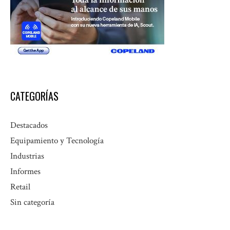
CATEGORÍAS
Destacados
Equipamiento y Tecnología
Industrias
Informes
Retail
Sin categoría