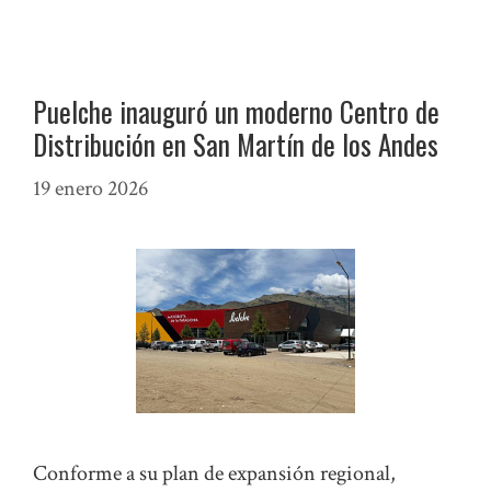
Puelche inauguró un moderno Centro de
Distribución en San Martín de los Andes
19 enero 2026
Conforme a su plan de expansión regional,