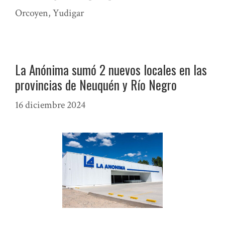
Orcoyen
,
Yudigar
La Anónima sumó 2 nuevos locales en las
provincias de Neuquén y Río Negro
16 diciembre 2024