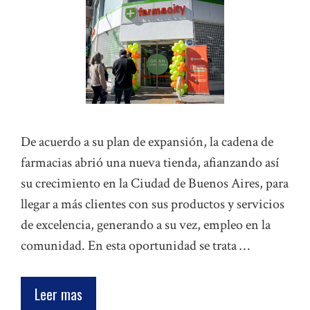
De acuerdo a su plan de expansión, la cadena de
farmacias abrió una nueva tienda, afianzando así
su crecimiento en la Ciudad de Buenos Aires, para
llegar a más clientes con sus productos y servicios
de excelencia, generando a su vez, empleo en la
comunidad. En esta oportunidad se trata …
Leer mas