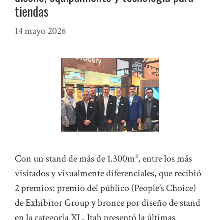
tiendas
14 mayo 2026
Con un stand de más de 1.300m², entre los más
visitados y visualmente diferenciales, que recibió
2 premios: premio del público (People’s Choice)
de Exhibitor Group y bronce por diseño de stand
en la categoría XL, Itab presentó la últimas