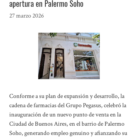
apertura en Palermo Soho
27 marzo 2026
Conforme a su plan de expansión y desarrollo, la
cadena de farmacias del Grupo Pegasus, celebró la
inauguración de un nuevo punto de venta en la
Ciudad de Buenos Aires, en el barrio de Palermo
Soho, generando empleo genuino y afianzando su