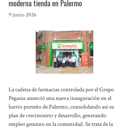
moderna tienda en Palermo
9 junio 2026
La cadena de farmacias controlada por el Grupo
Pegasus anunció una nueva inauguración en el
barrio porteño de Palermo, consolidando así su
plan de crecimiento y desarrollo, generando
empleo genuino en la comunidad. Se trata de la