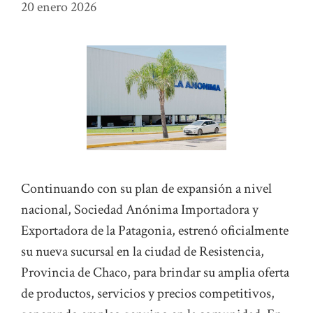
20 enero 2026
Continuando con su plan de expansión a nivel
nacional, Sociedad Anónima Importadora y
Exportadora de la Patagonia, estrenó oficialmente
su nueva sucursal en la ciudad de Resistencia,
Provincia de Chaco, para brindar su amplia oferta
de productos, servicios y precios competitivos,