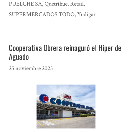
PUELCHE SA
,
Quetrihue
,
Retail
,
SUPERMERCADOS TODO
,
Yudigar
Cooperativa Obrera reinaguró el Hiper de
Aguado
25 noviembre 2025