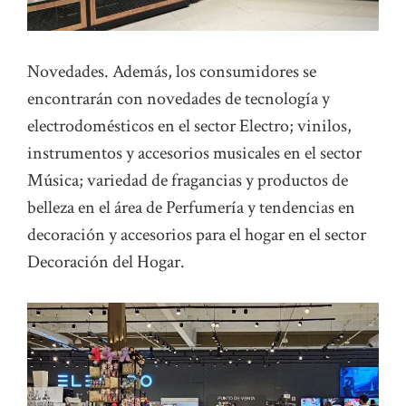
Novedades. Además, los consumidores se
encontrarán con novedades de tecnología y
electrodomésticos en el sector Electro; vinilos,
instrumentos y accesorios musicales en el sector
Música; variedad de fragancias y productos de
belleza en el área de Perfumería y tendencias en
decoración y accesorios para el hogar en el sector
Decoración del Hogar.