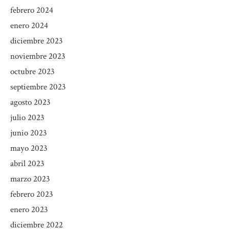
febrero 2024
enero 2024
diciembre 2023
noviembre 2023
octubre 2023
septiembre 2023
agosto 2023
julio 2023
junio 2023
mayo 2023
abril 2023
marzo 2023
febrero 2023
enero 2023
diciembre 2022