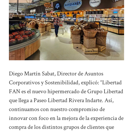
Diego Martín Sabat, Director de Asuntos
Corporativos y Sostenibilidad, explicó: “Libertad
FAN es el nuevo hipermercado de Grupo Libertad
que llega a Paseo Libertad Rivera Indarte. Así,
continuamos con nuestro compromiso de
innovar con foco en la mejora de la experiencia de
compra de los distintos grupos de clientes que