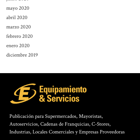
mayo 2020
abril 2020
marzo 2020
febrero 2020
enero 2020
diciembre 2019
Publicación para Supermercados, Mayoristas,
Autoservicios, Cadenas de Franquicias, C-Stores,
Industrias, Locales Comerciales y Empresas Proveedoras