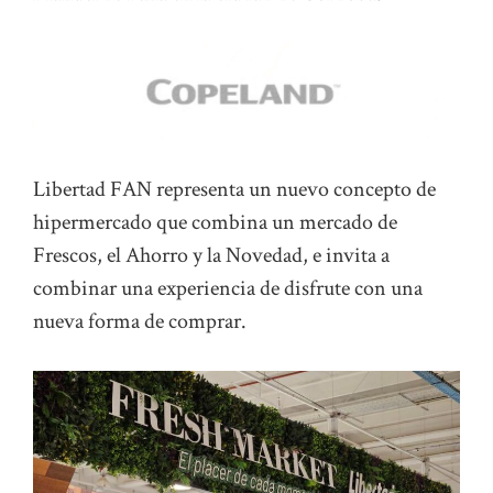
Libertad FAN representa un nuevo concepto de
hipermercado que combina un mercado de
Frescos, el Ahorro y la Novedad, e invita a
combinar una experiencia de disfrute con una
nueva forma de comprar.