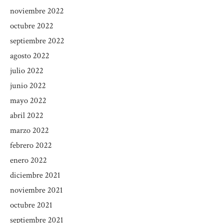
noviembre 2022
octubre 2022
septiembre 2022
agosto 2022
julio 2022
junio 2022
mayo 2022
abril 2022
marzo 2022
febrero 2022
enero 2022
diciembre 2021
noviembre 2021
octubre 2021
septiembre 2021