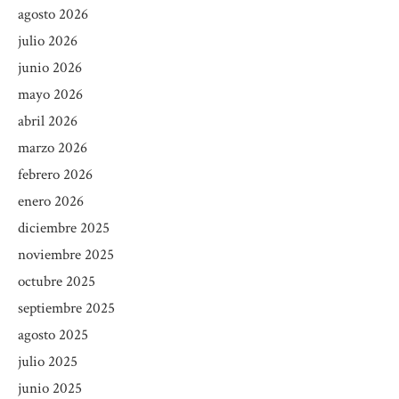
agosto 2026
julio 2026
junio 2026
mayo 2026
abril 2026
marzo 2026
febrero 2026
enero 2026
diciembre 2025
noviembre 2025
octubre 2025
septiembre 2025
agosto 2025
julio 2025
junio 2025