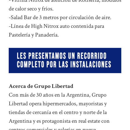
de calor seco y fríos.
-Salad Bar de 3 metros por circulación de aire.
-Línea de High Nitrox auto contenida para
Pastelería y Panadería.
Acerca de Grupo Libertad
Con más de 30 años en la Argentina, Grupo
Libertad opera hipermercados, mayoristas y
tiendas de cercanía en el centro y norte de la
Argentina y es protagonista en real estate con
centros comerciales y galerías en nueve