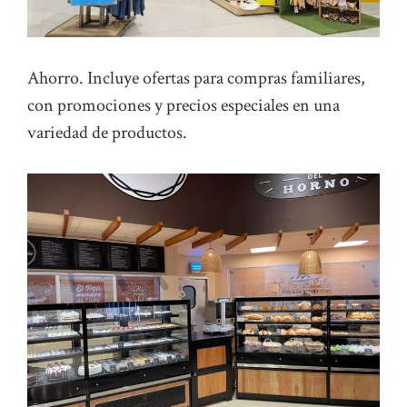
Ahorro. Incluye ofertas para compras familiares,
con promociones y precios especiales en una
variedad de productos.