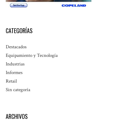
CATEGORÍAS
Destacados
Equipamiento y Tecnología
Industrias
Informes
Retail
Sin categoría
ARCHIVOS