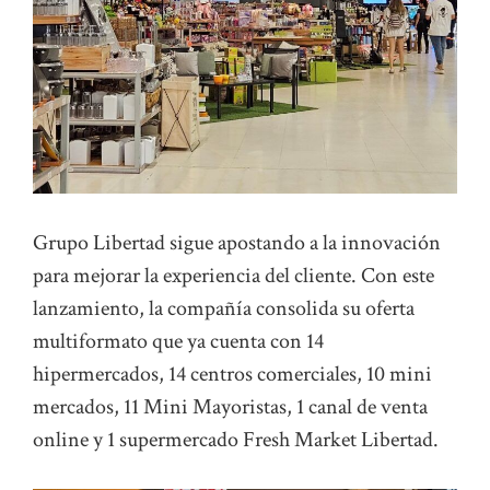
Grupo Libertad sigue apostando a la innovación
para mejorar la experiencia del cliente. Con este
lanzamiento, la compañía consolida su oferta
multiformato que ya cuenta con 14
hipermercados, 14 centros comerciales, 10 mini
mercados, 11 Mini Mayoristas, 1 canal de venta
online y 1 supermercado Fresh Market Libertad.