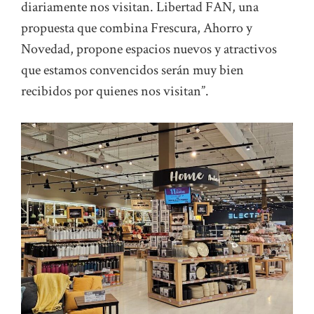
diariamente nos visitan. Libertad FAN, una
propuesta que combina Frescura, Ahorro y
Novedad, propone espacios nuevos y atractivos
que estamos convencidos serán muy bien
recibidos por quienes nos visitan”.