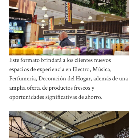
Este formato brindará a los clientes nuevos
espacios de experiencia en Electro, Música,
Perfumería, Decoración del Hogar, además de una
amplia oferta de productos frescos y
oportunidades significativas de ahorro.