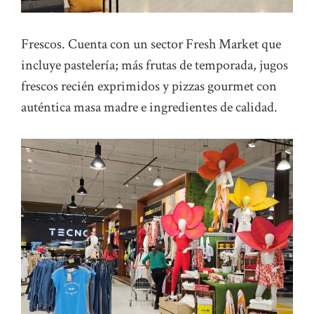
Frescos. Cuenta con un sector Fresh Market que
incluye pastelería; más frutas de temporada, jugos
frescos recién exprimidos y pizzas gourmet con
auténtica masa madre e ingredientes de calidad.