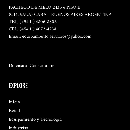
PACHECO DE MELO 2435 6 PISO B
(C1425AUA) CABA – BUENOS AIRES ARGENTINA
TEL. (+54 11) 4806-8806
CEL. (+54 11) 4072-4238
Email:
equipamiento.servicios@yahoo.com
Defensa al Consumidor
EXPLORE
Inicio
Retail
Equipamiento y Tecnología
Industrias