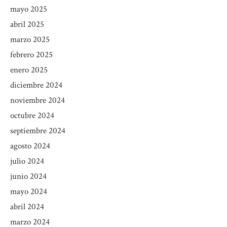
mayo 2025
abril 2025
marzo 2025
febrero 2025
enero 2025
diciembre 2024
noviembre 2024
octubre 2024
septiembre 2024
agosto 2024
julio 2024
junio 2024
mayo 2024
abril 2024
marzo 2024