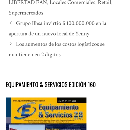
LIBERTAD FAN
,
Locales Comerciales
,
Retail
,
Supermercados
Grupo Ilhsa invirtió $ 100.000.000 en la
apertura de un nuevo local de Yenny
Los aumentos de los costos logísticos se
mantienen en 2 dígitos
EQUIPAMIENTO & SERVICIOS EDICIÓN 160