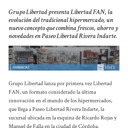
Grupo Libertad presenta Libertad FAN, la
evolución del tradicional hipermercado, un
nuevo concepto que combina frescos, ahorro y
novedades en Paseo Libertad Rivera Indarte.
Grupo Libertad lanza por primera vez Libertad
FAN, un formato considerado la última
innovación en el mundo de los hipermercados,
que llega a Paseo Libertad Rivera Indarte, la
sucursal ubicada en la esquina de Ricardo Rojas y
Manuel de Falla en la ciudad de Córdoba.