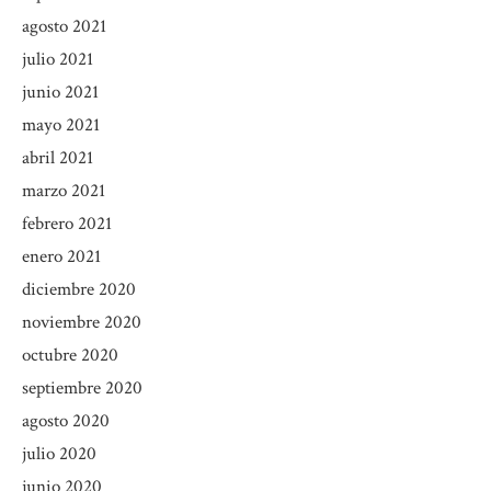
agosto 2021
julio 2021
junio 2021
mayo 2021
abril 2021
marzo 2021
febrero 2021
enero 2021
diciembre 2020
noviembre 2020
octubre 2020
septiembre 2020
agosto 2020
julio 2020
junio 2020