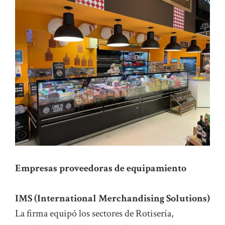
Empresas proveedoras de equipamiento
IMS (International Merchandising Solutions)
La firma equipó los sectores de Rotisería,