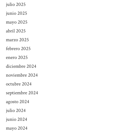
julio 2025
junio 2025
mayo 2025
abril 2025
marzo 2025
febrero 2025
enero 2025
diciembre 2024
noviembre 2024
octubre 2024
septiembre 2024
agosto 2024
julio 2024
junio 2024
mayo 2024