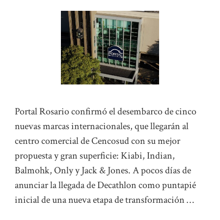
Portal Rosario confirmó el desembarco de cinco
nuevas marcas internacionales, que llegarán al
centro comercial de Cencosud con su mejor
propuesta y gran superficie: Kiabi, Indian,
Balmohk, Only y Jack & Jones. A pocos días de
anunciar la llegada de Decathlon como puntapié
inicial de una nueva etapa de transformación …