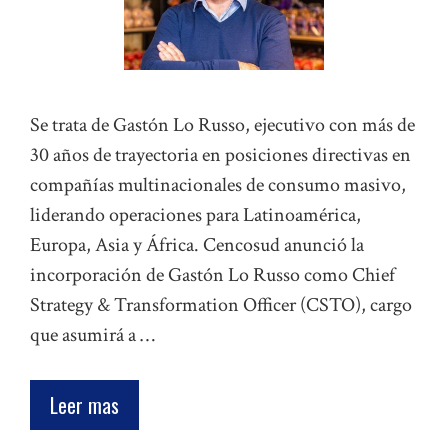
Se trata de Gastón Lo Russo, ejecutivo con más de
30 años de trayectoria en posiciones directivas en
compañías multinacionales de consumo masivo,
liderando operaciones para Latinoamérica,
Europa, Asia y África. Cencosud anunció la
incorporación de Gastón Lo Russo como Chief
Strategy & Transformation Officer (CSTO), cargo
que asumirá a …
Leer mas