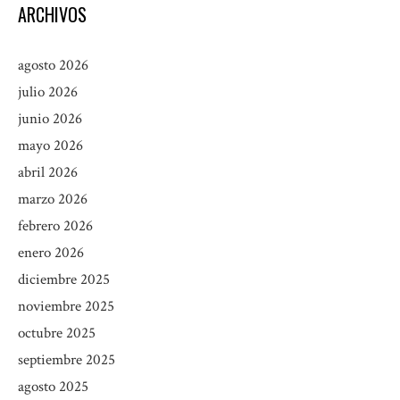
ARCHIVOS
agosto 2026
julio 2026
junio 2026
mayo 2026
abril 2026
marzo 2026
febrero 2026
enero 2026
diciembre 2025
noviembre 2025
octubre 2025
septiembre 2025
agosto 2025