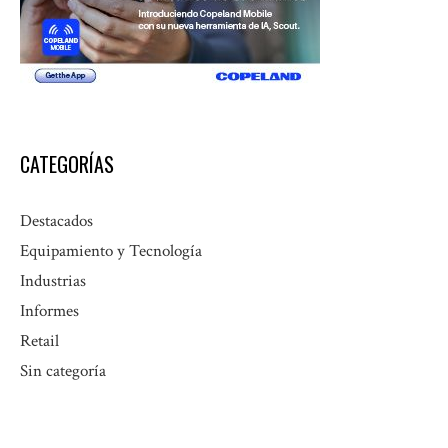
CATEGORÍAS
Destacados
Equipamiento y Tecnología
Industrias
Informes
Retail
Sin categoría