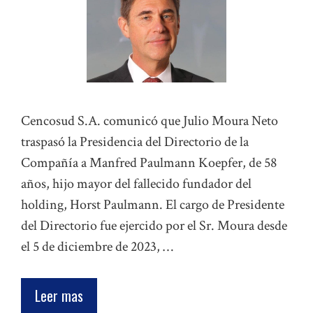
Cencosud S.A. comunicó que Julio Moura Neto
traspasó la Presidencia del Directorio de la
Compañía a Manfred Paulmann Koepfer, de 58
años, hijo mayor del fallecido fundador del
holding, Horst Paulmann. El cargo de Presidente
del Directorio fue ejercido por el Sr. Moura desde
el 5 de diciembre de 2023, …
Leer mas