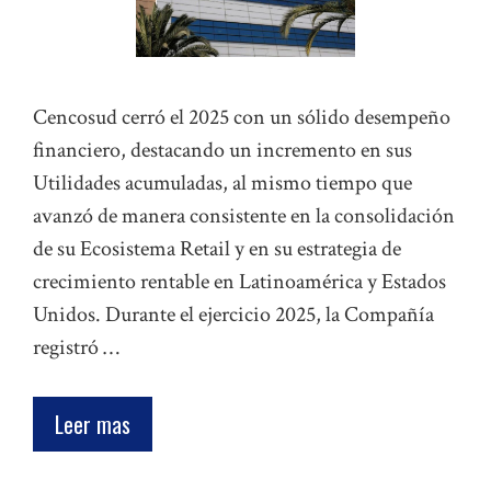
Cencosud cerró el 2025 con un sólido desempeño
financiero, destacando un incremento en sus
Utilidades acumuladas, al mismo tiempo que
avanzó de manera consistente en la consolidación
de su Ecosistema Retail y en su estrategia de
crecimiento rentable en Latinoamérica y Estados
Unidos. Durante el ejercicio 2025, la Compañía
registró …
Leer mas