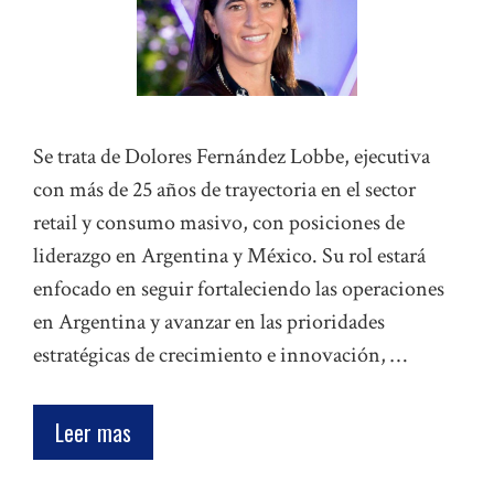
Se trata de Dolores Fernández Lobbe, ejecutiva
con más de 25 años de trayectoria en el sector
retail y consumo masivo, con posiciones de
liderazgo en Argentina y México. Su rol estará
enfocado en seguir fortaleciendo las operaciones
en Argentina y avanzar en las prioridades
estratégicas de crecimiento e innovación, …
Leer mas