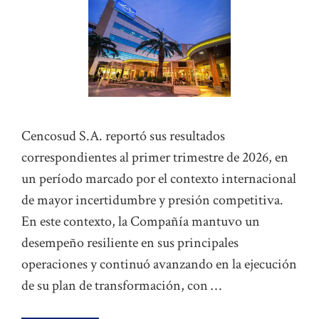
Cencosud S.A. reportó sus resultados
correspondientes al primer trimestre de 2026, en
un período marcado por el contexto internacional
de mayor incertidumbre y presión competitiva.
En este contexto, la Compañía mantuvo un
desempeño resiliente en sus principales
operaciones y continuó avanzando en la ejecución
de su plan de transformación, con …