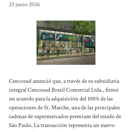
25 junio 2026
Cencosud anunció que, a través de su subsidiaria
integral Cencosud Brasil Comercial Ltda., firmó
un acuerdo para la adquisición del 100% de las
operaciones de St. Marche, una de las principales
cadenas de supermercados premium del estado de
São Paulo. La transacción representa un nuevo