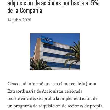
adquisición de acciones por hasta el 5%
de la Compañía
14 julio 2026
Cencosud informó que, en el marco de la Junta
Extraordinaria de Accionistas celebrada
recientemente, se aprobó la implementación de
un programa de adquisición de acciones de propia