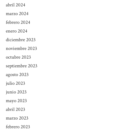
abril 2024
marzo 2024
febrero 2024
enero 2024
diciembre 2023
noviembre 2023
octubre 2023
septiembre 2023
agosto 2023
julio 2023
junio 2023
mayo 2023
abril 2023
marzo 2023
febrero 2023