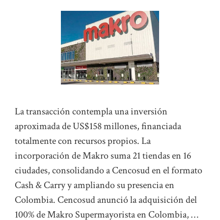
La transacción contempla una inversión
aproximada de US$158 millones, financiada
totalmente con recursos propios. La
incorporación de Makro suma 21 tiendas en 16
ciudades, consolidando a Cencosud en el formato
Cash & Carry y ampliando su presencia en
Colombia. Cencosud anunció la adquisición del
100% de Makro Supermayorista en Colombia, …