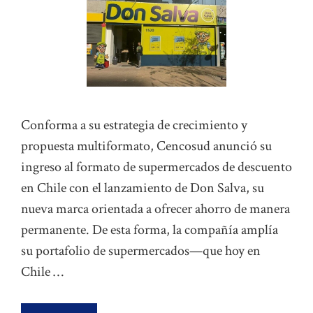
Conforma a su estrategia de crecimiento y
propuesta multiformato, Cencosud anunció su
ingreso al formato de supermercados de descuento
en Chile con el lanzamiento de Don Salva, su
nueva marca orientada a ofrecer ahorro de manera
permanente. De esta forma, la compañía amplía
su portafolio de supermercados—que hoy en
Chile …