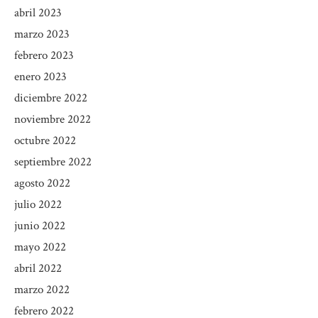
abril 2023
marzo 2023
febrero 2023
enero 2023
diciembre 2022
noviembre 2022
octubre 2022
septiembre 2022
agosto 2022
julio 2022
junio 2022
mayo 2022
abril 2022
marzo 2022
febrero 2022