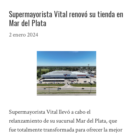
Supermayorista Vital renovó su tienda en
Mar del Plata
2 enero 2024
Supermayorista Vital llevó a cabo el
relanzamiento de su sucursal Mar del Plata, que
fue totalmente transformada para ofrecer la mejor