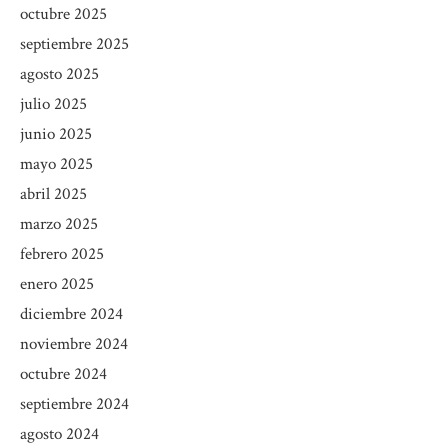
octubre 2025
septiembre 2025
agosto 2025
julio 2025
junio 2025
mayo 2025
abril 2025
marzo 2025
febrero 2025
enero 2025
diciembre 2024
noviembre 2024
octubre 2024
septiembre 2024
agosto 2024