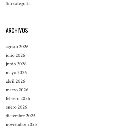
Sin categoría
ARCHIVOS
agosto 2026
julio 2026
junio 2026
mayo 2026
abril 2026
marzo 2026
febrero 2026
enero 2026
diciembre 2025
noviembre 2025