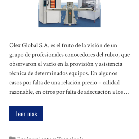
Olex Global S.A. es el fruto de la visión de un
grupo de profesionales conocedores del rubro, que
observaron el vacío en la provisión y asistencia
técnica de determinados equipos. En algunos
casos por falta de una relación precio – calidad
razonable, en otros por falta de adecuación a los …
Leer mas
Categorías