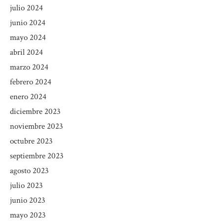
julio 2024
junio 2024
mayo 2024
abril 2024
marzo 2024
febrero 2024
enero 2024
diciembre 2023
noviembre 2023
octubre 2023
septiembre 2023
agosto 2023
julio 2023
junio 2023
mayo 2023