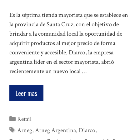
Es la séptima tienda mayorista que se establece en
la provincia de Santa Cruz, con el objetivo de
brindar a la comunidad local la oportunidad de
adquirir productos al mejor precio de forma
conveniente y accesible. Diarco, la empresa
argentina líder en el sector mayorista, abrió
recientemente un nuevo local …
Leer mas
Categorías
Retail
Etiquetas
Arneg
,
Arneg Argentina
,
Diarco
,