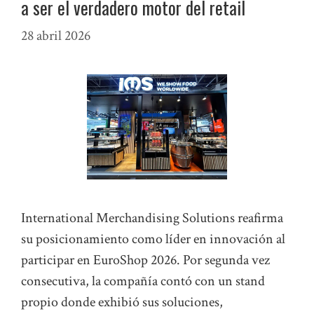
a ser el verdadero motor del retail
28 abril 2026
International Merchandising Solutions reafirma
su posicionamiento como líder en innovación al
participar en EuroShop 2026. Por segunda vez
consecutiva, la compañía contó con un stand
propio donde exhibió sus soluciones,