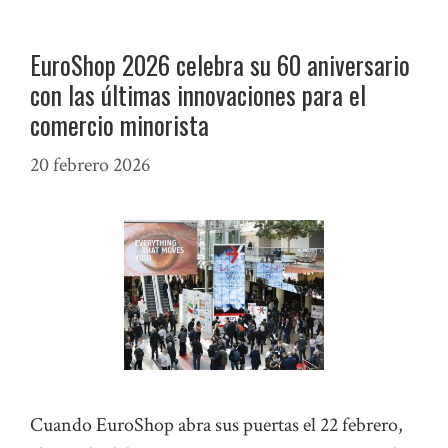
EuroShop 2026 celebra su 60 aniversario
con las últimas innovaciones para el
comercio minorista
20 febrero 2026
Cuando EuroShop abra sus puertas el 22 febrero,