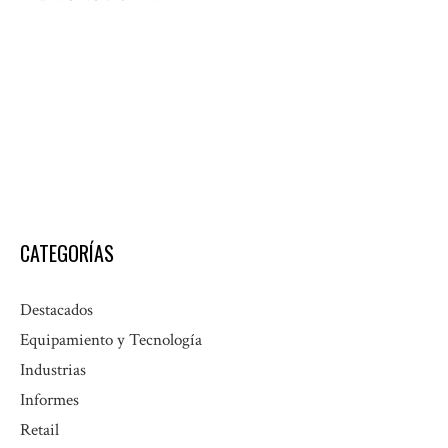
CATEGORÍAS
Destacados
Equipamiento y Tecnología
Industrias
Informes
Retail