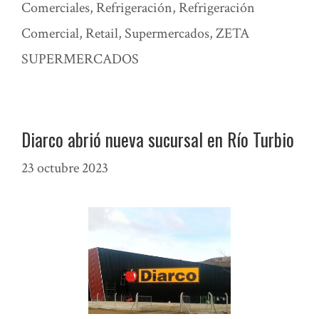
Comerciales
,
Refrigeración
,
Refrigeración
Comercial
,
Retail
,
Supermercados
,
ZETA
SUPERMERCADOS
Diarco abrió nueva sucursal en Río Turbio
23 octubre 2023