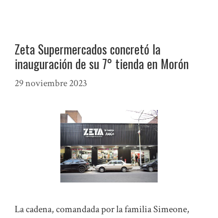
Zeta Supermercados concretó la
inauguración de su 7° tienda en Morón
29 noviembre 2023
La cadena, comandada por la familia Simeone,