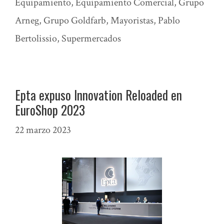
Equipamiento
,
Equipamiento Comercial
,
Grupo
Arneg
,
Grupo Goldfarb
,
Mayoristas
,
Pablo
Bertolissio
,
Supermercados
Epta expuso Innovation Reloaded en
EuroShop 2023
22 marzo 2023