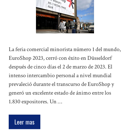
La feria comercial minorista número 1 del mundo,
EuroShop 2023, cerró con éxito en Düsseldorf
después de cinco días el 2 de marzo de 2023. El
intenso intercambio personal a nivel mundial
prevaleció durante el transcurso de EuroShop y
generó un excelente estado de ánimo entre los
1.830 expositores. Un …
Leer mas