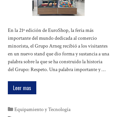
En la 21ª edición de EuroShop, la feria más
importante del mundo dedicada al comercio
minorista, el Grupo Arneg recibió a los visitantes
en un nuevo stand que dio forma y sustancia a una
palabra sobre la que se ha construido la historia
del Grupo: Respeto. Una palabra importante y …
Leer mas
Categorías
Equipamiento y Tecnología