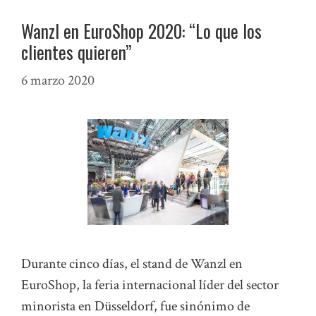
Wanzl en EuroShop 2020: “Lo que los
clientes quieren”
6 marzo 2020
Durante cinco días, el stand de Wanzl en
EuroShop, la feria internacional líder del sector
minorista en Düsseldorf, fue sinónimo de