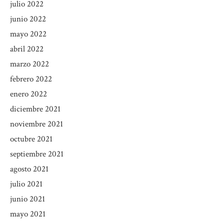
julio 2022
junio 2022
mayo 2022
abril 2022
marzo 2022
febrero 2022
enero 2022
diciembre 2021
noviembre 2021
octubre 2021
septiembre 2021
agosto 2021
julio 2021
junio 2021
mayo 2021