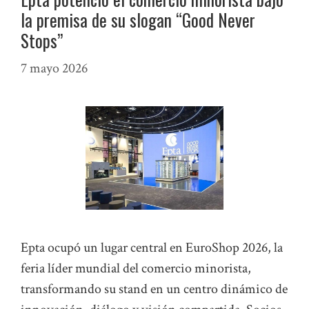
la premisa de su slogan “Good Never
Stops”
7 mayo 2026
Epta ocupó un lugar central en EuroShop 2026, la
feria líder mundial del comercio minorista,
transformando su stand en un centro dinámico de