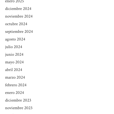
enero 2025
diciembre 2024
noviembre 2024
octubre 2024
septiembre 2024
agosto 2024
julio 2024
junio 2024
mayo 2024
abril 2024
marzo 2024
febrero 2024
enero 2024
diciembre 2023
noviembre 2023