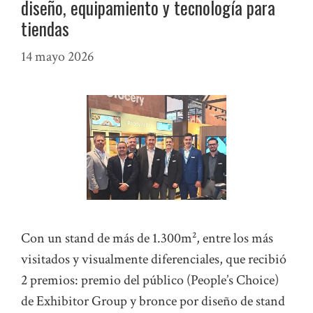
diseño, equipamiento y tecnología para
tiendas
14 mayo 2026
Con un stand de más de 1.300m², entre los más
visitados y visualmente diferenciales, que recibió
2 premios: premio del público (People’s Choice)
de Exhibitor Group y bronce por diseño de stand