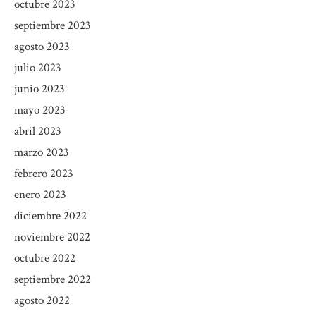
octubre 2023
septiembre 2023
agosto 2023
julio 2023
junio 2023
mayo 2023
abril 2023
marzo 2023
febrero 2023
enero 2023
diciembre 2022
noviembre 2022
octubre 2022
septiembre 2022
agosto 2022