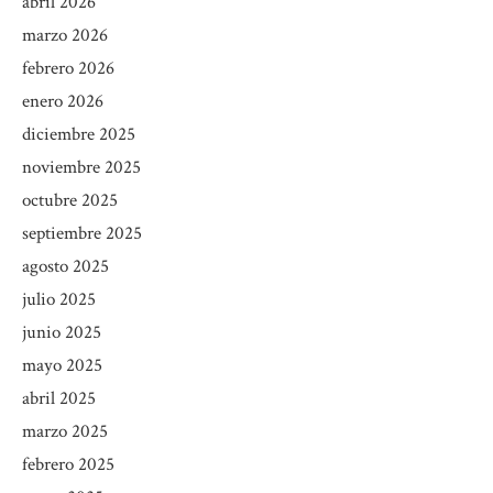
abril 2026
marzo 2026
febrero 2026
enero 2026
diciembre 2025
noviembre 2025
octubre 2025
septiembre 2025
agosto 2025
julio 2025
junio 2025
mayo 2025
abril 2025
marzo 2025
febrero 2025