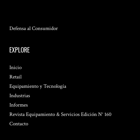
Defensa al Consumidor
EXPLORE
Inicio
Retail
Equipamiento y Tecnología
Industrias
Informes
Revista Equipamiento & Servicios Edición N° 160
Contacto