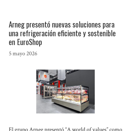
Arneg presentó nuevas soluciones para
una refrigeración eficiente y sostenible
en EuroShop
5 mayo 2026
El grupo Arneg presentó “A world of values” como