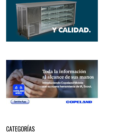
CATEGORÍAS