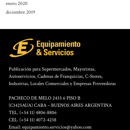
enero 2020
diciembre 2019
Publicación para Supermercados, Mayoristas,
Autoservicios, Cadenas de Franquicias, C-Stores,
Industrias, Locales Comerciales y Empresas Proveedoras
PACHECO DE MELO 2435 6 PISO B
(C1425AUA) CABA – BUENOS AIRES ARGENTINA
TEL. (+54 11) 4806-8806
CEL. (+54 11) 4072-4238
Email:
equipamiento.servicios@yahoo.com