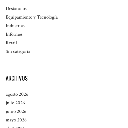
Destacados
Equipamiento y Tecnología
Industrias
Informes
Retail
Sin categoría
ARCHIVOS
agosto 2026
julio 2026
junio 2026
mayo 2026