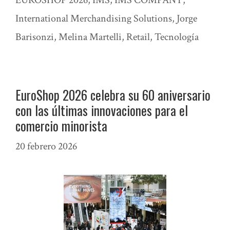
International Merchandising Solutions
,
Jorge
Barisonzi
,
Melina Martelli
,
Retail
,
Tecnología
EuroShop 2026 celebra su 60 aniversario
con las últimas innovaciones para el
comercio minorista
20 febrero 2026