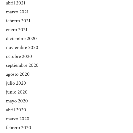
abril 2021
marzo 2021
febrero 2021
enero 2021
diciembre 2020
noviembre 2020
octubre 2020
septiembre 2020
agosto 2020
julio 2020
junio 2020
mayo 2020
abril 2020
marzo 2020
febrero 2020