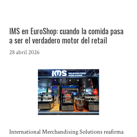
IMS en EuroShop: cuando la comida pasa
a ser el verdadero motor del retail
28 abril 2026
International Merchandising Solutions reafirma