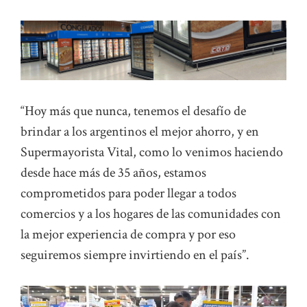
“Hoy más que nunca, tenemos el desafío de
brindar a los argentinos el mejor ahorro, y en
Supermayorista Vital, como lo venimos haciendo
desde hace más de 35 años, estamos
comprometidos para poder llegar a todos
comercios y a los hogares de las comunidades con
la mejor experiencia de compra y por eso
seguiremos siempre invirtiendo en el país”.