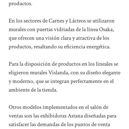
productos.
En los sectores de Carnes y Lácteos se utilizaron
murales con puertas vidriadas de la línea Osaka,
que ofrecen una visión clara y atractiva de los
productos, resaltando su eficiencia energética.
Para la disposición de productos en los lineales se
eligieron murales Vislanda, con su diseño elegante
y moderno, que se integran perfectamente en el
ambiente de la tienda.
Otros modelos implementados en el salón de
ventas son las exhibidoras Astana diseñadas para
satisfacer las demandas de los puntos de venta