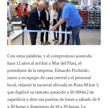
Con estas palabras, y el compromiso asumido
hace 12 años al arribar a Mar del Plata, el
presidente de la empresa, Eduardo Pochinki,
junto a su equipo de casa central y el personal
local, relanzó la sucursal ubicada en Ruta 88 km 5,
que duplicó su tamaño pasando a 20.000m2 de
superficie y abre sus puertas de lunes a sábado de 8
a 20 horas y domingos de 10 a 20 horas. La