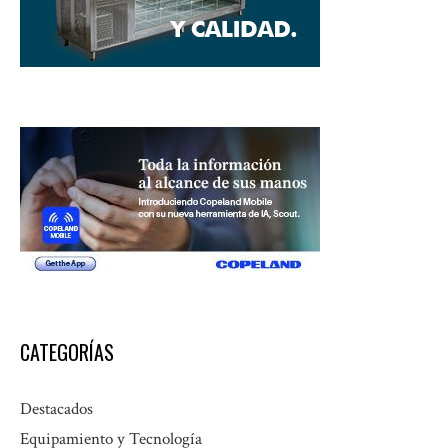
CATEGORÍAS
Destacados
Equipamiento y Tecnología