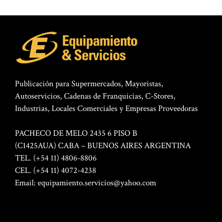
Publicación para Supermercados, Mayoristas,
Autoservicios, Cadenas de Franquicias, C-Stores,
Industrias, Locales Comerciales y Empresas Proveedoras
PACHECO DE MELO 2435 6 PISO B
(C1425AUA) CABA – BUENOS AIRES ARGENTINA
TEL. (+54 11) 4806-8806
CEL. (+54 11) 4072-4238
Email:
equipamiento.servicios@yahoo.com