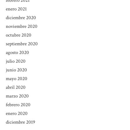
febrero 2021
enero 2021
diciembre 2020
noviembre 2020
octubre 2020
septiembre 2020
agosto 2020
julio 2020
junio 2020
mayo 2020
abril 2020
marzo 2020
febrero 2020
enero 2020
diciembre 2019