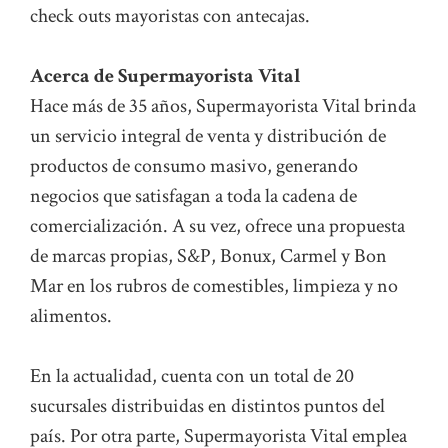
check outs mayoristas con antecajas.
Acerca de Supermayorista Vital
Hace más de 35 años, Supermayorista Vital brinda
un servicio integral de venta y distribución de
productos de consumo masivo, generando
negocios que satisfagan a toda la cadena de
comercialización. A su vez, ofrece una propuesta
de marcas propias, S&P, Bonux, Carmel y Bon
Mar en los rubros de comestibles, limpieza y no
alimentos.
En la actualidad, cuenta con un total de 20
sucursales distribuidas en distintos puntos del
país. Por otra parte, Supermayorista Vital emplea