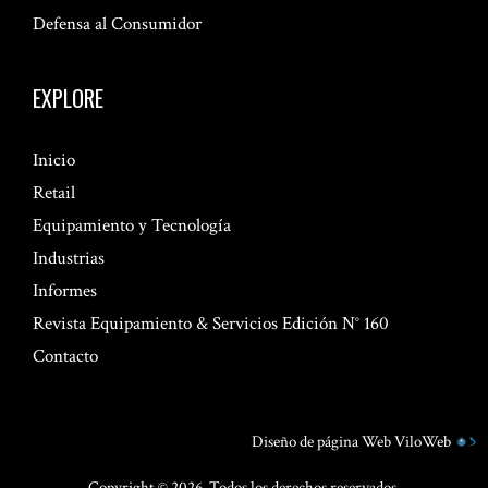
Defensa al Consumidor
EXPLORE
Inicio
Retail
Equipamiento y Tecnología
Industrias
Informes
Revista Equipamiento & Servicios Edición N° 160
Contacto
Diseño de página Web
ViloWeb
Copyright © 2026. Todos los derechos reservados.