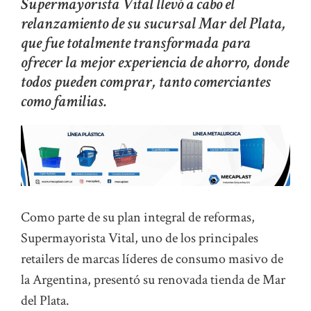
Supermayorista Vital llevó a cabo el
relanzamiento de su sucursal Mar del Plata,
que fue totalmente transformada para
ofrecer la mejor experiencia de ahorro, donde
todos pueden comprar, tanto comerciantes
como familias.
Como parte de su plan integral de reformas,
Supermayorista Vital, uno de los principales
retailers de marcas líderes de consumo masivo de
la Argentina, presentó su renovada tienda de Mar
del Plata.