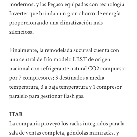
modernos, y las Pegaso equipadas con tecnología
Inverter que brindan un gran ahorro de energía
proporcionando una climatización más
silenciosa.
Finalmente, la remodelada sucursal cuenta con
una central de frío modelo LBST de origen
nacional con refrigerante natural CO2 compuesta
por 7 compresores; 3 destinados a media
temperatura, 3 a baja temperatura y 1 compresor
paralelo para gestionar flash gas.
ITAB
La compañía proveyó los racks integrados para la
sala de ventas completa, góndolas miniracks, y