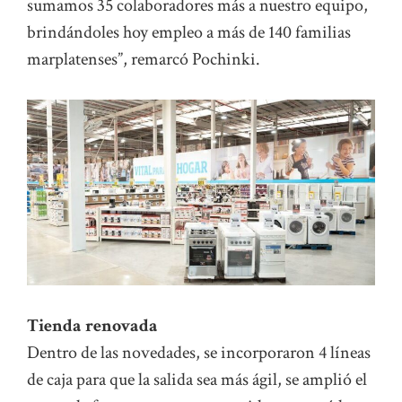
sumamos 35 colaboradores más a nuestro equipo,
brindándoles hoy empleo a más de 140 familias
marplatenses”, remarcó Pochinki.
Tienda renovada
Dentro de las novedades, se incorporaron 4 líneas
de caja para que la salida sea más ágil, se amplió el