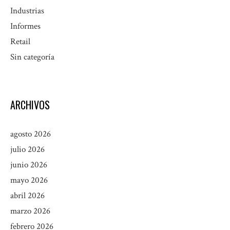
Industrias
Informes
Retail
Sin categoría
ARCHIVOS
agosto 2026
julio 2026
junio 2026
mayo 2026
abril 2026
marzo 2026
febrero 2026