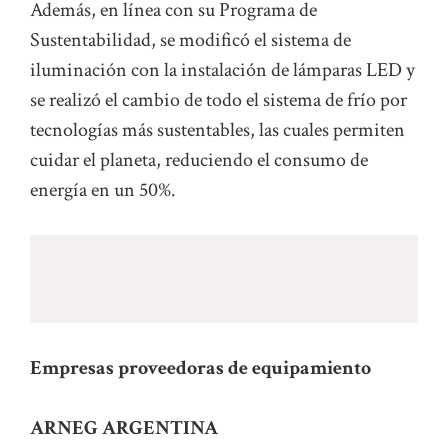
Además, en línea con su Programa de
Sustentabilidad, se modificó el sistema de
iluminación con la instalación de lámparas LED y
se realizó el cambio de todo el sistema de frío por
tecnologías más sustentables, las cuales permiten
cuidar el planeta, reduciendo el consumo de
energía en un 50%.
Empresas proveedoras de equipamiento
ARNEG ARGENTINA