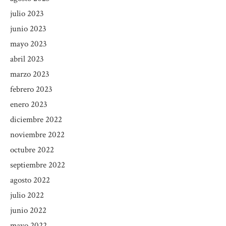
julio 2023
junio 2023
mayo 2023
abril 2023
marzo 2023
febrero 2023
enero 2023
diciembre 2022
noviembre 2022
octubre 2022
septiembre 2022
agosto 2022
julio 2022
junio 2022
mayo 2022