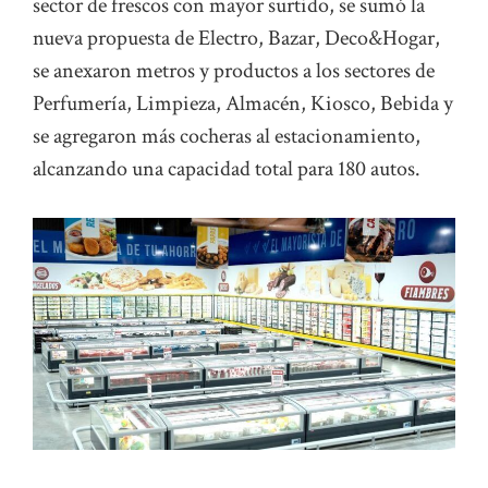
sector de frescos con mayor surtido, se sumó la
nueva propuesta de Electro, Bazar, Deco&Hogar,
se anexaron metros y productos a los sectores de
Perfumería, Limpieza, Almacén, Kiosco, Bebida y
se agregaron más cocheras al estacionamiento,
alcanzando una capacidad total para 180 autos.