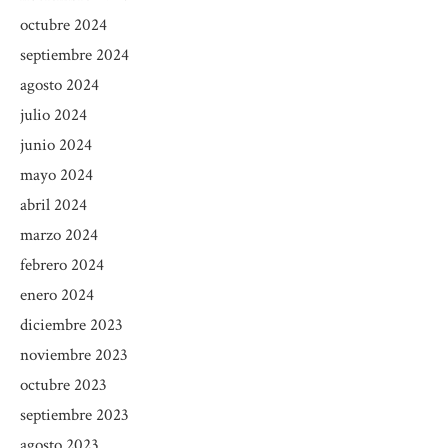
octubre 2024
septiembre 2024
agosto 2024
julio 2024
junio 2024
mayo 2024
abril 2024
marzo 2024
febrero 2024
enero 2024
diciembre 2023
noviembre 2023
octubre 2023
septiembre 2023
agosto 2023