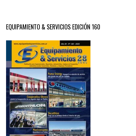
EQUIPAMIENTO & SERVICIOS EDICIÓN 160