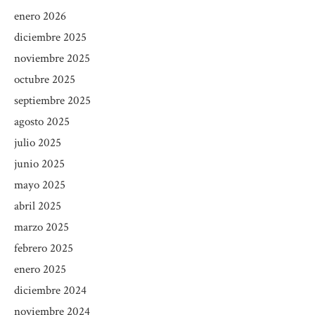
enero 2026
diciembre 2025
noviembre 2025
octubre 2025
septiembre 2025
agosto 2025
julio 2025
junio 2025
mayo 2025
abril 2025
marzo 2025
febrero 2025
enero 2025
diciembre 2024
noviembre 2024