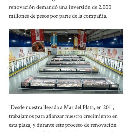
renovación demandó una inversión de 2.000
millones de pesos por parte de la compañía.
“Desde nuestra llegada a Mar del Plata, en 2011,
trabajamos para afianzar nuestro crecimiento en
esta plaza, y durante este proceso de renovación