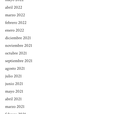
abril 2022
marzo 2022
febrero 2022
enero 2022
diciembre 2021
noviembre 2021
octubre 2021
septiembre 2021
agosto 2021
julio 2021
junio 2021
mayo 2021
abril 2021
marzo 2021