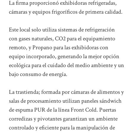
La firma proporcionó exhibidoras refrigeradas,
cámaras y equipos frigoríficos de primera calidad.
Este local solo utiliza sistemas de refrigeración
con gases naturales, CO2 para el equipamiento
remoto, y Propano para las exhibidoras con
equipo incorporado, generando la mejor opción
ecológica para el cuidado del medio ambiente y un
bajo consumo de energía.
La trastienda; formada por cámaras de alimentos y
salas de procesamiento utilizan paneles sándwich
de espuma PUR de la línea Front Cold. Puertas
corredizas y pivotantes garantizan un ambiente
controlado y eficiente para la manipulación de