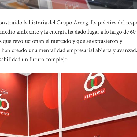
onstruido la historia del Grupo Arneg. La práctica del resp
l medio ambiente y la energía ha dado lugar a lo largo de 60
s que revolucionan el mercado y que se expusieron y
, han creado una mentalidad empresarial abierta y avanzad
nsabilidad un futuro complejo.