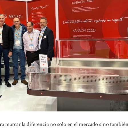
ara marcar la diferencia no solo en el mercado sino tambié