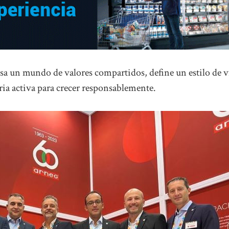
sa un mundo de valores compartidos, define un estilo de v
aria activa para crecer responsablemente.