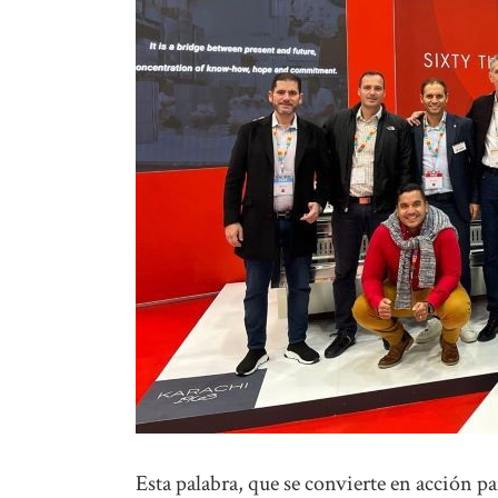
Esta palabra, que se convierte en acción p