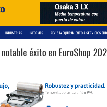
INDUSTRIAS
INFORMES
REVISTA EQUIPAMIENTO & SERVICIOS EDI
 notable éxito en EuroShop 20