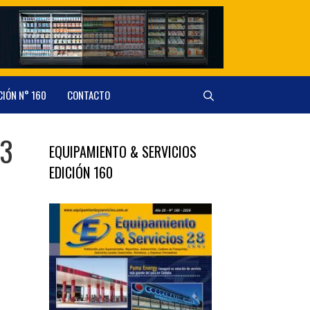
CIÓN N° 160
CONTACTO
23
EQUIPAMIENTO & SERVICIOS
EDICIÓN 160