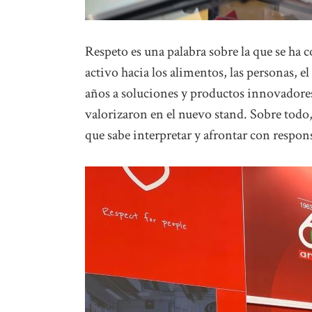
Respeto es una palabra sobre la que se ha c
activo hacia los alimentos, las personas, e
años a soluciones y productos innovadore
valorizaron en el nuevo stand. Sobre todo
que sabe interpretar y afrontar con respo