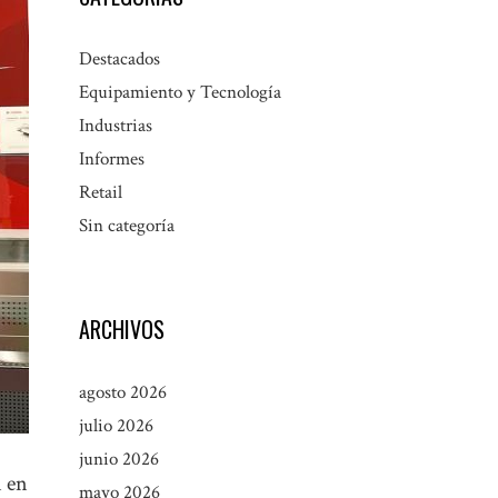
Destacados
Equipamiento y Tecnología
Industrias
Informes
Retail
Sin categoría
ARCHIVOS
agosto 2026
julio 2026
junio 2026
n en
mayo 2026