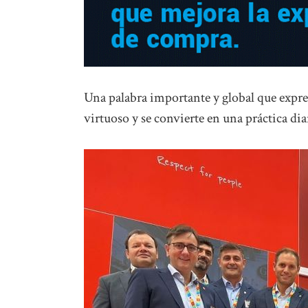
Una palabra importante y global que expre
virtuoso y se convierte en una práctica di