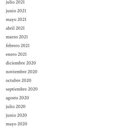
julio 2021
junio 2021
mayo 2021
abril 2021
marzo 2021
febrero 2021
enero 2021
diciembre 2020
noviembre 2020
octubre 2020
septiembre 2020
agosto 2020
julio 2020
junio 2020
mayo 2020