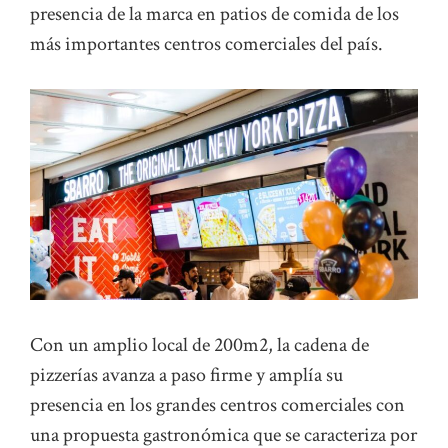
presencia de la marca en patios de comida de los
más importantes centros comerciales del país.
Con un amplio local de 200m2, la cadena de
pizzerías avanza a paso firme y amplía su
presencia en los grandes centros comerciales con
una propuesta gastronómica que se caracteriza por