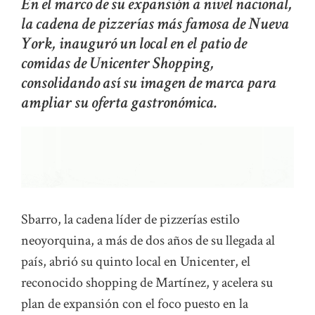
En el marco de su expansión a nivel nacional,
la cadena de pizzerías más famosa de Nueva
York, inauguró un local en el patio de
comidas de Unicenter Shopping,
consolidando así su imagen de marca para
ampliar su oferta gastronómica.
Sbarro, la cadena líder de pizzerías estilo
neoyorquina, a más de dos años de su llegada al
país, abrió su quinto local en Unicenter, el
reconocido shopping de Martínez, y acelera su
plan de expansión con el foco puesto en la