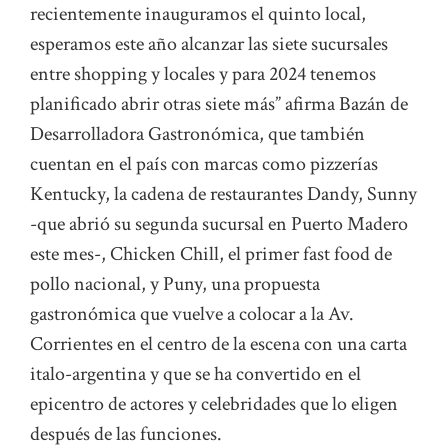
recientemente inauguramos el quinto local,
esperamos este año alcanzar las siete sucursales
entre shopping y locales y para 2024 tenemos
planificado abrir otras siete más” afirma Bazán de
Desarrolladora Gastronómica, que también
cuentan en el país con marcas como pizzerías
Kentucky, la cadena de restaurantes Dandy, Sunny
-que abrió su segunda sucursal en Puerto Madero
este mes-, Chicken Chill, el primer fast food de
pollo nacional, y Puny, una propuesta
gastronómica que vuelve a colocar a la Av.
Corrientes en el centro de la escena con una carta
italo-argentina y que se ha convertido en el
epicentro de actores y celebridades que lo eligen
después de las funciones.