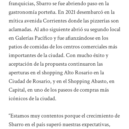
franquicias, Sbarro se fue abriendo paso en la
gastronomía porteña. En 2021 desembarcó en la
mítica avenida Corrientes donde las pizzerías son
aclamadas. Al año siguiente abrió su segundo local
en Galerías Pacífico y fue afianzándose en los
patios de comidas de los centros comerciales más
importantes de la ciudad. Con mucho éxito y
aceptación de la propuesta continuaron las
aperturas en el shopping Alto Rosario en la
Ciudad de Rosario, y en el Shopping Abasto, en
Capital, en uno de los paseos de compras más
icónicos de la ciudad.
“Estamos muy contentos porque el crecimiento de
Sbarro en el país superó nuestras expectativas,