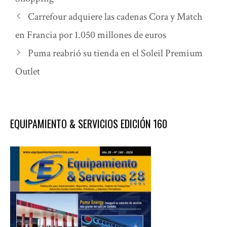
Carrefour adquiere las cadenas Cora y Match
en Francia por 1.050 millones de euros
Puma reabrió su tienda en el Soleil Premium
Outlet
EQUIPAMIENTO & SERVICIOS EDICIÓN 160