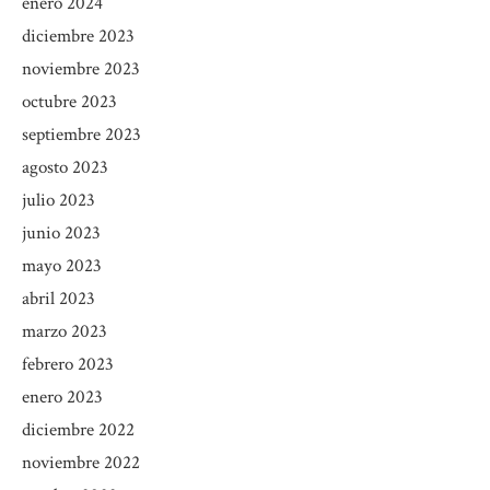
enero 2024
diciembre 2023
noviembre 2023
octubre 2023
septiembre 2023
agosto 2023
julio 2023
junio 2023
mayo 2023
abril 2023
marzo 2023
febrero 2023
enero 2023
diciembre 2022
noviembre 2022