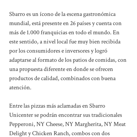
Sbarro es un ícono de la escena gastronómica
mundial, está presente en 26 países y cuenta con
más de 1.000 franquicias en todo el mundo. En
este sentido, a nivel local fue muy bien recibida
por los consumidores e inversores y logró
adaptarse al formato de los patios de comidas, con
una propuesta diferente en donde se ofrecen
productos de calidad, combinados con buena
atención.
Entre las pizzas más aclamadas en Sbarro
Unicenter se podrán encontrar sus tradicionales
Pepperoni, NY Cheese, NY Margherita, NY Meat
Delight y Chicken Ranch, combos con dos