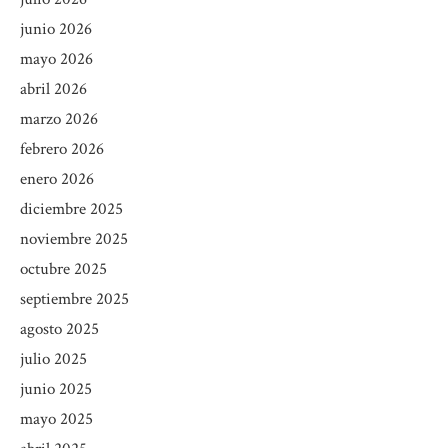
junio 2026
mayo 2026
abril 2026
marzo 2026
febrero 2026
enero 2026
diciembre 2025
noviembre 2025
octubre 2025
septiembre 2025
agosto 2025
julio 2025
junio 2025
mayo 2025