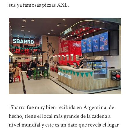
sus ya famosas pizzas XXL.
“Sbarro fue muy bien recibida en Argentina, de
hecho, tiene el local más grande de la cadena a
nivel mundial y este es un dato que revela el lugar