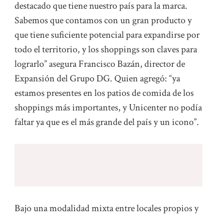
destacado que tiene nuestro país para la marca.
Sabemos que contamos con un gran producto y
que tiene suficiente potencial para expandirse por
todo el territorio, y los shoppings son claves para
lograrlo” asegura Francisco Bazán, director de
Expansión del Grupo DG. Quien agregó: “ya
estamos presentes en los patios de comida de los
shoppings más importantes, y Unicenter no podía
faltar ya que es el más grande del país y un icono”.
Bajo una modalidad mixta entre locales propios y