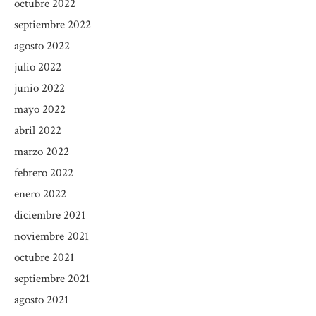
octubre 2022
septiembre 2022
agosto 2022
julio 2022
junio 2022
mayo 2022
abril 2022
marzo 2022
febrero 2022
enero 2022
diciembre 2021
noviembre 2021
octubre 2021
septiembre 2021
agosto 2021