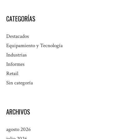
CATEGORÍAS
Destacados
Equipamiento y Tecnología
Industrias
Informes
Retail
Sin categoría
ARCHIVOS
agosto 2026
julio 2026