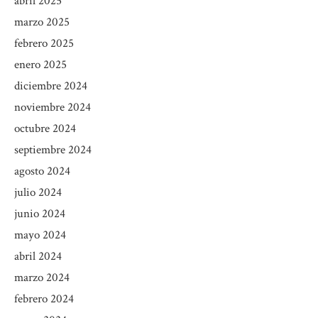
abril 2025
marzo 2025
febrero 2025
enero 2025
diciembre 2024
noviembre 2024
octubre 2024
septiembre 2024
agosto 2024
julio 2024
junio 2024
mayo 2024
abril 2024
marzo 2024
febrero 2024