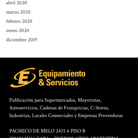
abril 2020
marzo 2020
febrero 2020
enero 2020
diciembre 2019
Publicación para Supermercados, Mayoristas,
Autoservicios, Cadenas de Franquicias, C-Stores,
Industrias, Locales Comerciales y Empresas Proveedoras
PACHECO DE MELO 2435 6 PISO B