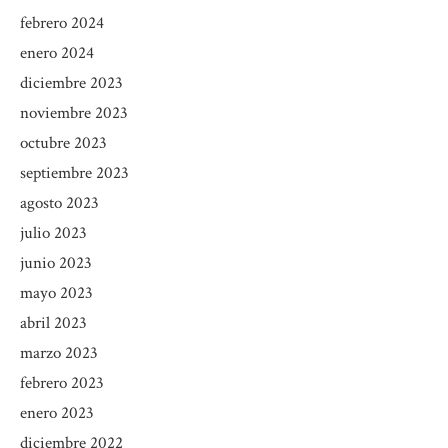
febrero 2024
enero 2024
diciembre 2023
noviembre 2023
octubre 2023
septiembre 2023
agosto 2023
julio 2023
junio 2023
mayo 2023
abril 2023
marzo 2023
febrero 2023
enero 2023
diciembre 2022