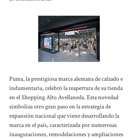
Puma, la prestigiosa marca alemana de calzado e
indumentaria, celebró la reapertura de su tienda
en el Shopping Alto Avellaneda. Esta novedad
simboliza otro gran paso en la estrategia de
expansión nacional que viene desarrollando la
marca en el país, caracterizada por numerosas
inauguraciones, remodelaciones y ampliaciones