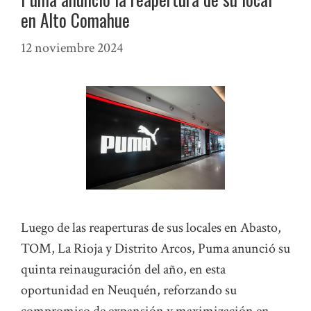
en Alto Comahue
12 noviembre 2024
Luego de las reaperturas de sus locales en Abasto,
TOM, La Rioja y Distrito Arcos, Puma anunció su
quinta reinauguración del año, en esta
oportunidad en Neuquén, reforzando su