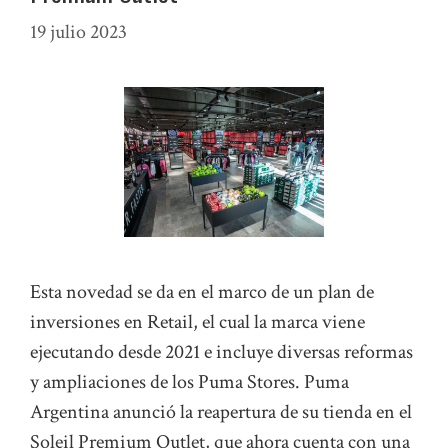
19 julio 2023
Esta novedad se da en el marco de un plan de
inversiones en Retail, el cual la marca viene
ejecutando desde 2021 e incluye diversas reformas
y ampliaciones de los Puma Stores. Puma
Argentina anunció la reapertura de su tienda en el
Soleil Premium Outlet, que ahora cuenta con una