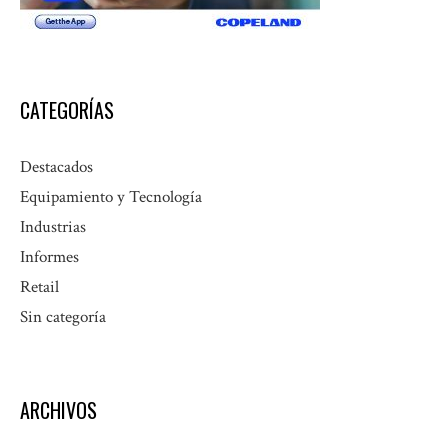
CATEGORÍAS
Destacados
Equipamiento y Tecnología
Industrias
Informes
Retail
Sin categoría
ARCHIVOS