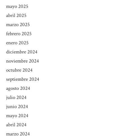
mayo 2025
abril 2025
marzo 2025
febrero 2025
enero 2025
diciembre 2024
noviembre 2024
octubre 2024
septiembre 2024
agosto 2024
julio 2024
junio 2024
mayo 2024
abril 2024
marzo 2024