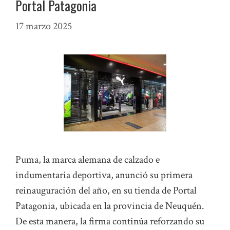
Portal Patagonia
17 marzo 2025
Puma, la marca alemana de calzado e
indumentaria deportiva, anunció su primera
reinauguración del año, en su tienda de Portal
Patagonia, ubicada en la provincia de Neuquén.
De esta manera, la firma continúa reforzando su