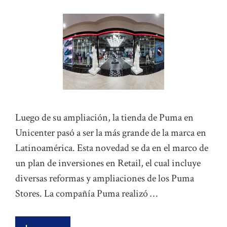
Luego de su ampliación, la tienda de Puma en
Unicenter pasó a ser la más grande de la marca en
Latinoamérica. Esta novedad se da en el marco de
un plan de inversiones en Retail, el cual incluye
diversas reformas y ampliaciones de los Puma
Stores. La compañía Puma realizó …