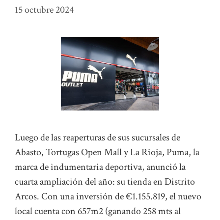
15 octubre 2024
Luego de las reaperturas de sus sucursales de
Abasto, Tortugas Open Mall y La Rioja, Puma, la
marca de indumentaria deportiva, anunció la
cuarta ampliación del año: su tienda en Distrito
Arcos. Con una inversión de €1.155.819, el nuevo
local cuenta con 657m2 (ganando 258 mts al