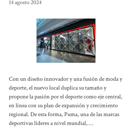
14 agosto 2024
Con un diseño innovador y una fusión de moda y
deporte, el nuevo local duplica su tamaño y
propone la pasión por el deporte como eje central,
en línea con su plan de expansión y crecimiento
regional. De esta forma, Puma, una de las marcas
deportivas líderes a nivel mundial, …