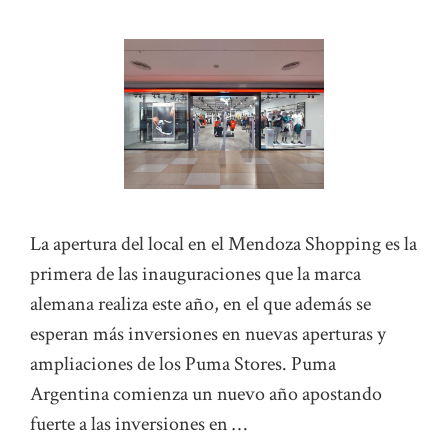
La apertura del local en el Mendoza Shopping es la
primera de las inauguraciones que la marca
alemana realiza este año, en el que además se
esperan más inversiones en nuevas aperturas y
ampliaciones de los Puma Stores. Puma
Argentina comienza un nuevo año apostando
fuerte a las inversiones en …