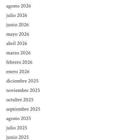
agosto 2026
julio 2026
junio 2026
mayo 2026
abril 2026
marzo 2026
febrero 2026
enero 2026
diciembre 2025
noviembre 2025
octubre 2025
septiembre 2025
agosto 2025
julio 2025
junio 2025