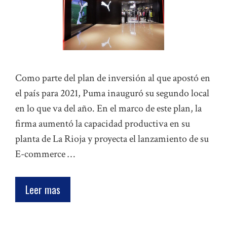
Como parte del plan de inversión al que apostó en
el país para 2021, Puma inauguró su segundo local
en lo que va del año. En el marco de este plan, la
firma aumentó la capacidad productiva en su
planta de La Rioja y proyecta el lanzamiento de su
E-commerce …
Leer mas