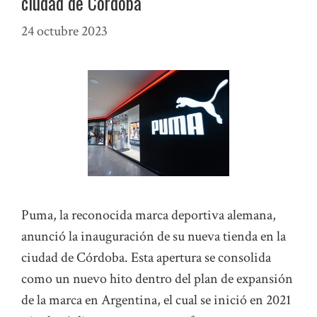
ciudad de Córdoba
24 octubre 2023
Puma, la reconocida marca deportiva alemana,
anunció la inauguración de su nueva tienda en la
ciudad de Córdoba. Esta apertura se consolida
como un nuevo hito dentro del plan de expansión
de la marca en Argentina, el cual se inició en 2021