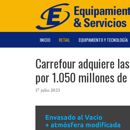
Saltar
al
contenido
INICIO
RETAIL
EQUIPAMIENTO Y TECNOLOGÍA
Carrefour adquiere la
por 1.050 millones de
17 julio 2023