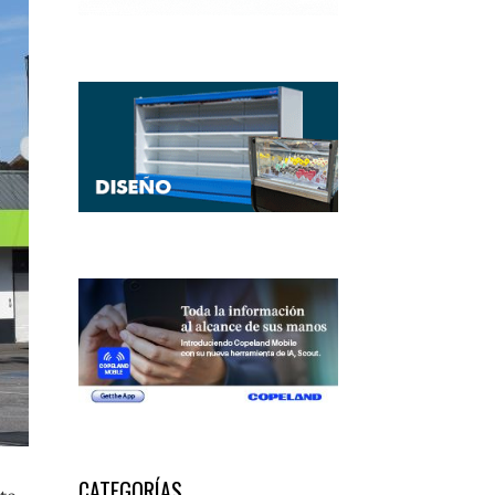
CATEGORÍAS