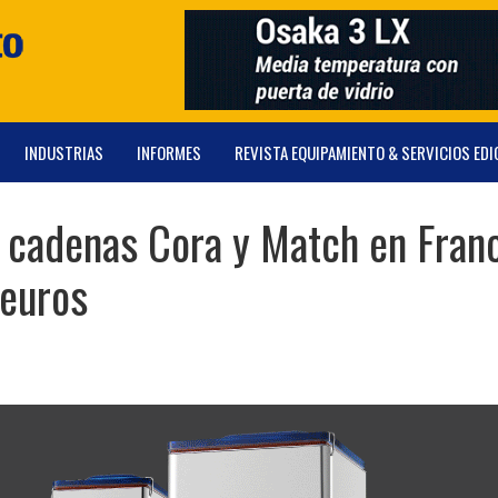
INDUSTRIAS
INFORMES
REVISTA EQUIPAMIENTO & SERVICIOS EDI
s cadenas Cora y Match en Fran
 euros