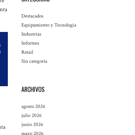
te
unta
Destacados
Equipamiento y Tecnología
Industrias
Informes
Retail
Sin categoría
ARCHIVOS
agosto 2026
julio 2026
junio 2026
nta
mayo 2026