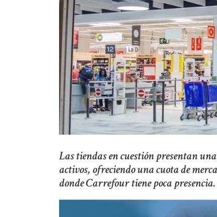
Las tiendas en cuestión presentan un
activos, ofreciendo una cuota de merca
donde Carrefour tiene poca presencia.