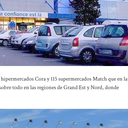
 60 hipermercados Cora y 115 supermercados Match que en la
sobre todo en las regiones de Grand Est y Nord, donde