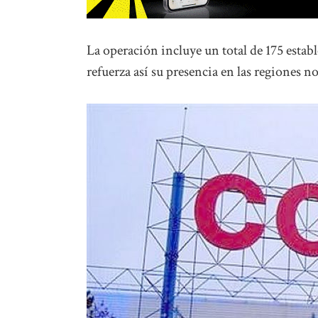
La operación incluye un total de 175 esta
refuerza así su presencia en las regiones nor