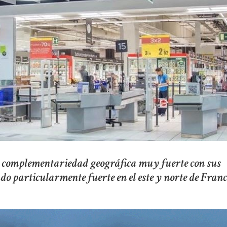
a complementariedad geográfica muy fuerte con sus
do particularmente fuerte en el este y norte de Franc