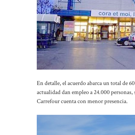
En detalle, el acuerdo abarca un total de
actualidad dan empleo a 24.000 personas, 
Carrefour cuenta con menor presencia.