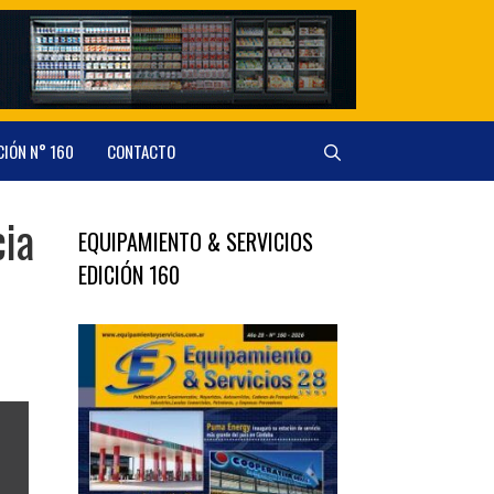
CIÓN N° 160
CONTACTO
cia
EQUIPAMIENTO & SERVICIOS
EDICIÓN 160