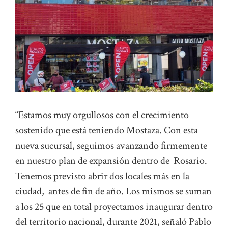
“Estamos muy orgullosos con el crecimiento
sostenido que está teniendo Mostaza. Con esta
nueva sucursal, seguimos avanzando firmemente
en nuestro plan de expansión dentro de Rosario.
Tenemos previsto abrir dos locales más en la
ciudad, antes de fin de año. Los mismos se suman
a los 25 que en total proyectamos inaugurar dentro
del territorio nacional, durante 2021, señaló Pablo