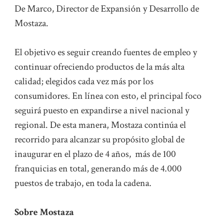
De Marco, Director de Expansión y Desarrollo de
Mostaza.
El objetivo es seguir creando fuentes de empleo y
continuar ofreciendo productos de la más alta
calidad; elegidos cada vez más por los
consumidores. En línea con esto, el principal foco
seguirá puesto en expandirse a nivel nacional y
regional. De esta manera, Mostaza continúa el
recorrido para alcanzar su propósito global de
inaugurar en el plazo de 4 años, más de 100
franquicias en total, generando más de 4.000
puestos de trabajo, en toda la cadena.
Sobre Mostaza