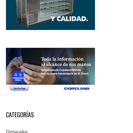
CATEGORÍAS
Destacados