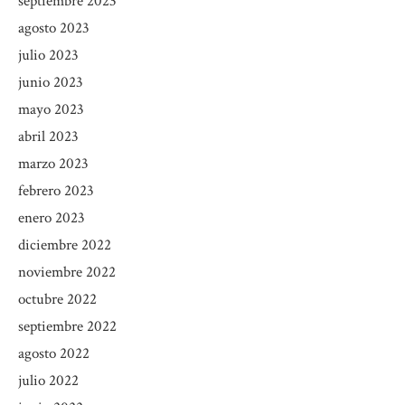
septiembre 2023
agosto 2023
julio 2023
junio 2023
mayo 2023
abril 2023
marzo 2023
febrero 2023
enero 2023
diciembre 2022
noviembre 2022
octubre 2022
septiembre 2022
agosto 2022
julio 2022