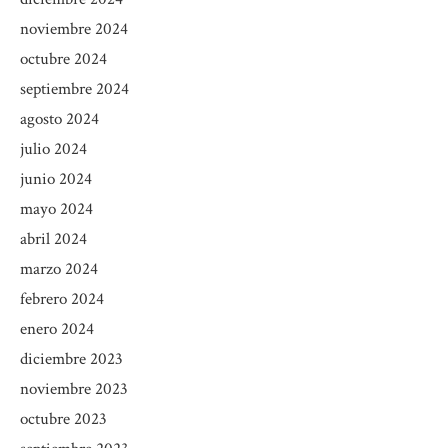
noviembre 2024
octubre 2024
septiembre 2024
agosto 2024
julio 2024
junio 2024
mayo 2024
abril 2024
marzo 2024
febrero 2024
enero 2024
diciembre 2023
noviembre 2023
octubre 2023