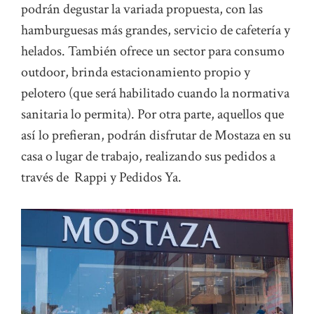
podrán degustar la variada propuesta, con las
hamburguesas más grandes, servicio de cafetería y
helados. También ofrece un sector para consumo
outdoor, brinda estacionamiento propio y
pelotero (que será habilitado cuando la normativa
sanitaria lo permita). Por otra parte, aquellos que
así lo prefieran, podrán disfrutar de Mostaza en su
casa o lugar de trabajo, realizando sus pedidos a
través de Rappi y Pedidos Ya.