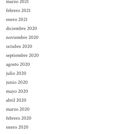
marzo 2021
febrero 2021
enero 2021
diciembre 2020
noviembre 2020
octubre 2020
septiembre 2020
agosto 2020
julio 2020
junio 2020
mayo 2020
abril 2020
marzo 2020
febrero 2020
enero 2020