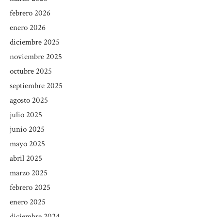
febrero 2026
enero 2026
diciembre 2025
noviembre 2025
octubre 2025
septiembre 2025
agosto 2025
julio 2025
junio 2025
mayo 2025
abril 2025
marzo 2025
febrero 2025
enero 2025
diciembre 2024