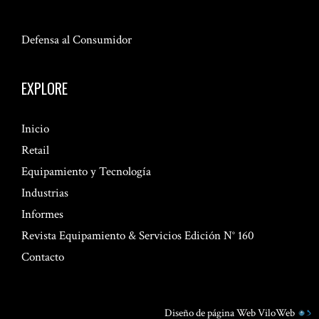
Defensa al Consumidor
EXPLORE
Inicio
Retail
Equipamiento y Tecnología
Industrias
Informes
Revista Equipamiento & Servicios Edición N° 160
Contacto
Diseño de página Web
ViloWeb