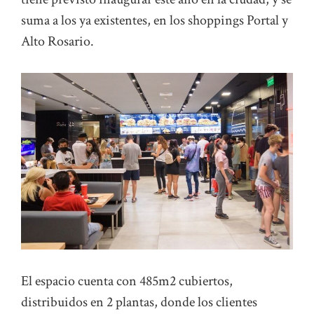
suma a los ya existentes, en los shoppings Portal y
Alto Rosario.
El espacio cuenta con 485m2 cubiertos,
distribuidos en 2 plantas, donde los clientes