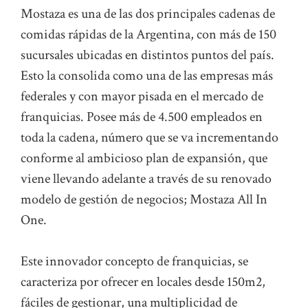
Mostaza es una de las dos principales cadenas de
comidas rápidas de la Argentina, con más de 150
sucursales ubicadas en distintos puntos del país.
Esto la consolida como una de las empresas más
federales y con mayor pisada en el mercado de
franquicias. Posee más de 4.500 empleados en
toda la cadena, número que se va incrementando
conforme al ambicioso plan de expansión, que
viene llevando adelante a través de su renovado
modelo de gestión de negocios; Mostaza All In
One.
Este innovador concepto de franquicias, se
caracteriza por ofrecer en locales desde 150m2,
fáciles de gestionar, una multiplicidad de