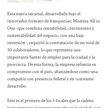
Esta nueva sucursal, desarrollada bajo el
innovador formato de franquicias; Mostaza All in
One -que combina rentabilidad, crecimiento y
sustentabilidad del negocio, con una baja
inversión-, requirió la contratación de un total de
50 colaboradores, lo que representa una
importante fuente de empleo para la ciudad y la
provincia. De esta forma, la empresa refuerza su
compromiso con el país, afianzándose como una
compañía con presencia federal y en constante
desarrollo.
Este es el primero de los 3 locales que la cadena
tiene previsto inaugurar este año en la ciudad, y se