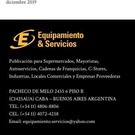
diciembre 2019
Publicación para Supermercados, Mayoristas,
Autoservicios, Cadenas de Franquicias, C-Stores,
Industrias, Locales Comerciales y Empresas Proveedoras
PACHECO DE MELO 2435 6 PISO B
(C1425AUA) CABA – BUENOS AIRES ARGENTINA
TEL. (+54 11) 4806-8806
CEL. (+54 11) 4072-4238
Email:
equipamiento.servicios@yahoo.com