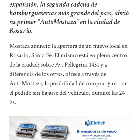
expansión, la segunda cadena de
hamburgueserías más grande del país, abrió
su primer “AutoMostaza” en la ciudad de
Rosario.
Mostaza anunció la apertura de un nuevo local en
Rosario, Santa Fe. El mismo está en pleno centro
de la ciudad; sobre Av. Pellegrini 1431 y a
diferencia de los otros, ofrece a través de
AutoMostaza, la posibilidad de comprar y retirar
el pedido sin bajarse del vehículo, durante las 24
hs.