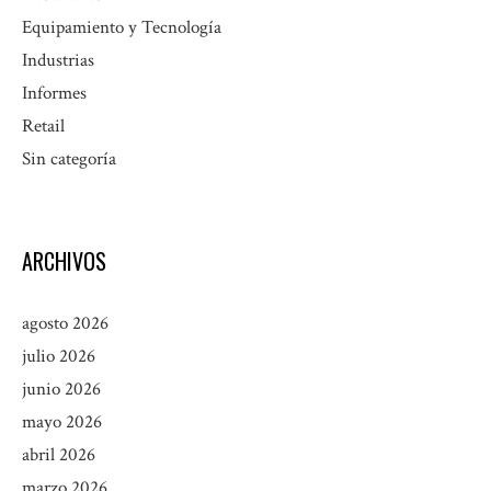
Equipamiento y Tecnología
Industrias
Informes
Retail
Sin categoría
ARCHIVOS
agosto 2026
julio 2026
junio 2026
mayo 2026
abril 2026
marzo 2026