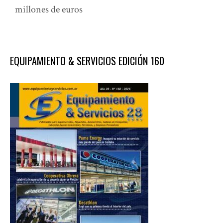
millones de euros
EQUIPAMIENTO & SERVICIOS EDICIÓN 160