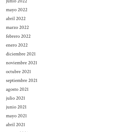
junio 2022
mayo 2022
abril 2022
marzo 2022
febrero 2022
enero 2022
diciembre 2021
noviembre 2021
octubre 2021
septiembre 2021
agosto 2021
julio 2021
junio 2021
mayo 2021
abril 2021