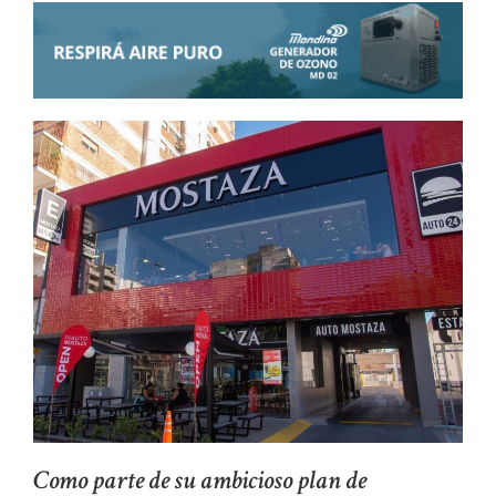
Como parte de su ambicioso plan de