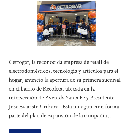
Cetrogar, la reconocida empresa de retail de
electrodomésticos, tecnología y artículos para el
hogar, anunció la apertura de su primera sucursal
en el barrio de Recoleta, ubicada en la
intersección de Avenida Santa Fe y Presidente
José Evaristo Uriburu. Esta inauguración forma
parte del plan de expansión de la compañía …