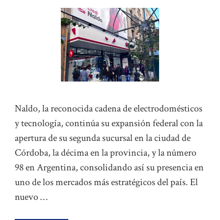
Naldo, la reconocida cadena de electrodomésticos
y tecnología, continúa su expansión federal con la
apertura de su segunda sucursal en la ciudad de
Córdoba, la décima en la provincia, y la número
98 en Argentina, consolidando así su presencia en
uno de los mercados más estratégicos del país. El
nuevo …