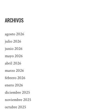
ARCHIVOS
agosto 2026
julio 2026
junio 2026
mayo 2026
abril 2026
marzo 2026
febrero 2026
enero 2026
diciembre 2025
noviembre 2025
octubre 2025