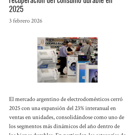
2025
3 febrero 2026
El mercado argentino de electrodomésticos cerró
2025 con una expansión del 23% interanual en
ventas en unidades, consolidándose como uno de
los segmentos más dinámicos del año dentro de