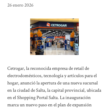
26 enero 2026
Cetrogar, la reconocida empresa de retail de
electrodomésticos, tecnología y artículos para el
hogar, anunció la apertura de una nueva sucursal
en la ciudad de Salta, la capital provincial, ubicada
en el Shopping Portal Salta. La inauguración
marca un nuevo paso en el plan de expansión