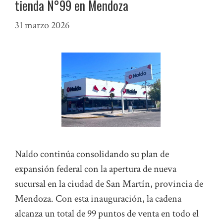
tienda N°99 en Mendoza
31 marzo 2026
Naldo continúa consolidando su plan de
expansión federal con la apertura de nueva
sucursal en la ciudad de San Martín, provincia de
Mendoza. Con esta inauguración, la cadena
alcanza un total de 99 puntos de venta en todo el