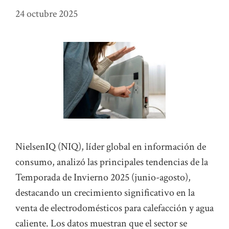
24 octubre 2025
NielsenIQ (NIQ), líder global en información de
consumo, analizó las principales tendencias de la
Temporada de Invierno 2025 (junio-agosto),
destacando un crecimiento significativo en la
venta de electrodomésticos para calefacción y agua
caliente. Los datos muestran que el sector se