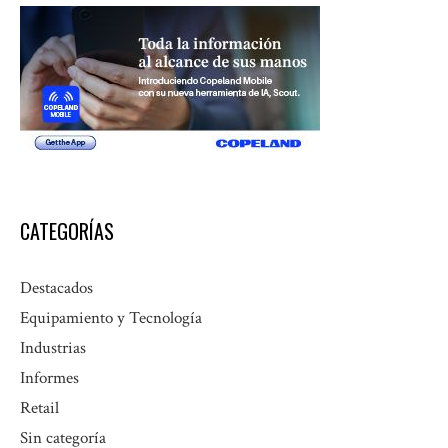
CATEGORÍAS
Destacados
Equipamiento y Tecnología
Industrias
Informes
Retail
Sin categoría