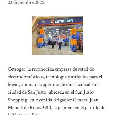
23 diciembre 2025
Cetrogar, la reconocida empresa de retail de
electrodomésticos, tecnología y artículos para el
hogar, anunció la apertura de una sucursal en la
ciudad de San Justo, ubicada en el San Justo
Shopping, en Avenida Brigadier General Juan
Manuel de Rosas 3910, la primera en el partido de