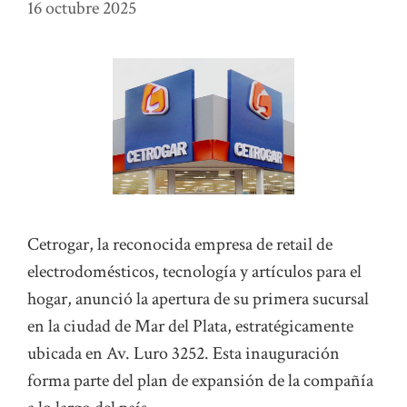
16 octubre 2025
Cetrogar, la reconocida empresa de retail de
electrodomésticos, tecnología y artículos para el
hogar, anunció la apertura de su primera sucursal
en la ciudad de Mar del Plata, estratégicamente
ubicada en Av. Luro 3252. Esta inauguración
forma parte del plan de expansión de la compañía