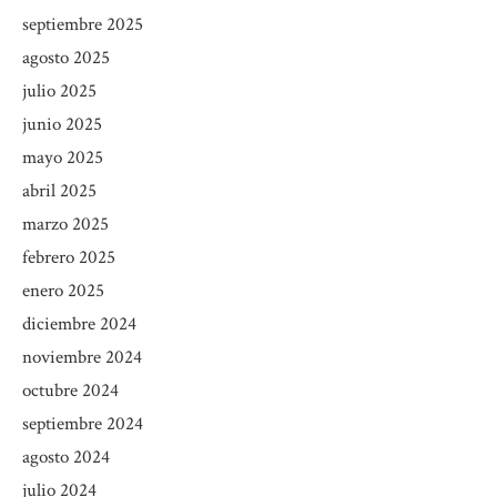
septiembre 2025
agosto 2025
julio 2025
junio 2025
mayo 2025
abril 2025
marzo 2025
febrero 2025
enero 2025
diciembre 2024
noviembre 2024
octubre 2024
septiembre 2024
agosto 2024
julio 2024