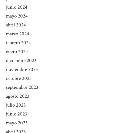
junio 2024
mayo 2024
abril 2024
marzo 2024
febrero 2024
enero 2024
diciembre 2023
noviembre 2023
octubre 2023
septiembre 2023
agosto 2023
julio 2023
junio 2023
mayo 2023
abril 2023