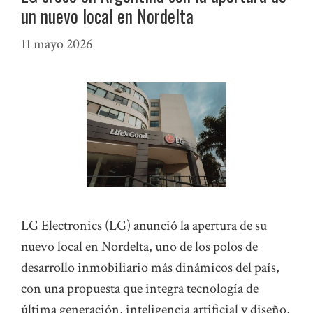
un nuevo local en Nordelta
11 mayo 2026
LG Electronics (LG) anunció la apertura de su
nuevo local en Nordelta, uno de los polos de
desarrollo inmobiliario más dinámicos del país,
con una propuesta que integra tecnología de
última generación, inteligencia artificial y diseño,