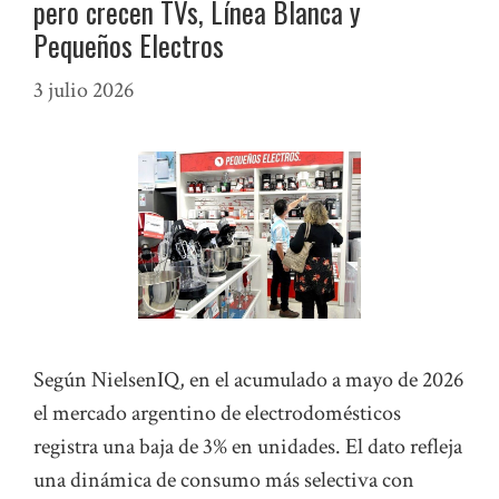
pero crecen TVs, Línea Blanca y
Pequeños Electros
3 julio 2026
Según NielsenIQ, en el acumulado a mayo de 2026
el mercado argentino de electrodomésticos
registra una baja de 3% en unidades. El dato refleja
una dinámica de consumo más selectiva con