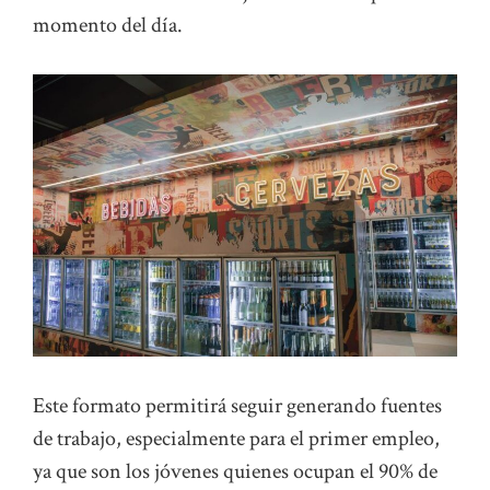
momento del día.
Este formato permitirá seguir generando fuentes
de trabajo, especialmente para el primer empleo,
ya que son los jóvenes quienes ocupan el 90% de