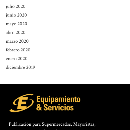
julio 2020
junio 2020
mayo 2020
abril 2020
marzo 2020
febrero 2020
enero 2020
diciembre 2019
Publicación para Supermercados, Mayoristas,