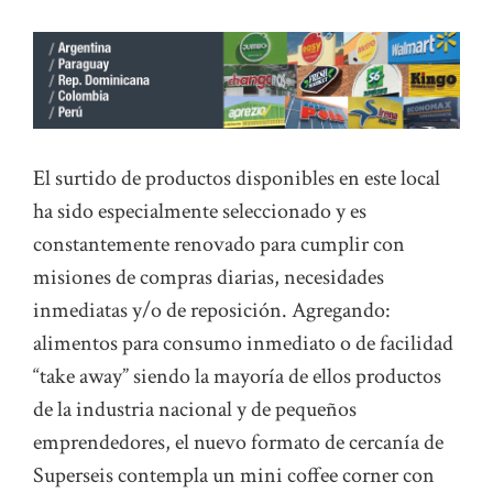
El surtido de productos disponibles en este local
ha sido especialmente seleccionado y es
constantemente renovado para cumplir con
misiones de compras diarias, necesidades
inmediatas y/o de reposición. Agregando:
alimentos para consumo inmediato o de facilidad
“take away” siendo la mayoría de ellos productos
de la industria nacional y de pequeños
emprendedores, el nuevo formato de cercanía de
Superseis contempla un mini coffee corner con