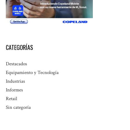
CATEGORÍAS
Destacados
Equipamiento y Tecnología
Industrias
Informes
Retail
Sin categoría