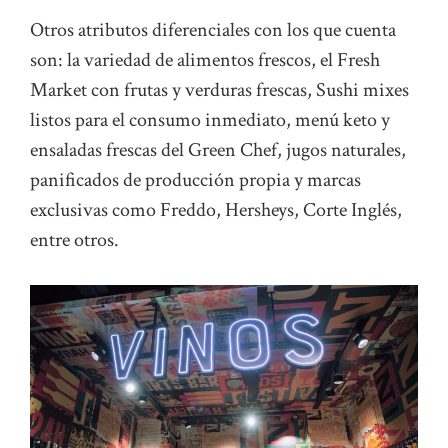
Otros atributos diferenciales con los que cuenta
son: la variedad de alimentos frescos, el Fresh
Market con frutas y verduras frescas, Sushi mixes
listos para el consumo inmediato, menú keto y
ensaladas frescas del Green Chef, jugos naturales,
panificados de producción propia y marcas
exclusivas como Freddo, Hersheys, Corte Inglés,
entre otros.