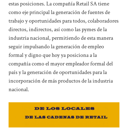
estas posiciones. La compañía Retail SA tiene
como eje principal la generación de fuentes de
trabajo y oportunidades para todos, colaboradores
directos, indirectos, así como las pymes de la
industria nacional, permitiendo de esta manera
seguir impulsando la generación de empleo
formal y digno que hoy ya posiciona a la
compañía como el mayor empleador formal del
país y la generación de oportunidades para la
incorporación de más productos de la industria
nacional.