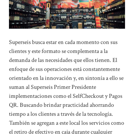
Superseis busca estar en cada momento con sus
clientes y este formato se complementa a la
demanda de las necesidades que ellos tienen. El
enfoque de sus operaciones está constantemente
orientado en la innovación y, en sintonía a ello se
suman al Superseis Primer Presidente
implementaciones como el SelfCheckout y Pagos
QR. Buscando brindar practicidad ahorrando
tiempo a los clientes a través de la tecnología.
También se agregan a este local los servicios como
el retiro de efectivo en caja durante cualquier