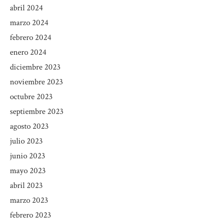
abril 2024
marzo 2024
febrero 2024
enero 2024
diciembre 2023
noviembre 2023
octubre 2023
septiembre 2023
agosto 2023
julio 2023
junio 2023
mayo 2023
abril 2023
marzo 2023
febrero 2023