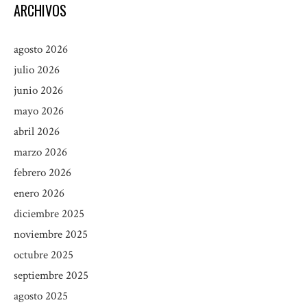
ARCHIVOS
agosto 2026
julio 2026
junio 2026
mayo 2026
abril 2026
marzo 2026
febrero 2026
enero 2026
diciembre 2025
noviembre 2025
octubre 2025
septiembre 2025
agosto 2025