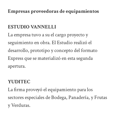
Empresas proveedoras de equipamientos
ESTUDIO VANNELLI
La empresa tuvo a su el cargo proyecto y
seguimiento en obra. El Estudio realizó el
desarrollo, prototipo y concepto del formato
Express que se materializó en esta segunda
apertura.
YUDITEC
La firma proveyó el equipamiento para los
sectores especiales de Bodega, Panadería, y Frutas
y Verduras.