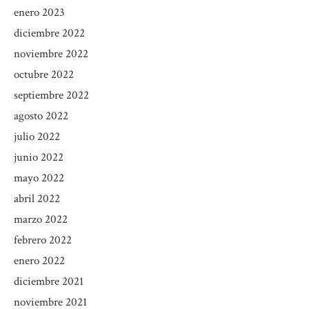
enero 2023
diciembre 2022
noviembre 2022
octubre 2022
septiembre 2022
agosto 2022
julio 2022
junio 2022
mayo 2022
abril 2022
marzo 2022
febrero 2022
enero 2022
diciembre 2021
noviembre 2021