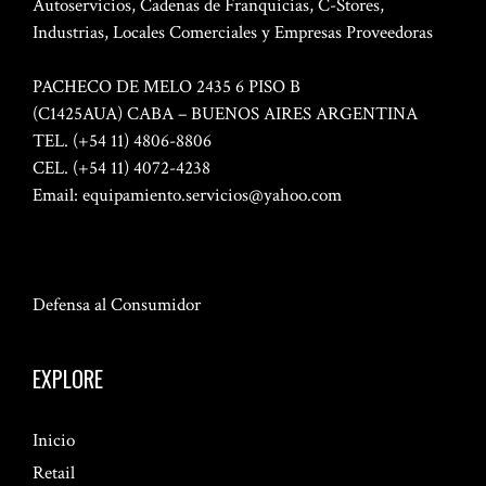
Autoservicios, Cadenas de Franquicias, C-Stores,
Industrias, Locales Comerciales y Empresas Proveedoras
PACHECO DE MELO 2435 6 PISO B
(C1425AUA) CABA – BUENOS AIRES ARGENTINA
TEL. (+54 11) 4806-8806
CEL. (+54 11) 4072-4238
Email:
equipamiento.servicios@yahoo.com
Defensa al Consumidor
EXPLORE
Inicio
Retail