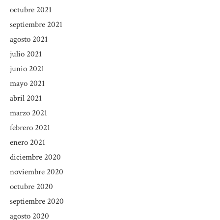
octubre 2021
septiembre 2021
agosto 2021
julio 2021
junio 2021
mayo 2021
abril 2021
marzo 2021
febrero 2021
enero 2021
diciembre 2020
noviembre 2020
octubre 2020
septiembre 2020
agosto 2020