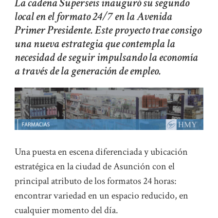
La cadena Superseis inauguró su segundo
local en el formato 24/7 en la Avenida
Primer Presidente. Este proyecto trae consigo
una nueva estrategia que contempla la
necesidad de seguir impulsando la economía
a través de la generación de empleo.
Una puesta en escena diferenciada y ubicación
estratégica en la ciudad de Asunción con el
principal atributo de los formatos 24 horas:
encontrar variedad en un espacio reducido, en
cualquier momento del día.