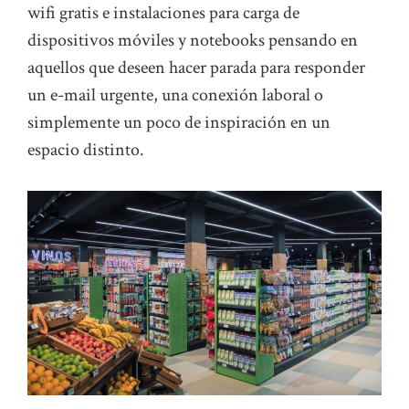
wifi gratis e instalaciones para carga de
dispositivos móviles y notebooks pensando en
aquellos que deseen hacer parada para responder
un e-mail urgente, una conexión laboral o
simplemente un poco de inspiración en un
espacio distinto.