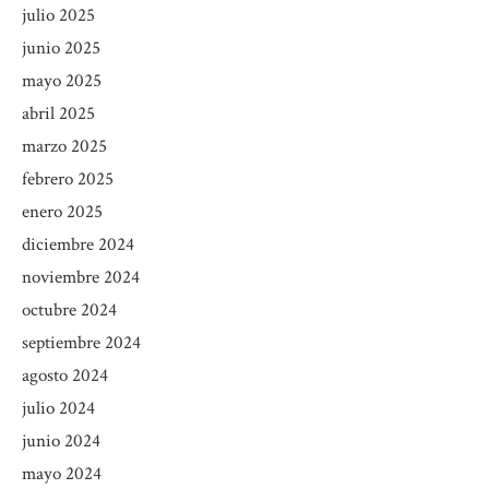
julio 2025
junio 2025
mayo 2025
abril 2025
marzo 2025
febrero 2025
enero 2025
diciembre 2024
noviembre 2024
octubre 2024
septiembre 2024
agosto 2024
julio 2024
junio 2024
mayo 2024