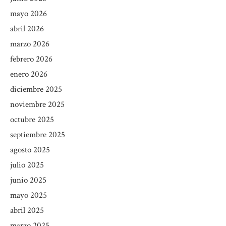
mayo 2026
abril 2026
marzo 2026
febrero 2026
enero 2026
diciembre 2025
noviembre 2025
octubre 2025
septiembre 2025
agosto 2025
julio 2025
junio 2025
mayo 2025
abril 2025
marzo 2025