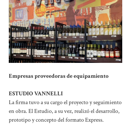
Empresas proveedoras de equipamiento
ESTUDIO VANNELLI
La firma tuvo a su cargo el proyecto y seguimiento
en obra. El Estudio, a su vez, realizó el desarrollo,
prototipo y concepto del formato Express.