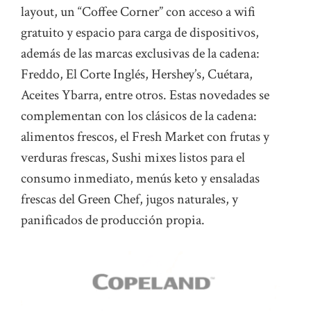
layout, un “Coffee Corner” con acceso a wifi
gratuito y espacio para carga de dispositivos,
además de las marcas exclusivas de la cadena:
Freddo, El Corte Inglés, Hershey’s, Cuétara,
Aceites Ybarra, entre otros. Estas novedades se
complementan con los clásicos de la cadena:
alimentos frescos, el Fresh Market con frutas y
verduras frescas, Sushi mixes listos para el
consumo inmediato, menús keto y ensaladas
frescas del Green Chef, jugos naturales, y
panificados de producción propia.