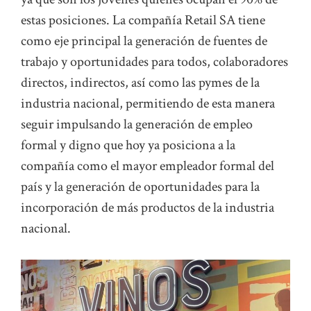
estas posiciones. La compañía Retail SA tiene
como eje principal la generación de fuentes de
trabajo y oportunidades para todos, colaboradores
directos, indirectos, así como las pymes de la
industria nacional, permitiendo de esta manera
seguir impulsando la generación de empleo
formal y digno que hoy ya posiciona a la
compañía como el mayor empleador formal del
país y la generación de oportunidades para la
incorporación de más productos de la industria
nacional.