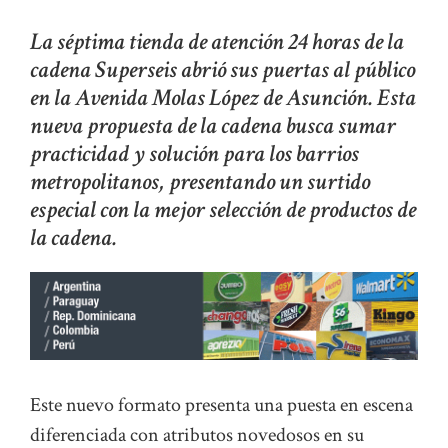
La séptima tienda de atención 24 horas de la
cadena Superseis abrió sus puertas al público
en la Avenida Molas López de Asunción. Esta
nueva propuesta de la cadena busca sumar
practicidad y solución para los barrios
metropolitanos, presentando un surtido
especial con la mejor selección de productos de
la cadena.
Este nuevo formato presenta una puesta en escena
diferenciada con atributos novedosos en su