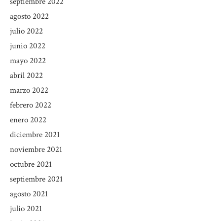
septiembre 2022
agosto 2022
julio 2022
junio 2022
mayo 2022
abril 2022
marzo 2022
febrero 2022
enero 2022
diciembre 2021
noviembre 2021
octubre 2021
septiembre 2021
agosto 2021
julio 2021