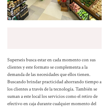
Superseis busca estar en cada momento con sus
clientes y este formato se complementa a la
demanda de las necesidades que ellos tienen.
Buscando brindar practicidad ahorrando tiempo a
los clientes a través de la tecnología. También se
suman a este local los servicios como el retiro de
efectivo en caja durante cualquier momento del