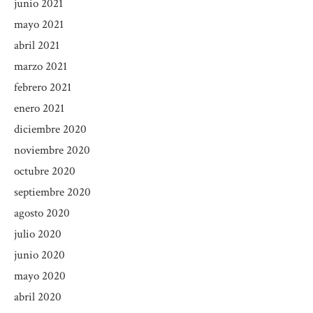
junio 2021
mayo 2021
abril 2021
marzo 2021
febrero 2021
enero 2021
diciembre 2020
noviembre 2020
octubre 2020
septiembre 2020
agosto 2020
julio 2020
junio 2020
mayo 2020
abril 2020