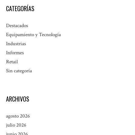
CATEGORÍAS
Destacados
Equipamiento y Tecnología
Industrias
Informes
Retail
Sin categoría
ARCHIVOS
agosto 2026
julio 2026
junio 2026