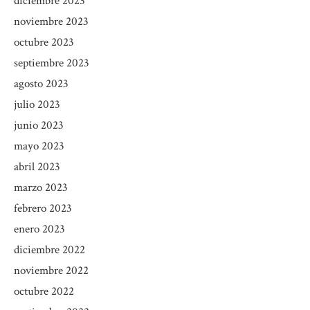
diciembre 2023
noviembre 2023
octubre 2023
septiembre 2023
agosto 2023
julio 2023
junio 2023
mayo 2023
abril 2023
marzo 2023
febrero 2023
enero 2023
diciembre 2022
noviembre 2022
octubre 2022