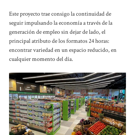
Este proyecto trae consigo la continuidad de
seguir impulsando la economía a través de la
generación de empleo sin dejar de lado, el
principal atributo de los formatos 24 horas:
encontrar variedad en un espacio reducido, en
cualquier momento del día.