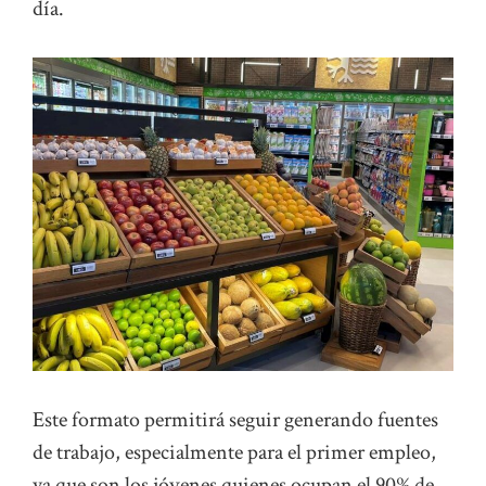
día.
Este formato permitirá seguir generando fuentes
de trabajo, especialmente para el primer empleo,
ya que son los jóvenes quienes ocupan el 90% de