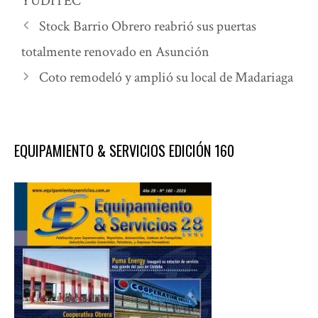
YUDITEC
Stock Barrio Obrero reabrió sus puertas
totalmente renovado en Asunción
Coto remodeló y amplió su local de Madariaga
EQUIPAMIENTO & SERVICIOS EDICIÓN 160