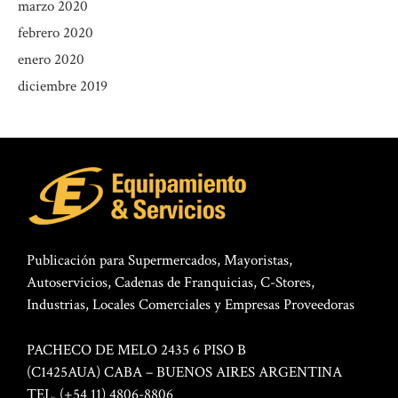
marzo 2020
febrero 2020
enero 2020
diciembre 2019
Publicación para Supermercados, Mayoristas,
Autoservicios, Cadenas de Franquicias, C-Stores,
Industrias, Locales Comerciales y Empresas Proveedoras
PACHECO DE MELO 2435 6 PISO B
(C1425AUA) CABA – BUENOS AIRES ARGENTINA
TEL. (+54 11) 4806-8806