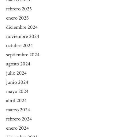
febrero 2025
enero 2025
diciembre 2024
noviembre 2024
octubre 2024
septiembre 2024
agosto 2024
julio 2024
junio 2024
mayo 2024
abril 2024
marzo 2024
febrero 2024
enero 2024