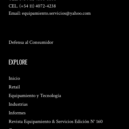
CEL. (+54 11) 4072-4238
Email:
equipamiento.servicios@yahoo.com
Defensa al Consumidor
EXPLORE
Inicio
Retail
Equipamiento y Tecnología
Industrias
Informes
Revista Equipamiento & Servicios Edición N° 160