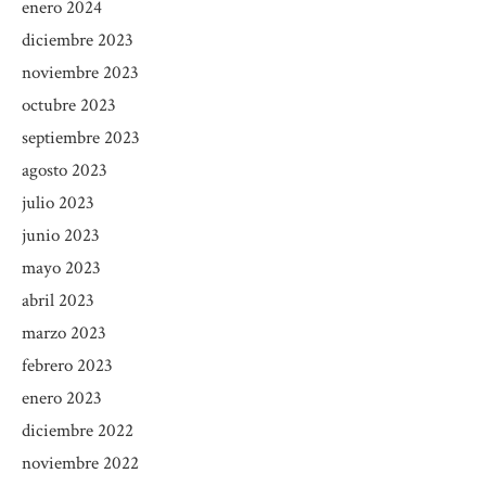
enero 2024
diciembre 2023
noviembre 2023
octubre 2023
septiembre 2023
agosto 2023
julio 2023
junio 2023
mayo 2023
abril 2023
marzo 2023
febrero 2023
enero 2023
diciembre 2022
noviembre 2022