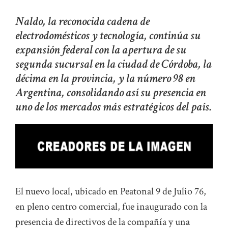
Naldo, la reconocida cadena de
electrodomésticos y tecnología, continúa su
expansión federal con la apertura de su
segunda sucursal en la ciudad de Córdoba, la
décima en la provincia, y la número 98 en
Argentina, consolidando así su presencia en
uno de los mercados más estratégicos del país.
El nuevo local, ubicado en Peatonal 9 de Julio 76,
en pleno centro comercial, fue inaugurado con la
presencia de directivos de la compañía y una