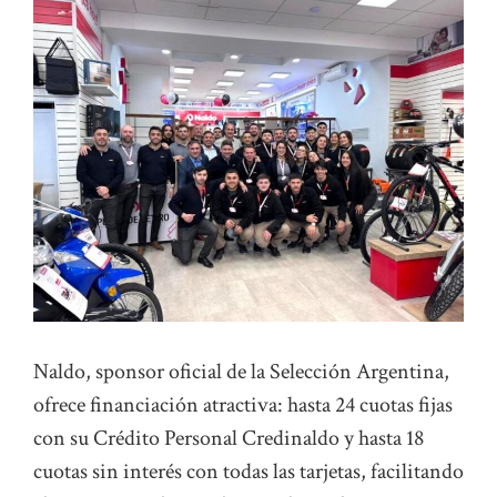
Naldo, sponsor oficial de la Selección Argentina,
ofrece financiación atractiva: hasta 24 cuotas fijas
con su Crédito Personal Credinaldo y hasta 18
cuotas sin interés con todas las tarjetas, facilitando