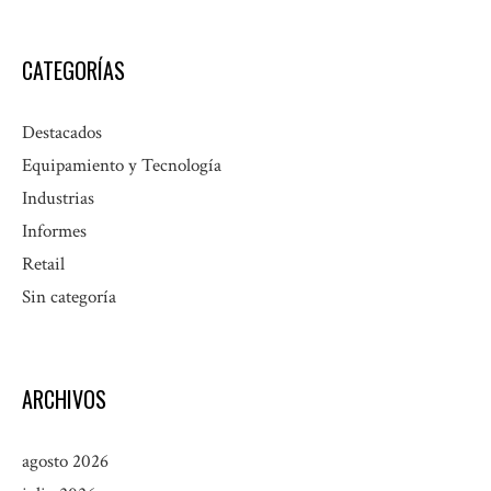
CATEGORÍAS
Destacados
Equipamiento y Tecnología
Industrias
Informes
Retail
Sin categoría
ARCHIVOS
agosto 2026