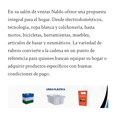
En su salón de ventas Naldo ofrece una propuesta
integral para el hogar. Desde electrodomésticos,
tecnología, ropa blanca y colchonería, hasta
motos, bicicletas, herramientas, muebles,
artículos de bazar y neumáticos. La variedad de
rubros convierte a la cadena en un punto de
referencia para quienes buscan equipar su hogar o
adquirir productos específicos con buenas
condiciones de pago.