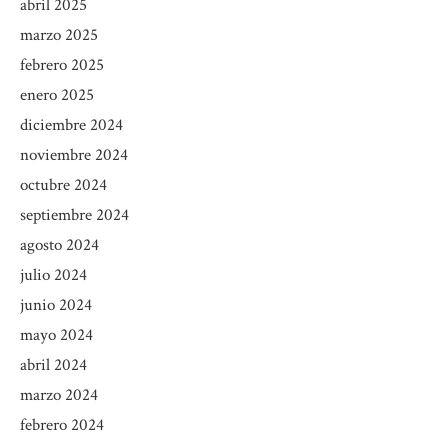
abril 2025
marzo 2025
febrero 2025
enero 2025
diciembre 2024
noviembre 2024
octubre 2024
septiembre 2024
agosto 2024
julio 2024
junio 2024
mayo 2024
abril 2024
marzo 2024
febrero 2024