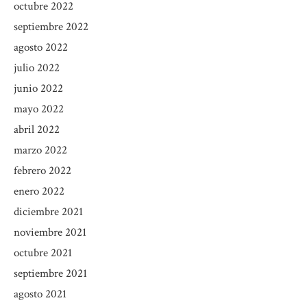
octubre 2022
septiembre 2022
agosto 2022
julio 2022
junio 2022
mayo 2022
abril 2022
marzo 2022
febrero 2022
enero 2022
diciembre 2021
noviembre 2021
octubre 2021
septiembre 2021
agosto 2021