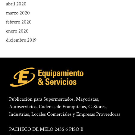
abril 2020
marzo 2020
febrero 2020
enero 2020
diciembre 2019
Publicación para Supermercados, Mayoristas,
Autoservicios, Cadenas de Franquicias, C-Stores,
Industrias, Locales Comerciales y Empresas Proveedoras
PACHECO DE MELO 2435 6 PISO B