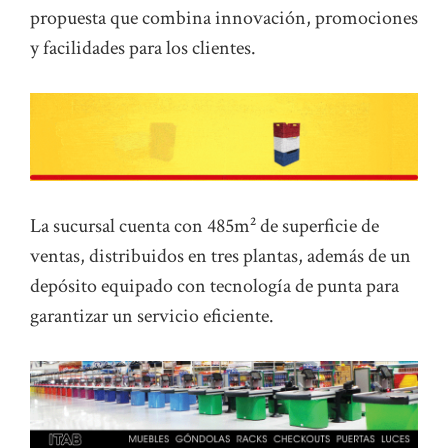
propuesta que combina innovación, promociones
y facilidades para los clientes.
La sucursal cuenta con 485m² de superficie de
ventas, distribuidos en tres plantas, además de un
depósito equipado con tecnología de punta para
garantizar un servicio eficiente.