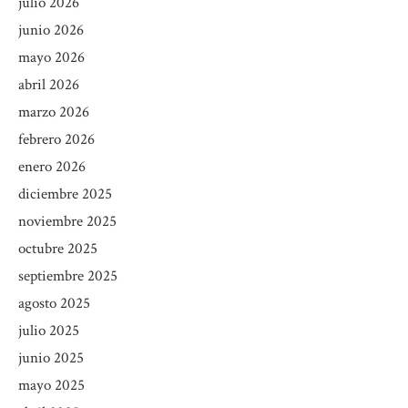
julio 2026
junio 2026
mayo 2026
abril 2026
marzo 2026
febrero 2026
enero 2026
diciembre 2025
noviembre 2025
octubre 2025
septiembre 2025
agosto 2025
julio 2025
junio 2025
mayo 2025