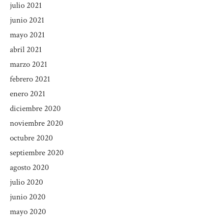
julio 2021
junio 2021
mayo 2021
abril 2021
marzo 2021
febrero 2021
enero 2021
diciembre 2020
noviembre 2020
octubre 2020
septiembre 2020
agosto 2020
julio 2020
junio 2020
mayo 2020