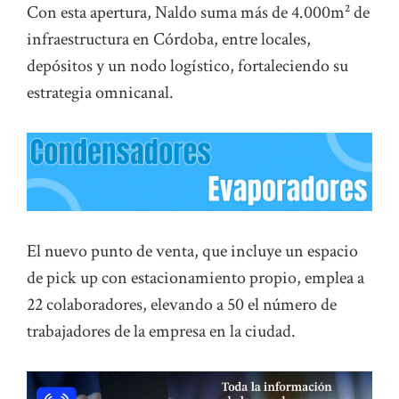
Con esta apertura, Naldo suma más de 4.000m² de
infraestructura en Córdoba, entre locales,
depósitos y un nodo logístico, fortaleciendo su
estrategia omnicanal.
El nuevo punto de venta, que incluye un espacio
de pick up con estacionamiento propio, emplea a
22 colaboradores, elevando a 50 el número de
trabajadores de la empresa en la ciudad.