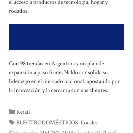
el acceso a productos de tecnología, hogar y
rodados.
Con 98 tiendas en Argentina y un plan de
expansión a paso firme, Naldo consolida su
liderazgo en el mercado nacional, apostando por
la innovación y la cercanía con sus clientes.
Categorías
Retail
Etiquetas
ELECTRODOMÉSTICOS
,
Locales