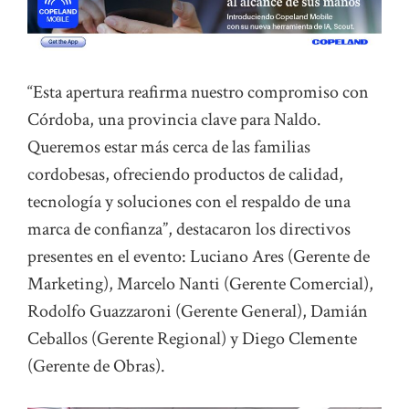
“Esta apertura reafirma nuestro compromiso con
Córdoba, una provincia clave para Naldo.
Queremos estar más cerca de las familias
cordobesas, ofreciendo productos de calidad,
tecnología y soluciones con el respaldo de una
marca de confianza”, destacaron los directivos
presentes en el evento: Luciano Ares (Gerente de
Marketing), Marcelo Nanti (Gerente Comercial),
Rodolfo Guazzaroni (Gerente General), Damián
Ceballos (Gerente Regional) y Diego Clemente
(Gerente de Obras).