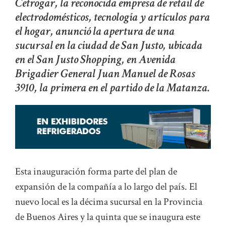
Cetrogar, la reconocida empresa de retail de
electrodomésticos, tecnología y artículos para
el hogar, anunció la apertura de una
sucursal en la ciudad de San Justo, ubicada
en el San Justo Shopping, en Avenida
Brigadier General Juan Manuel de Rosas
3910, la primera en el partido de la Matanza.
Esta inauguración forma parte del plan de
expansión de la compañía a lo largo del país. El
nuevo local es la décima sucursal en la Provincia
de Buenos Aires y la quinta que se inaugura este