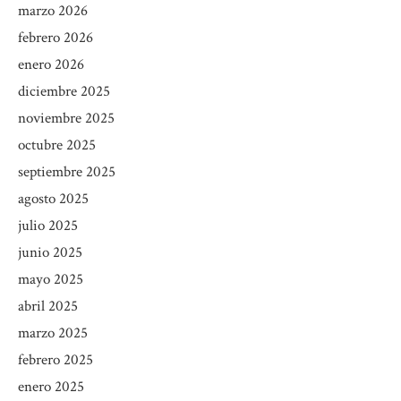
marzo 2026
febrero 2026
enero 2026
diciembre 2025
noviembre 2025
octubre 2025
septiembre 2025
agosto 2025
julio 2025
junio 2025
mayo 2025
abril 2025
marzo 2025
febrero 2025
enero 2025