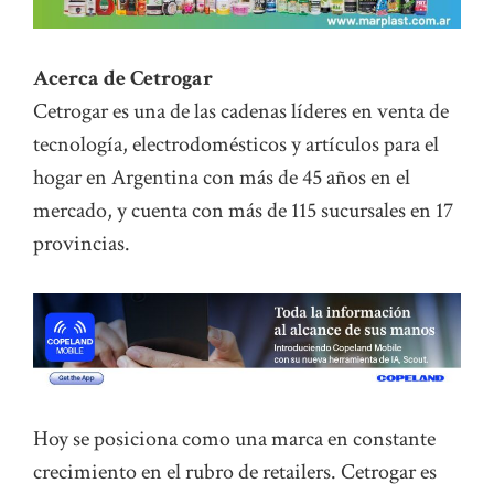
Acerca de Cetrogar
Cetrogar es una de las cadenas líderes en venta de
tecnología, electrodomésticos y artículos para el
hogar en Argentina con más de 45 años en el
mercado, y cuenta con más de 115 sucursales en 17
provincias.
Hoy se posiciona como una marca en constante
crecimiento en el rubro de retailers. Cetrogar es