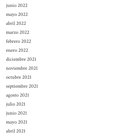
junio 2022
mayo 2022
abril 2022
marzo 2022
febrero 2022
enero 2022
diciembre 2021
noviembre 2021
octubre 2021
septiembre 2021
agosto 2021
julio 2021
junio 2021
mayo 2021
abril 2021