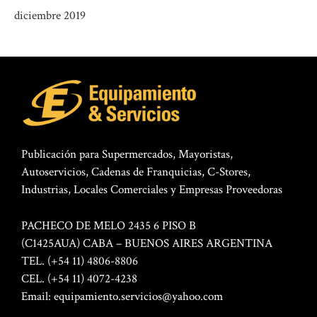
diciembre 2019
Publicación para Supermercados, Mayoristas,
Autoservicios, Cadenas de Franquicias, C-Stores,
Industrias, Locales Comerciales y Empresas Proveedoras
PACHECO DE MELO 2435 6 PISO B
(C1425AUA) CABA – BUENOS AIRES ARGENTINA
TEL. (+54 11) 4806-8806
CEL. (+54 11) 4072-4238
Email:
equipamiento.servicios@yahoo.com