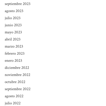
septiembre 2023
agosto 2023
julio 2023
junio 2023
mayo 2023
abril 2023
marzo 2023
febrero 2023
enero 2023
diciembre 2022
noviembre 2022
octubre 2022
septiembre 2022
agosto 2022
julio 2022