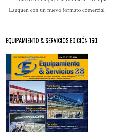
Lauquen con un nuevo formato comercial
EQUIPAMIENTO & SERVICIOS EDICIÓN 160