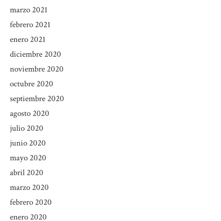
marzo 2021
febrero 2021
enero 2021
diciembre 2020
noviembre 2020
octubre 2020
septiembre 2020
agosto 2020
julio 2020
junio 2020
mayo 2020
abril 2020
marzo 2020
febrero 2020
enero 2020