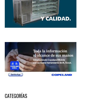
CATEGORÍAS