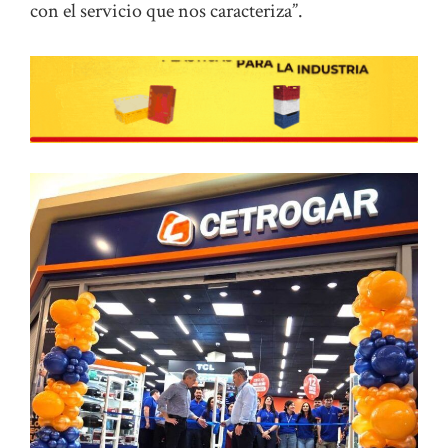
con el servicio que nos caracteriza”.