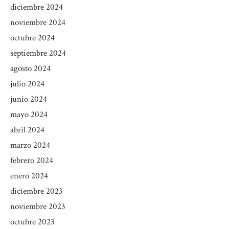
diciembre 2024
noviembre 2024
octubre 2024
septiembre 2024
agosto 2024
julio 2024
junio 2024
mayo 2024
abril 2024
marzo 2024
febrero 2024
enero 2024
diciembre 2023
noviembre 2023
octubre 2023