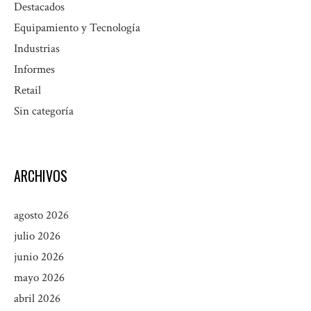
Destacados
Equipamiento y Tecnología
Industrias
Informes
Retail
Sin categoría
ARCHIVOS
agosto 2026
julio 2026
junio 2026
mayo 2026
abril 2026