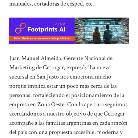
manuales, cortadoras de césped, etc.
Juan Manuel Almeida, Gerente Nacional de
Marketing de Cetrogar, expresó: “La nueva
sucursal en San Justo nos emociona mucho
porque implica estar un poco más cerca de las
personas, fortaleciendo el posicionamiento de la
empresa en Zona Oeste. Con la apertura seguimos
acercándonos a nuestro objetivo de que Cetrogar
acompañe a las familias argentinas en cada rincón
del país con una propuesta accesible, moderna y