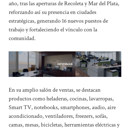
año, tras las aperturas de Recoleta y Mar del Plata,
reforzando así su presencia en ciudades
estratégicas, generando 16 nuevos puestos de
trabajo y fortaleciendo el vínculo con la
comunidad.
En su amplio salón de ventas, se destacan
productos como heladeras, cocinas, lavarropas,
Smart TV, notebooks, smartphones, audio, aire
acondicionado, ventiladores, freezers, sofás,
camas, mesas, bicicletas, herramientas eléctricas y