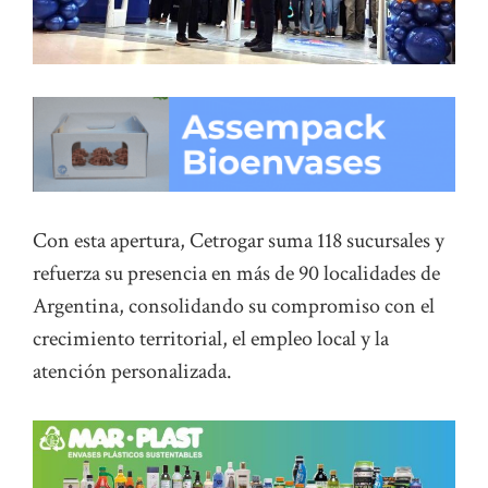
Con esta apertura, Cetrogar suma 118 sucursales y
refuerza su presencia en más de 90 localidades de
Argentina, consolidando su compromiso con el
crecimiento territorial, el empleo local y la
atención personalizada.