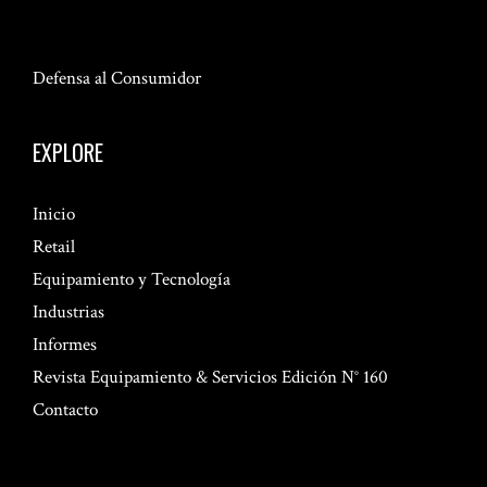
Defensa al Consumidor
EXPLORE
Inicio
Retail
Equipamiento y Tecnología
Industrias
Informes
Revista Equipamiento & Servicios Edición N° 160
Contacto