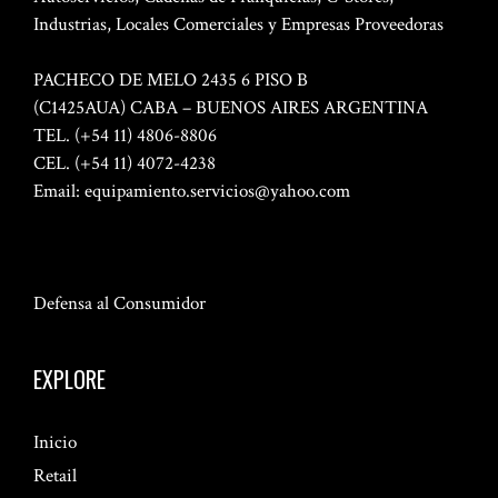
Industrias, Locales Comerciales y Empresas Proveedoras
PACHECO DE MELO 2435 6 PISO B
(C1425AUA) CABA – BUENOS AIRES ARGENTINA
TEL. (+54 11) 4806-8806
CEL. (+54 11) 4072-4238
Email:
equipamiento.servicios@yahoo.com
Defensa al Consumidor
EXPLORE
Inicio
Retail