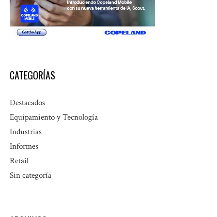
CATEGORÍAS
Destacados
Equipamiento y Tecnología
Industrias
Informes
Retail
Sin categoría