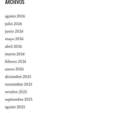
ARCHIVOS
agosto 2026
julio 2026
junio 2026
mayo 2026
abril 2026
marzo 2026
febrero 2026
enero 2026
diciembre 2025
noviembre 2025
octubre 2025
septiembre 2025
agosto 2025