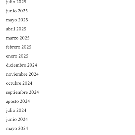
julio 2025
junio 2025
mayo 2025
abril 2025
marzo 2025
febrero 2025
enero 2025
diciembre 2024
noviembre 2024
octubre 2024
septiembre 2024
agosto 2024
julio 2024
junio 2024
mayo 2024