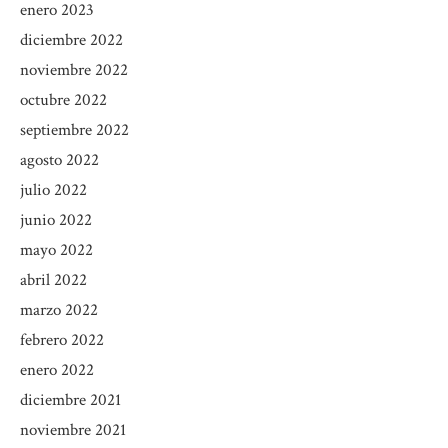
enero 2023
diciembre 2022
noviembre 2022
octubre 2022
septiembre 2022
agosto 2022
julio 2022
junio 2022
mayo 2022
abril 2022
marzo 2022
febrero 2022
enero 2022
diciembre 2021
noviembre 2021