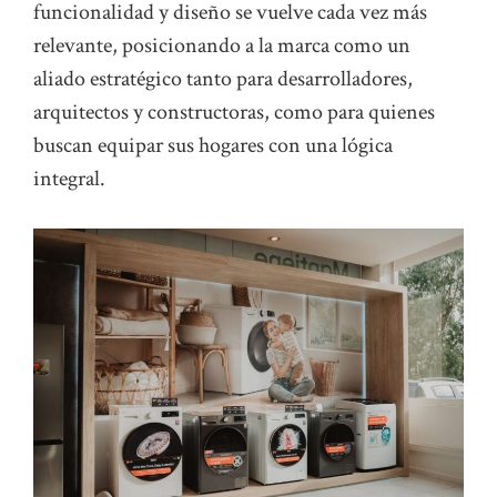
funcionalidad y diseño se vuelve cada vez más
relevante, posicionando a la marca como un
aliado estratégico tanto para desarrolladores,
arquitectos y constructoras, como para quienes
buscan equipar sus hogares con una lógica
integral.