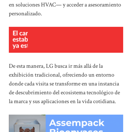
en soluciones HVAC— y acceder a asesoramiento
personalizado.
De esta manera, LG busca ir más allá de la
exhibición tradicional, ofreciendo un entorno
donde cada visita se transforme en una instancia
de descubrimiento del ecosistema tecnológico de
la marca y sus aplicaciones en la vida cotidiana.