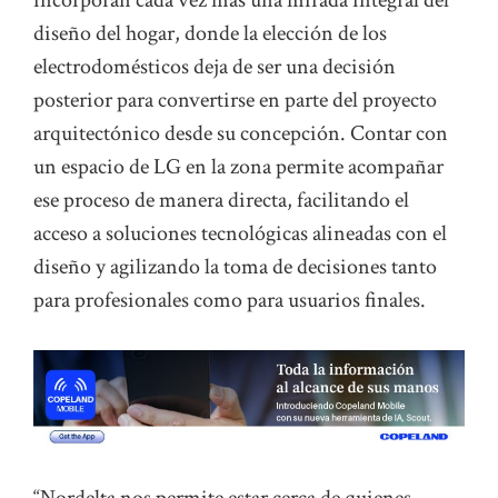
incorporan cada vez más una mirada integral del
diseño del hogar, donde la elección de los
electrodomésticos deja de ser una decisión
posterior para convertirse en parte del proyecto
arquitectónico desde su concepción. Contar con
un espacio de LG en la zona permite acompañar
ese proceso de manera directa, facilitando el
acceso a soluciones tecnológicas alineadas con el
diseño y agilizando la toma de decisiones tanto
para profesionales como para usuarios finales.
“Nordelta nos permite estar cerca de quienes