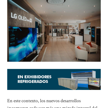
En este contexto, los nuevos desarrollos