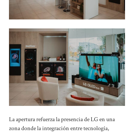
La apertura refuerza la presencia de LG en una
zona donde la integración entre tecnología,