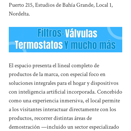
Puerto 215, Estudios de Bahía Grande, Local 1,
Nordelta.
El espacio presenta el lineal completo de
productos de la marca, con especial foco en
soluciones integrales para el hogar y dispositivos
con inteligencia artificial incorporada. Concebido
como una experiencia inmersiva, el local permite
a los visitantes interactuar directamente con los
productos, recorrer distintas áreas de
demostración —incluido un sector especializado