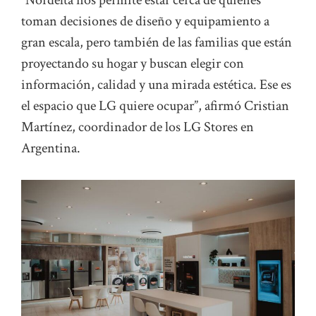
toman decisiones de diseño y equipamiento a
gran escala, pero también de las familias que están
proyectando su hogar y buscan elegir con
información, calidad y una mirada estética. Ese es
el espacio que LG quiere ocupar”, afirmó Cristian
Martínez, coordinador de los LG Stores en
Argentina.