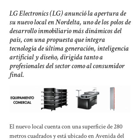
LG Electronics (LG) anunció la apertura de
su nuevo local en Nordelta, uno de los polos de
desarrollo inmobiliario más dinámicos del
país, con una propuesta que integra
tecnología de última generación, inteligencia
artificial y diseño, dirigida tanto a
profesionales del sector como al consumidor
final.
El nuevo local cuenta con una superficie de 280
metros cuadrados y está ubicado en Avenida del