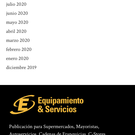
julio 2020
junio 2020
mayo 2020
abril 2020
marzo 2020
febrero 2020
enero 2020
diciembre 2019
Publicación para Supermercados, Mayoristas,
Autoservicios, Cadenas de Franquicias, C-Stores,