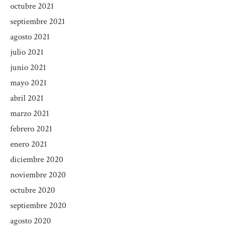
octubre 2021
septiembre 2021
agosto 2021
julio 2021
junio 2021
mayo 2021
abril 2021
marzo 2021
febrero 2021
enero 2021
diciembre 2020
noviembre 2020
octubre 2020
septiembre 2020
agosto 2020