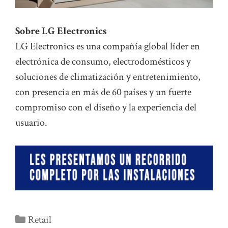
Sobre LG Electronics
LG Electronics es una compañía global líder en
electrónica de consumo, electrodomésticos y
soluciones de climatización y entretenimiento,
con presencia en más de 60 países y un fuerte
compromiso con el diseño y la experiencia del
usuario.
Categorías
Retail