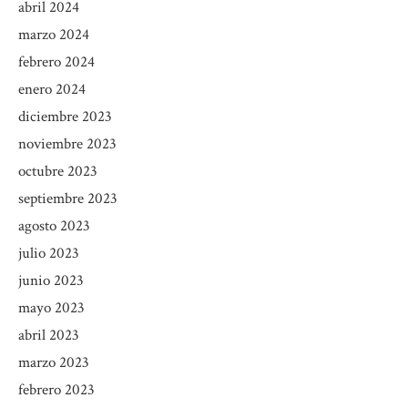
abril 2024
marzo 2024
febrero 2024
enero 2024
diciembre 2023
noviembre 2023
octubre 2023
septiembre 2023
agosto 2023
julio 2023
junio 2023
mayo 2023
abril 2023
marzo 2023
febrero 2023