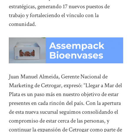
estratégicas, generando 17 nuevos puestos de
trabajo y fortaleciendo el vínculo con la
comunidad.
Juan Manuel Almeida, Gerente Nacional de
Marketing de Cetrogar, expresó: “Llegar a Mar del
Plata es un paso más en nuestro objetivo de estar
presentes en cada rincón del país. Con la apertura
de esta nueva sucursal seguimos consolidando el
compromiso de estar cerca de las personas, y
continuar la expansión de Cetrogar como parte de