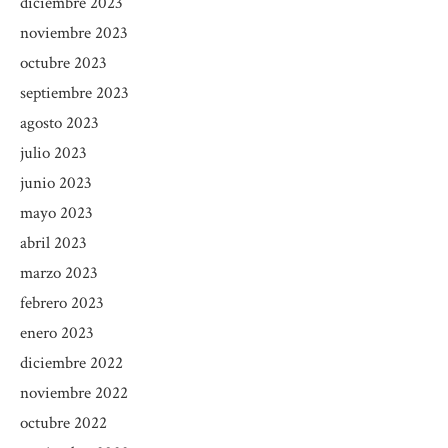
diciembre 2023
noviembre 2023
octubre 2023
septiembre 2023
agosto 2023
julio 2023
junio 2023
mayo 2023
abril 2023
marzo 2023
febrero 2023
enero 2023
diciembre 2022
noviembre 2022
octubre 2022