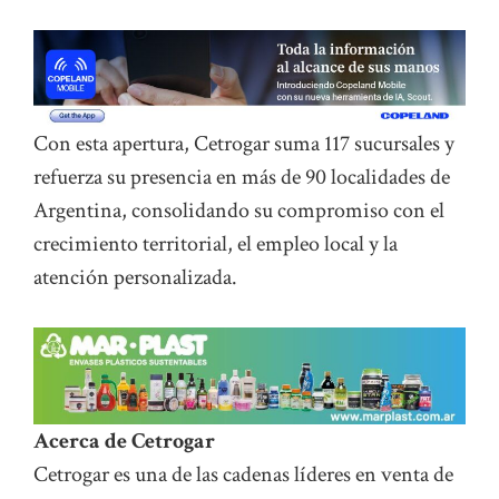
Con esta apertura, Cetrogar suma 117 sucursales y
refuerza su presencia en más de 90 localidades de
Argentina, consolidando su compromiso con el
crecimiento territorial, el empleo local y la
atención personalizada.
Acerca de Cetrogar
Cetrogar es una de las cadenas líderes en venta de