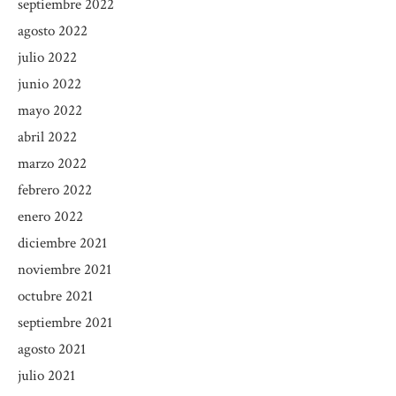
septiembre 2022
agosto 2022
julio 2022
junio 2022
mayo 2022
abril 2022
marzo 2022
febrero 2022
enero 2022
diciembre 2021
noviembre 2021
octubre 2021
septiembre 2021
agosto 2021
julio 2021