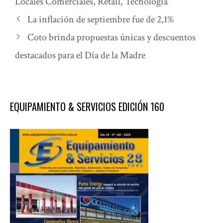
Locales Comerciales
,
Retail
,
Tecnología
La inflación de septiembre fue de 2,1%
Coto brinda propuestas únicas y descuentos
destacados para el Día de la Madre
EQUIPAMIENTO & SERVICIOS EDICIÓN 160