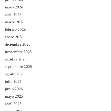
mayo 2026
abril 2026
marzo 2026
febrero 2026
enero 2026
diciembre 2025
noviembre 2025
octubre 2025
septiembre 2025
agosto 2025
julio 2025
junio 2025
mayo 2025
abril 2025