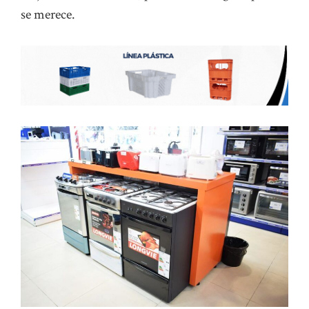
se merece.