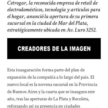
Cetrogar, la reconocida empresa de retail de
electrodomésticos, tecnología y artículos para
el hogar, anunció la apertura de su primera
sucursal en la ciudad de Mar del Plata,
estratégicamente ubicada en Av. Luro 3252.
Esta inauguración forma parte del plan de
expansión de la compañía a lo largo del país. El
nuevo local es la novena sucursal en la Provincia
de Buenos Aires y la cuarta que se inaugura este
año, tras las aperturas de La Plata y Recoleta,
reforzando así su presencia en ciudades