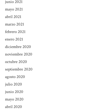
junio 2021
mayo 2021
abril 2021
marzo 2021
febrero 2021
enero 2021
diciembre 2020
noviembre 2020
octubre 2020
septiembre 2020
agosto 2020
julio 2020
junio 2020
mayo 2020
abril 2020