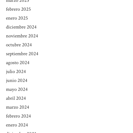
marzo 2025
febrero 2025
enero 2025
diciembre 2024
noviembre 2024
octubre 2024
septiembre 2024
agosto 2024
julio 2024
junio 2024
mayo 2024
abril 2024
marzo 2024
febrero 2024
enero 2024