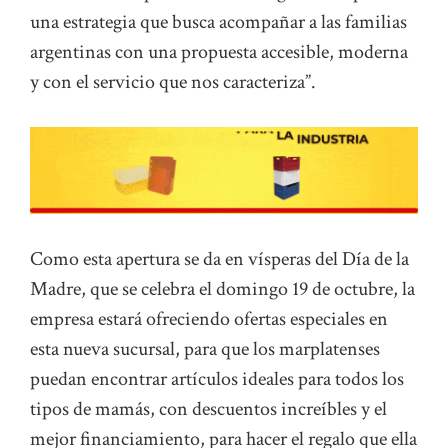
una estrategia que busca acompañar a las familias
argentinas con una propuesta accesible, moderna
y con el servicio que nos caracteriza”.
Como esta apertura se da en vísperas del Día de la
Madre, que se celebra el domingo 19 de octubre, la
empresa estará ofreciendo ofertas especiales en
esta nueva sucursal, para que los marplatenses
puedan encontrar artículos ideales para todos los
tipos de mamás, con descuentos increíbles y el
mejor financiamiento, para hacer el regalo que ella