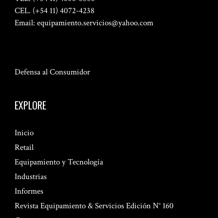
CEL. (+54 11) 4072-4238
Email:
equipamiento.servicios@yahoo.com
Defensa al Consumidor
EXPLORE
Inicio
Retail
Equipamiento y Tecnología
Industrias
Informes
Revista Equipamiento & Servicios Edición N° 160