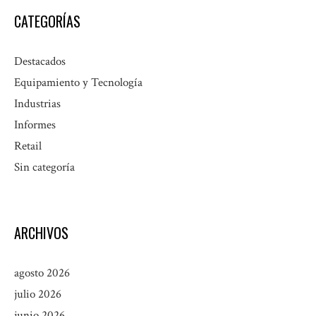
CATEGORÍAS
Destacados
Equipamiento y Tecnología
Industrias
Informes
Retail
Sin categoría
ARCHIVOS
agosto 2026
julio 2026
junio 2026