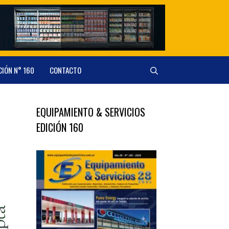
CIÓN N° 160
CONTACTO
EQUIPAMIENTO & SERVICIOS
EDICIÓN 160