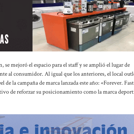
 se mejoró el espacio para el staff y se amplió el lugar de
te al consumidor. Al igual que los anteriores, el local outl
eel de la campaña de marca lanzada este año: «Forever. Fast
ivo de reforzar su posicionamiento como la marca deport