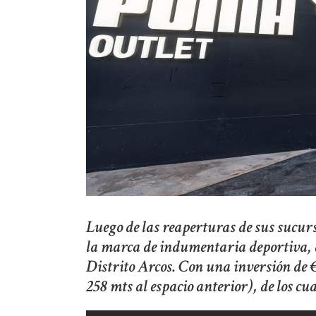
Luego de las reaperturas de sus sucu
la marca de indumentaria deportiva, a
Distrito Arcos. Con una inversión de 
258 mts al espacio anterior), de los c