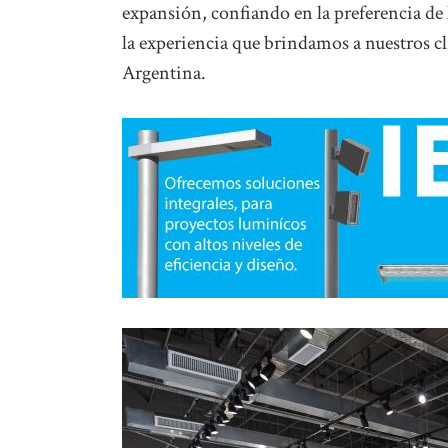
expansión, confiando en la preferencia de
la experiencia que brindamos a nuestros c
Argentina.