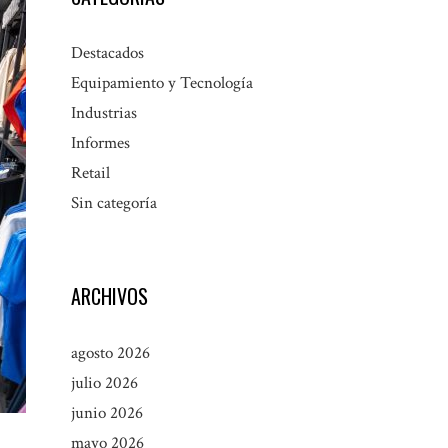
Destacados
Equipamiento y Tecnología
Industrias
Informes
Retail
Sin categoría
ARCHIVOS
agosto 2026
julio 2026
junio 2026
mayo 2026