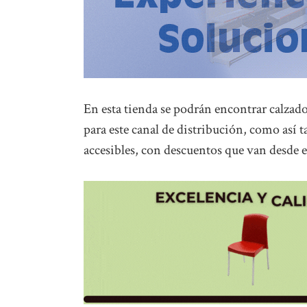
En esta tienda se podrán encontrar calzado
para este canal de distribución, como así
accesibles, con descuentos que van desde e