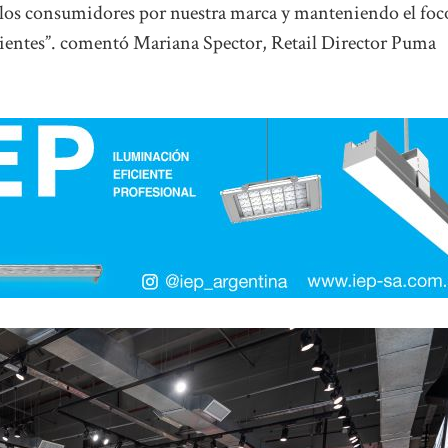
 los consumidores por nuestra marca y manteniendo el foc
lientes”. comentó Mariana Spector, Retail Director Puma