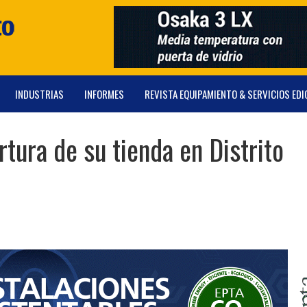
INDUSTRIAS
INFORMES
REVISTA EQUIPAMIENTO & SERVICIOS EDI
tura de su tienda en Distrito