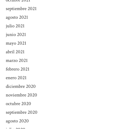
septiembre 2021
agosto 2021
julio 2021
junio 2021
mayo 2021
abril 2021
marzo 2021
febrero 2021
enero 2021
diciembre 2020
noviembre 2020
octubre 2020
septiembre 2020
agosto 2020