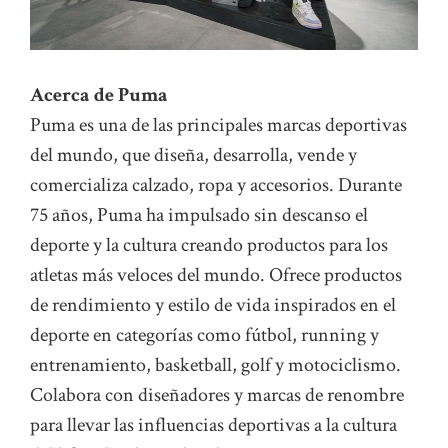
Acerca de Puma
Puma es una de las principales marcas deportivas
del mundo, que diseña, desarrolla, vende y
comercializa calzado, ropa y accesorios. Durante
75 años, Puma ha impulsado sin descanso el
deporte y la cultura creando productos para los
atletas más veloces del mundo. Ofrece productos
de rendimiento y estilo de vida inspirados en el
deporte en categorías como fútbol, running y
entrenamiento, basketball, golf y motociclismo.
Colabora con diseñadores y marcas de renombre
para llevar las influencias deportivas a la cultura