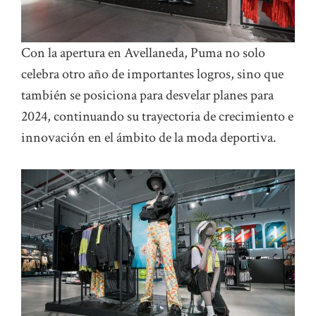
Con la apertura en Avellaneda, Puma no solo
celebra otro año de importantes logros, sino que
también se posiciona para desvelar planes para
2024, continuando su trayectoria de crecimiento e
innovación en el ámbito de la moda deportiva.