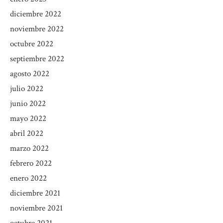
diciembre 2022
noviembre 2022
octubre 2022
septiembre 2022
agosto 2022
julio 2022
junio 2022
mayo 2022
abril 2022
marzo 2022
febrero 2022
enero 2022
diciembre 2021
noviembre 2021
octubre 2021