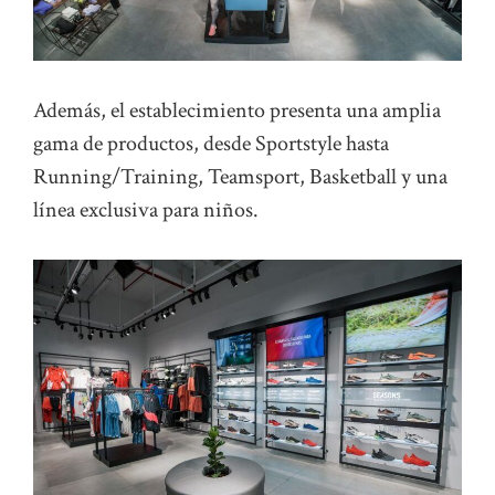
Además, el establecimiento presenta una amplia
gama de productos, desde Sportstyle hasta
Running/Training, Teamsport, Basketball y una
línea exclusiva para niños.