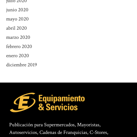
julio 2020
junio 2020
mayo 2020
abril 2020
marzo 2020
febrero 2020
enero 2020
diciembre 2019
Publicación para Supermercados, Mayoristas,
Autoservicios, Cadenas de Franquicias, C-Stores,