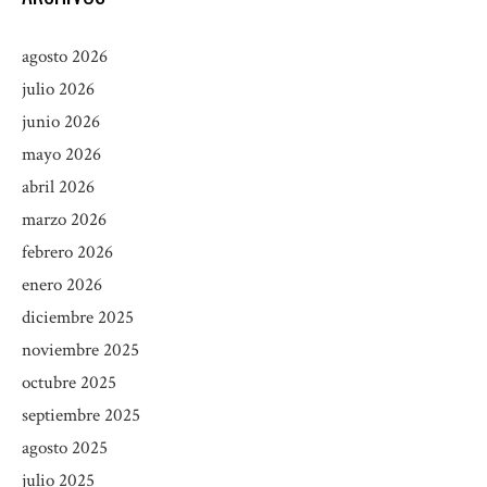
agosto 2026
julio 2026
junio 2026
mayo 2026
abril 2026
marzo 2026
febrero 2026
enero 2026
diciembre 2025
noviembre 2025
octubre 2025
septiembre 2025
agosto 2025
julio 2025