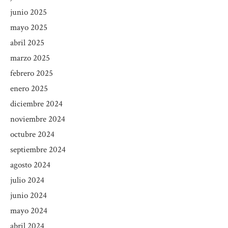
junio 2025
mayo 2025
abril 2025
marzo 2025
febrero 2025
enero 2025
diciembre 2024
noviembre 2024
octubre 2024
septiembre 2024
agosto 2024
julio 2024
junio 2024
mayo 2024
abril 2024