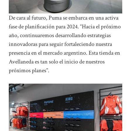
De cara al futuro, Puma se embarca en una activa
fase de planificación para 2024. “Hacia el próximo
año, continuaremos desarrollando estrategias
innovadoras para seguir fortaleciendo nuestra
presencia en el mercado argentino. Esta tienda en
Avellaneda es tan solo el inicio de nuestros
próximos planes”.