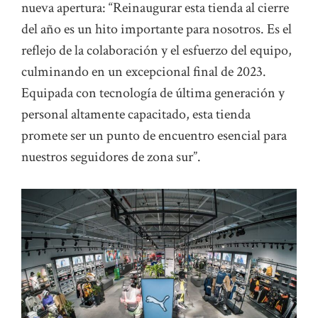
nueva apertura: “Reinaugurar esta tienda al cierre
del año es un hito importante para nosotros. Es el
reflejo de la colaboración y el esfuerzo del equipo,
culminando en un excepcional final de 2023.
Equipada con tecnología de última generación y
personal altamente capacitado, esta tienda
promete ser un punto de encuentro esencial para
nuestros seguidores de zona sur”.