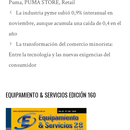
Puma
,
PUMA STORE
,
Retail
La industria pyme subió 0,9% interanual en
noviembre, aunque acumula una caída de 0,4 en el
año
La transformación del comercio minorista:
Entre la tecnología y las nuevas exigencias del
consumidor
EQUIPAMIENTO & SERVICIOS EDICIÓN 160