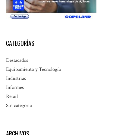
CATEGORÍAS
Destacados
Equipamiento y Tecnología
Industrias
Informes
Retail
Sin categoría
ARCHIVOS