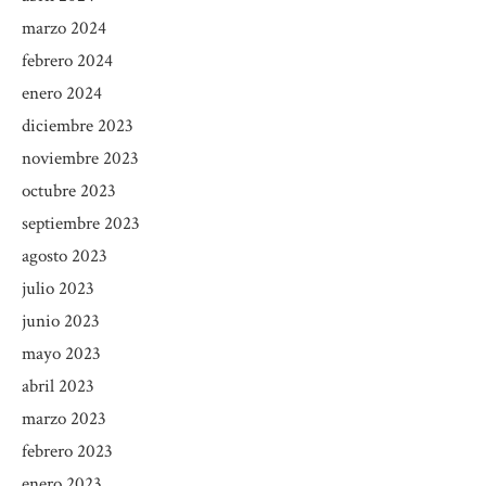
marzo 2024
febrero 2024
enero 2024
diciembre 2023
noviembre 2023
octubre 2023
septiembre 2023
agosto 2023
julio 2023
junio 2023
mayo 2023
abril 2023
marzo 2023
febrero 2023
enero 2023