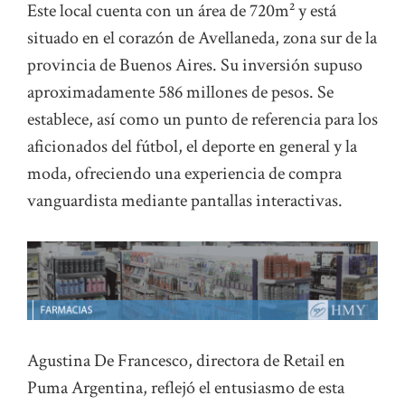
Este local cuenta con un área de 720m² y está
situado en el corazón de Avellaneda, zona sur de la
provincia de Buenos Aires. Su inversión supuso
aproximadamente 586 millones de pesos. Se
establece, así como un punto de referencia para los
aficionados del fútbol, el deporte en general y la
moda, ofreciendo una experiencia de compra
vanguardista mediante pantallas interactivas.
Agustina De Francesco, directora de Retail en
Puma Argentina, reflejó el entusiasmo de esta