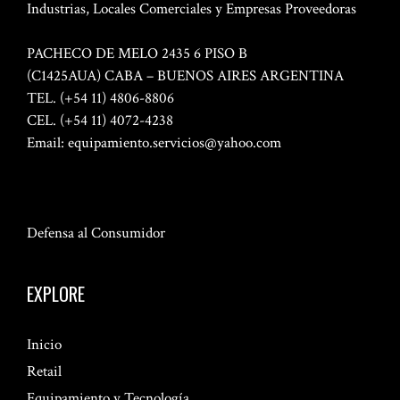
Industrias, Locales Comerciales y Empresas Proveedoras
PACHECO DE MELO 2435 6 PISO B
(C1425AUA) CABA – BUENOS AIRES ARGENTINA
TEL. (+54 11) 4806-8806
CEL. (+54 11) 4072-4238
Email:
equipamiento.servicios@yahoo.com
Defensa al Consumidor
EXPLORE
Inicio
Retail
Equipamiento y Tecnología