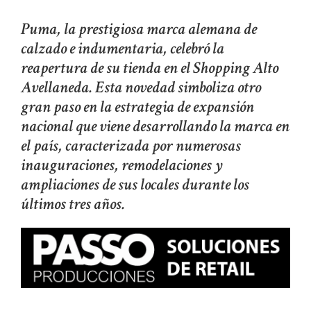
Puma, la prestigiosa marca alemana de
calzado e indumentaria, celebró la
reapertura de su tienda en el Shopping Alto
Avellaneda. Esta novedad simboliza otro
gran paso en la estrategia de expansión
nacional que viene desarrollando la marca en
el país, caracterizada por numerosas
inauguraciones, remodelaciones y
ampliaciones de sus locales durante los
últimos tres años.