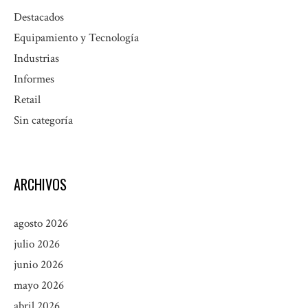
Destacados
Equipamiento y Tecnología
Industrias
Informes
Retail
Sin categoría
ARCHIVOS
agosto 2026
julio 2026
junio 2026
mayo 2026
abril 2026