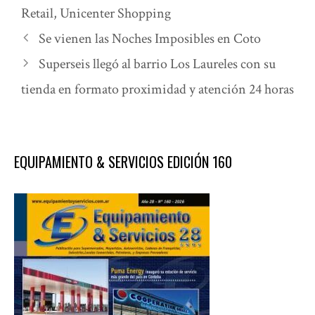
Retail
,
Unicenter Shopping
Se vienen las Noches Imposibles en Coto
Superseis llegó al barrio Los Laureles con su
tienda en formato proximidad y atención 24 horas
EQUIPAMIENTO & SERVICIOS EDICIÓN 160