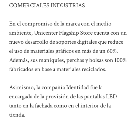
En el compromiso de la marca con el medio
ambiente, Unicenter Flagship Store cuenta con un
nuevo desarrollo de soportes digitales que reduce
el uso de materiales gráficos en más de un 60%.
Además, sus maniquíes, perchas y bolsas son 100%
fabricados en base a materiales reciclados.
Asimismo, la compañía Identidad fue la
encargada de la provisión de las pantallas LED
tanto en la fachada como en el interior de la
tienda.