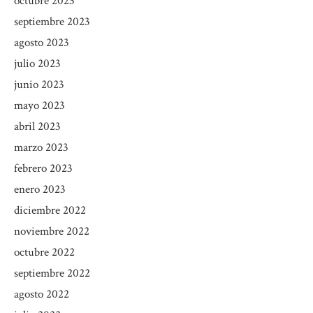
octubre 2023
septiembre 2023
agosto 2023
julio 2023
junio 2023
mayo 2023
abril 2023
marzo 2023
febrero 2023
enero 2023
diciembre 2022
noviembre 2022
octubre 2022
septiembre 2022
agosto 2022