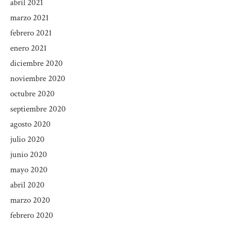
abril 2021
marzo 2021
febrero 2021
enero 2021
diciembre 2020
noviembre 2020
octubre 2020
septiembre 2020
agosto 2020
julio 2020
junio 2020
mayo 2020
abril 2020
marzo 2020
febrero 2020