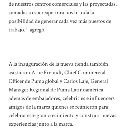
de nuestros centros comerciales y las proyectadas,
sumadas a esta reapertura nos brinda la
posibilidad de generar cada vez más puestos de
trabajo.”, agregó.
A la inauguración de la nueva tienda también
asistieron Arne Freundt, Chief Commercial
Officer de Puma global y Carlos Laje, General
Manager Regional de Puma Latinoamérica,
además de embajadores, celebrities e influencers
amigos de la marca quienes se reunieron para
celebrar este gran crecimiento y construir nuevas
experiencias junto a la marca.