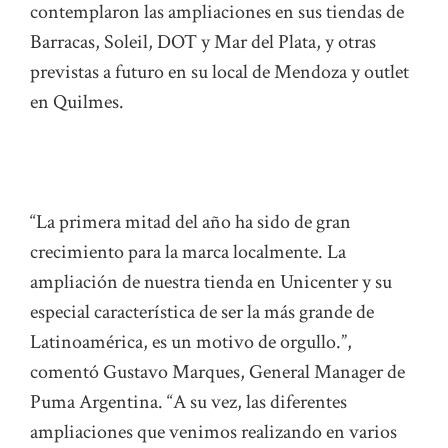
contemplaron las ampliaciones en sus tiendas de
Barracas, Soleil, DOT y Mar del Plata, y otras
previstas a futuro en su local de Mendoza y outlet
en Quilmes.
“La primera mitad del año ha sido de gran
crecimiento para la marca localmente. La
ampliación de nuestra tienda en Unicenter y su
especial característica de ser la más grande de
Latinoamérica, es un motivo de orgullo.”,
comentó Gustavo Marques, General Manager de
Puma Argentina. “A su vez, las diferentes
ampliaciones que venimos realizando en varios