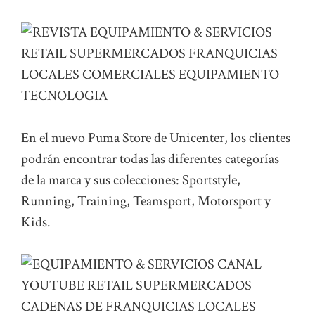
En el nuevo Puma Store de Unicenter, los clientes
podrán encontrar todas las diferentes categorías
de la marca y sus colecciones: Sportstyle,
Running, Training, Teamsport, Motorsport y
Kids.