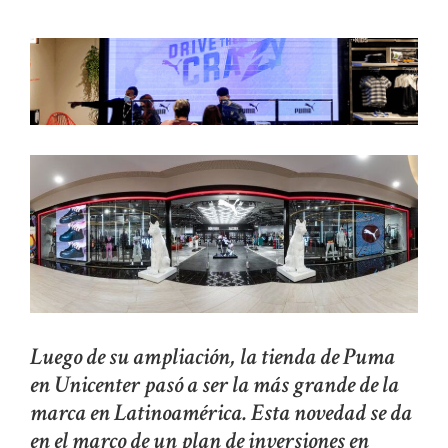
Luego de su ampliación, la tienda de Puma
en Unicenter pasó a ser la más grande de la
marca en Latinoamérica. Esta novedad se da
en el marco de un plan de inversiones en