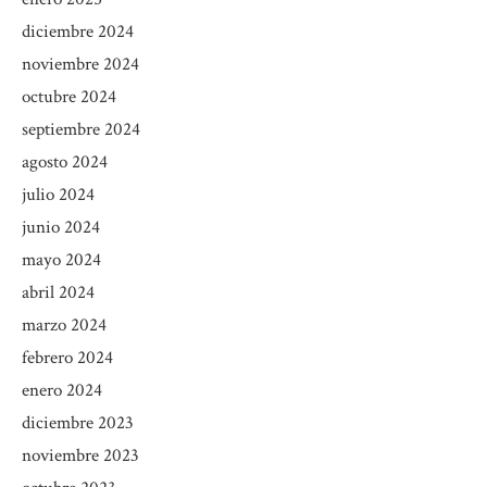
diciembre 2024
noviembre 2024
octubre 2024
septiembre 2024
agosto 2024
julio 2024
junio 2024
mayo 2024
abril 2024
marzo 2024
febrero 2024
enero 2024
diciembre 2023
noviembre 2023