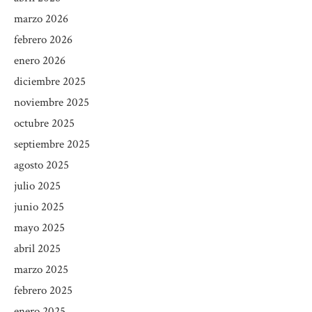
marzo 2026
febrero 2026
enero 2026
diciembre 2025
noviembre 2025
octubre 2025
septiembre 2025
agosto 2025
julio 2025
junio 2025
mayo 2025
abril 2025
marzo 2025
febrero 2025
enero 2025