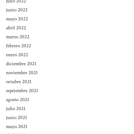
julio 2022
junio 2022
mayo 2022
abril 2022
marzo 2022
febrero 2022
enero 2022
diciembre 2021
noviembre 2021
octubre 2021
septiembre 2021
agosto 2021
julio 2021
junio 2021
mayo 2021