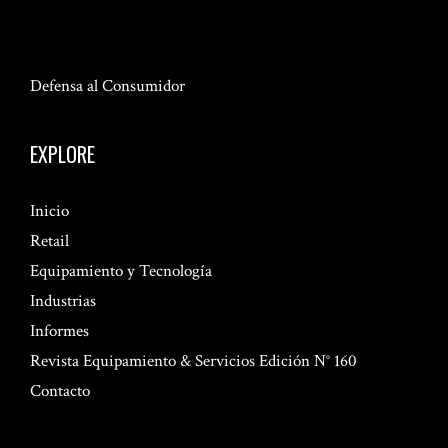
Defensa al Consumidor
EXPLORE
Inicio
Retail
Equipamiento y Tecnología
Industrias
Informes
Revista Equipamiento & Servicios Edición N° 160
Contacto