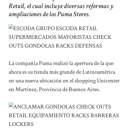
Retail, el cual incluye diversas reformas y
ampliaciones de los Puma Stores.
La compañía Puma realizó la apertura de la que
ahora es su tienda más grande de Latinoamérica
en una nueva ubicación en el shopping Unicenter
en Martínez, Provincia de Buenos Aires.