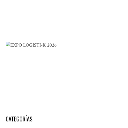
CATEGORÍAS