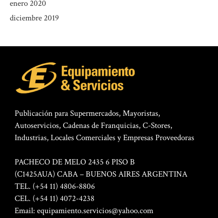
enero 2020
diciembre 2019
Publicación para Supermercados, Mayoristas,
Autoservicios, Cadenas de Franquicias, C-Stores,
Industrias, Locales Comerciales y Empresas Proveedoras
PACHECO DE MELO 2435 6 PISO B
(C1425AUA) CABA – BUENOS AIRES ARGENTINA
TEL. (+54 11) 4806-8806
CEL. (+54 11) 4072-4238
Email:
equipamiento.servicios@yahoo.com