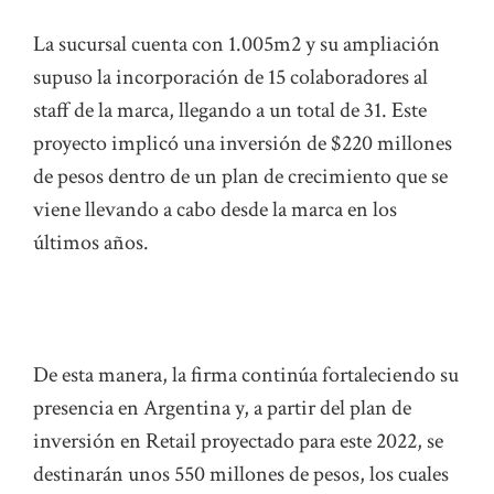
La sucursal cuenta con 1.005m2 y su ampliación
supuso la incorporación de 15 colaboradores al
staff de la marca, llegando a un total de 31. Este
proyecto implicó una inversión de $220 millones
de pesos dentro de un plan de crecimiento que se
viene llevando a cabo desde la marca en los
últimos años.
De esta manera, la firma continúa fortaleciendo su
presencia en Argentina y, a partir del plan de
inversión en Retail proyectado para este 2022, se
destinarán unos 550 millones de pesos, los cuales