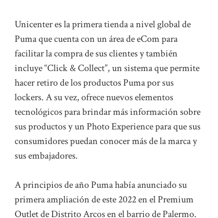
Unicenter es la primera tienda a nivel global de
Puma que cuenta con un área de eCom para
facilitar la compra de sus clientes y también
incluye “Click & Collect”, un sistema que permite
hacer retiro de los productos Puma por sus
lockers. A su vez, ofrece nuevos elementos
tecnológicos para brindar más información sobre
sus productos y un Photo Experience para que sus
consumidores puedan conocer más de la marca y
sus embajadores.
A principios de año Puma había anunciado su
primera ampliación de este 2022 en el Premium
Outlet de Distrito Arcos en el barrio de Palermo.