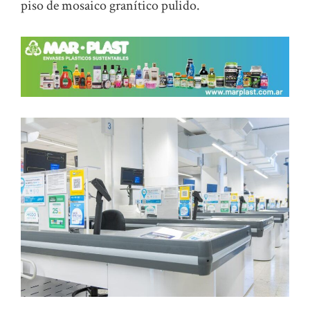
piso de mosaico granítico pulido.