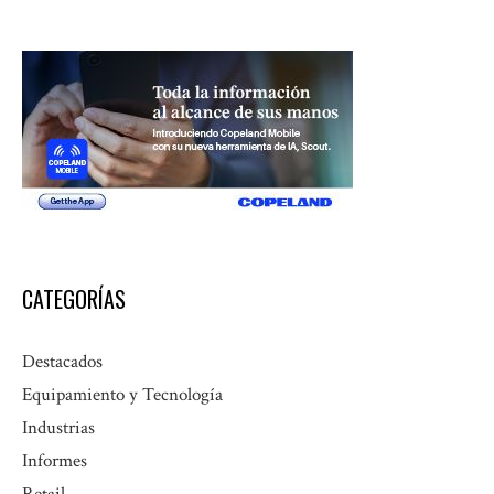
CATEGORÍAS
Destacados
Equipamiento y Tecnología
Industrias
Informes