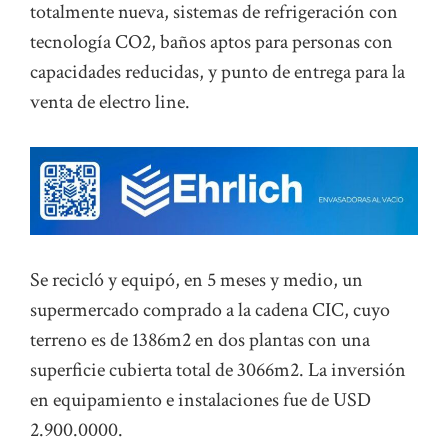
totalmente nueva, sistemas de refrigeración con
tecnología CO2, baños aptos para personas con
capacidades reducidas, y punto de entrega para la
venta de electro line.
Se recicló y equipó, en 5 meses y medio, un
supermercado comprado a la cadena CIC, cuyo
terreno es de 1386m2 en dos plantas con una
superficie cubierta total de 3066m2. La inversión
en equipamiento e instalaciones fue de USD
2.900.0000.