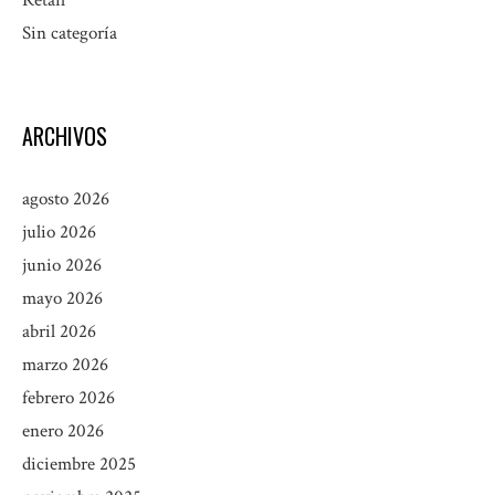
Retail
Sin categoría
ARCHIVOS
agosto 2026
julio 2026
junio 2026
mayo 2026
abril 2026
marzo 2026
febrero 2026
enero 2026
diciembre 2025