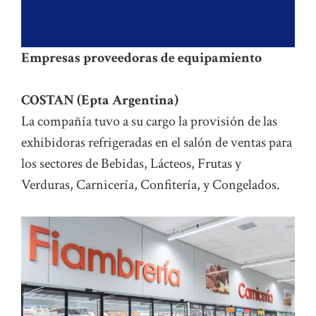
Empresas proveedoras de equipamiento
COSTAN (Epta Argentina)
La compañía tuvo a su cargo la provisión de las
exhibidoras refrigeradas en el salón de ventas para
los sectores de Bebidas, Lácteos, Frutas y
Verduras, Carnicería, Confitería, y Congelados.