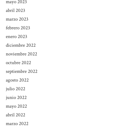
mayo 2023
abril 2023
marzo 2023
febrero 2023
enero 2023
diciembre 2022
noviembre 2022
octubre 2022
septiembre 2022
agosto 2022
julio 2022
junio 2022
mayo 2022
abril 2022
marzo 2022