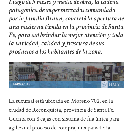
Luego de 5 meses y medio de obra, la cadena
patagónica de supermercados comandada
por la familia Braun, concretó la apertura de
una moderna tienda en la provincia de Santa
Fe, para así brindar la mejor atención y toda
la variedad, calidad y frescura de sus
productos a los habitantes de la zona.
La sucursal está ubicada en Moreno 702, en la
ciudad de Reconquista, provincia de Santa Fe.
Cuenta con 8 cajas con sistema de fila única para
agilizar el proceso de compra, una panadería