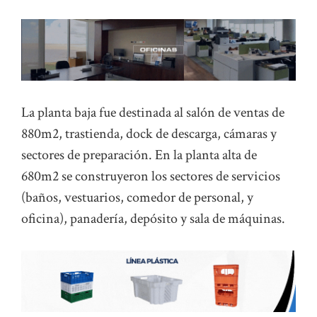
La planta baja fue destinada al salón de ventas de
880m2, trastienda, dock de descarga, cámaras y
sectores de preparación. En la planta alta de
680m2 se construyeron los sectores de servicios
(baños, vestuarios, comedor de personal, y
oficina), panadería, depósito y sala de máquinas.