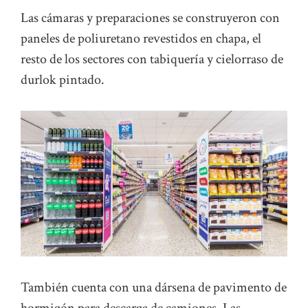
Las cámaras y preparaciones se construyeron con
paneles de poliuretano revestidos en chapa, el
resto de los sectores con tabiquería y cielorraso de
durlok pintado.
También cuenta con una dársena de pavimento de