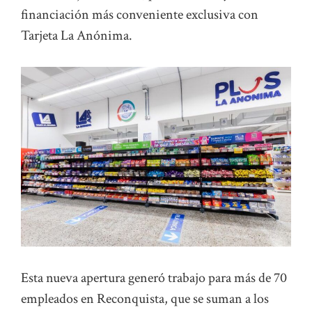
financiación más conveniente exclusiva con
Tarjeta La Anónima.
Esta nueva apertura generó trabajo para más de 70
empleados en Reconquista, que se suman a los