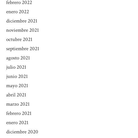
febrero 2022
enero 2022
diciembre 2021
noviembre 2021
octubre 2021
septiembre 2021
agosto 2021
julio 2021
junio 2021
mayo 2021
abril 2021
marzo 2021
febrero 2021
enero 2021
diciembre 2020