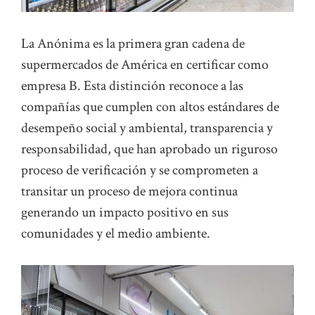
La Anónima es la primera gran cadena de
supermercados de América en certificar como
empresa B. Esta distinción reconoce a las
compañías que cumplen con altos estándares de
desempeño social y ambiental, transparencia y
responsabilidad, que han aprobado un riguroso
proceso de verificación y se comprometen a
transitar un proceso de mejora continua
generando un impacto positivo en sus
comunidades y el medio ambiente.