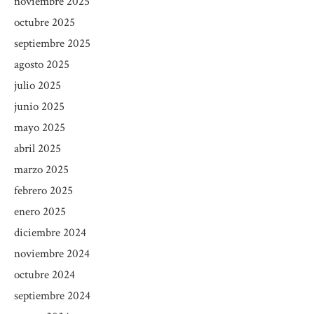
noviembre 2025
octubre 2025
septiembre 2025
agosto 2025
julio 2025
junio 2025
mayo 2025
abril 2025
marzo 2025
febrero 2025
enero 2025
diciembre 2024
noviembre 2024
octubre 2024
septiembre 2024