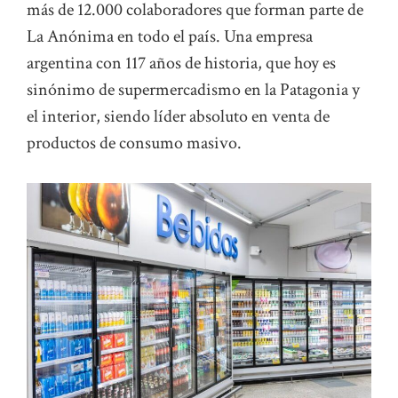
más de 12.000 colaboradores que forman parte de
La Anónima en todo el país. Una empresa
argentina con 117 años de historia, que hoy es
sinónimo de supermercadismo en la Patagonia y
el interior, siendo líder absoluto en venta de
productos de consumo masivo.