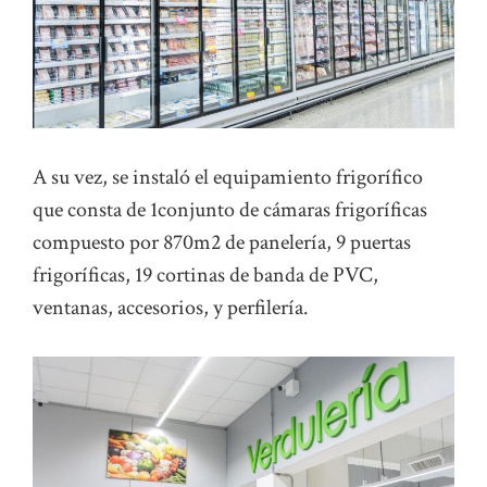
A su vez, se instaló el equipamiento frigorífico
que consta de 1conjunto de cámaras frigoríficas
compuesto por 870m2 de panelería, 9 puertas
frigoríficas, 19 cortinas de banda de PVC,
ventanas, accesorios, y perfilería.