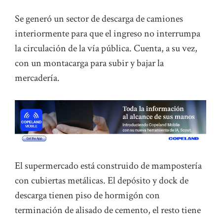
Se generó un sector de descarga de camiones
interiormente para que el ingreso no interrumpa
la circulación de la vía pública. Cuenta, a su vez,
con un montacarga para subir y bajar la
mercadería.
El supermercado está construido de mampostería
con cubiertas metálicas. El depósito y dock de
descarga tienen piso de hormigón con
terminación de alisado de cemento, el resto tiene