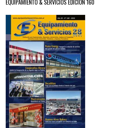
EQUIPAMIENTO & SERVICIOS EDICIÓN 160