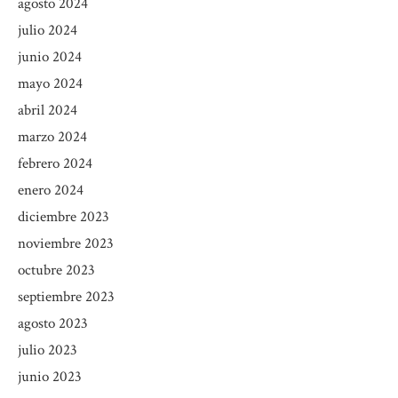
agosto 2024
julio 2024
junio 2024
mayo 2024
abril 2024
marzo 2024
febrero 2024
enero 2024
diciembre 2023
noviembre 2023
octubre 2023
septiembre 2023
agosto 2023
julio 2023
junio 2023