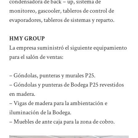
condensadora de back – up, sistema de
monitoreo, gascooler, tableros de control de
evaporadores, tableros de sistemas y reparto.
HMY GROUP
La empresa suministró el siguiente equipamiento
para el salón de ventas:
– Góndolas, punteras y murales P25.
– Góndolas y punteras de Bodega P25 revestidos
en madera.
– Vigas de madera para la ambientación e
iluminación de la Bodega.
– Muebles de ante caja para la zona de cobro.