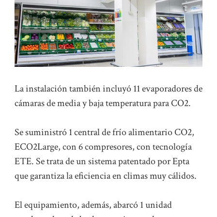
La instalación también incluyó 11 evaporadores de
cámaras de media y baja temperatura para CO2.
Se suministró 1 central de frío alimentario CO2,
ECO2Large, con 6 compresores, con tecnología
ETE. Se trata de un sistema patentado por Epta
que garantiza la eficiencia en climas muy cálidos.
El equipamiento, además, abarcó 1 unidad