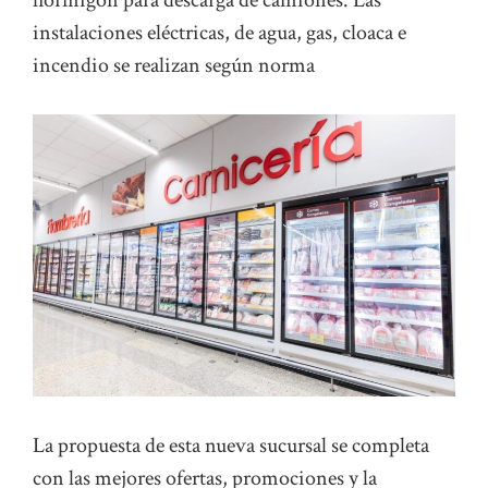
hormigón para descarga de camiones. Las
instalaciones eléctricas, de agua, gas, cloaca e
incendio se realizan según norma
La propuesta de esta nueva sucursal se completa
con las mejores ofertas, promociones y la