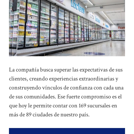
La compañía busca superar las expectativas de sus
clientes, creando experiencias extraordinarias y
construyendo vínculos de confianza con cada una
de sus comunidades. Ese fuerte compromiso es el
que hoy le permite contar con 169 sucursales en
más de 89 ciudades de nuestro país.