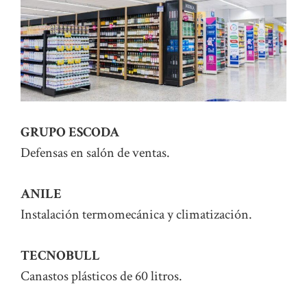
GRUPO ESCODA
Defensas en salón de ventas.
ANILE
Instalación termomecánica y climatización.
TECNOBULL
Canastos plásticos de 60 litros.