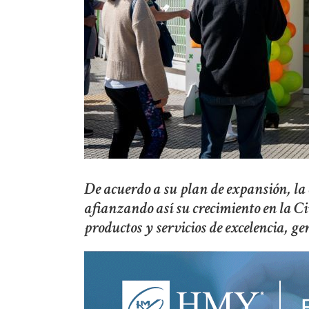
De acuerdo a su plan de expansión, la
afianzando así su crecimiento en la Ci
productos y servicios de excelencia, g