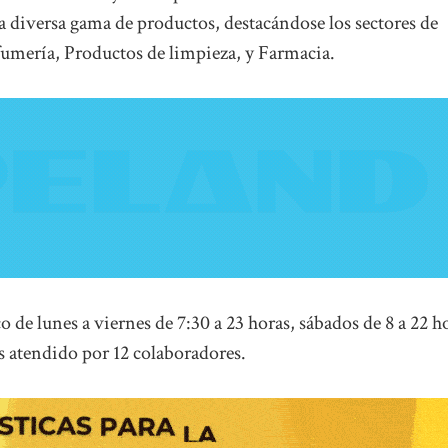
a diversa gama de productos, destacándose los sectores de
umería, Productos de limpieza, y Farmacia.
o de lunes a viernes de 7:30 a 23 horas, sábados de 8 a 22 h
es atendido por 12 colaboradores.