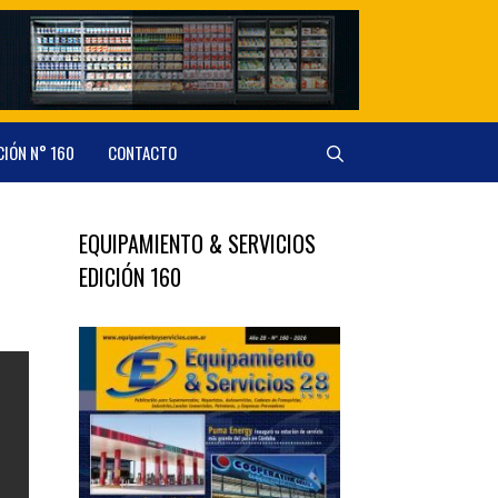
CIÓN N° 160
CONTACTO
EQUIPAMIENTO & SERVICIOS
EDICIÓN 160