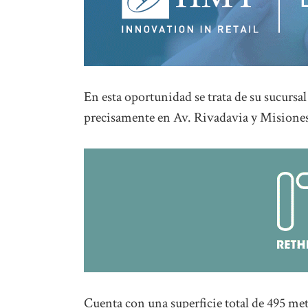
En esta oportunidad se trata de su sucursa
precisamente en Av. Rivadavia y Misiones,
Cuenta con una superficie total de 495 me