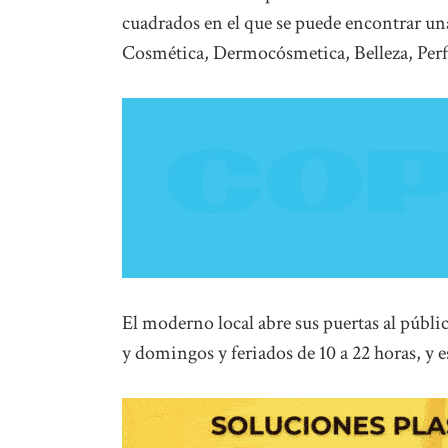
cuadrados en el que se puede encontrar un
Cosmética, Dermocósmetica, Belleza, Perf
El moderno local abre sus puertas al públic
y domingos y feriados de 10 a 22 horas, y 