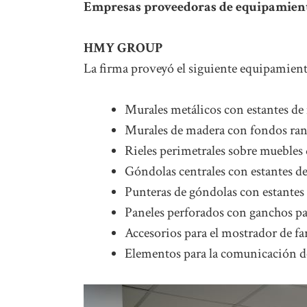
Empresas proveedoras de equipamien
HMY GROUP
La firma proveyó el siguiente equipamien
Murales metálicos con estantes de 
Murales de madera con fondos ranu
Rieles perimetrales sobre muebles
Góndolas centrales con estantes de
Punteras de góndolas con estantes 
Paneles perforados con ganchos par
Accesorios para el mostrador de f
Elementos para la comunicación de