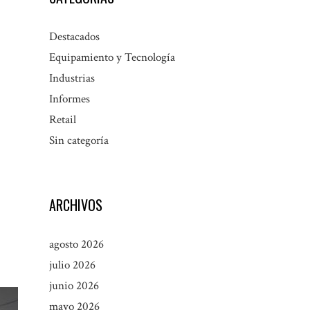
Destacados
Equipamiento y Tecnología
Industrias
Informes
Retail
Sin categoría
ARCHIVOS
agosto 2026
julio 2026
junio 2026
mayo 2026