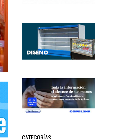
CATEGORÍAS