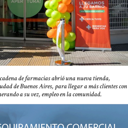
 cadena de farmacias abrió una nueva tienda,
udad de Buenos Aires, para llegar a más clientes con
enerando a su vez, empleo en la comunidad.