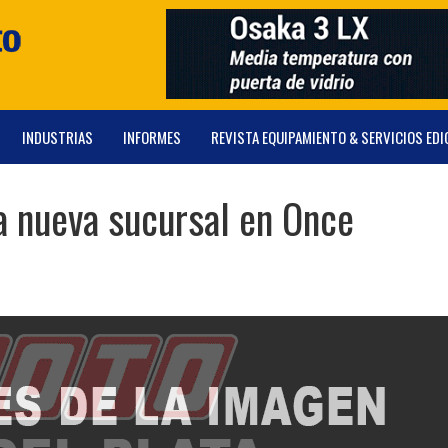
INDUSTRIAS
INFORMES
REVISTA EQUIPAMIENTO & SERVICIOS EDI
a nueva sucursal en Once