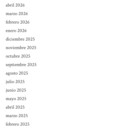
abril 2026
marzo 2026
febrero 2026
enero 2026
diciembre 2025
noviembre 2025
octubre 2025
septiembre 2025
agosto 2025
julio 2025
junio 2025
mayo 2025
abril 2025
marzo 2025
febrero 2025