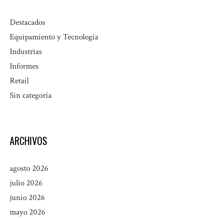
Destacados
Equipamiento y Tecnología
Industrias
Informes
Retail
Sin categoría
ARCHIVOS
agosto 2026
julio 2026
junio 2026
mayo 2026