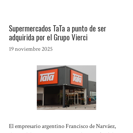
Supermercados TaTa a punto de ser
adquirida por el Grupo Vierci
19 noviembre 2025
El empresario argentino Francisco de Narváez,