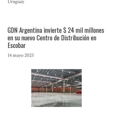
Uruguay
GDN Argentina invierte $ 24 mil millones
en su nuevo Centro de Distribución en
Escobar
14 mayo 2025