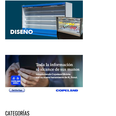
CATEGORÍAS