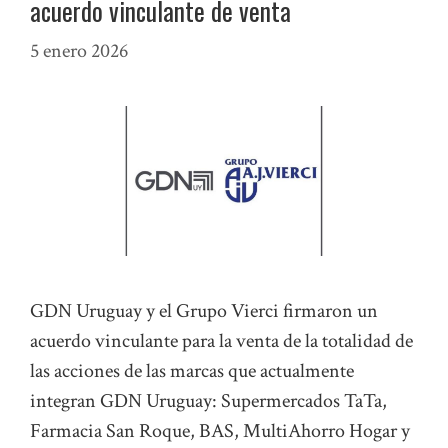
acuerdo vinculante de venta
5 enero 2026
GDN Uruguay y el Grupo Vierci firmaron un
acuerdo vinculante para la venta de la totalidad de
las acciones de las marcas que actualmente
integran GDN Uruguay: Supermercados TaTa,
Farmacia San Roque, BAS, MultiAhorro Hogar y