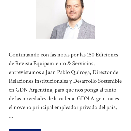
Continuando con las notas por las 150 Ediciones
de Revista Equipamiento & Servicios,
entrevistamos a Juan Pablo Quiroga, Director de
Relaciones Institucionales y Desarrollo Sostenible
en GDN Argentina, para que nos ponga al tanto
de las novedades de la cadena. GDN Argentina es
el noveno principal empleador privado del país,
…