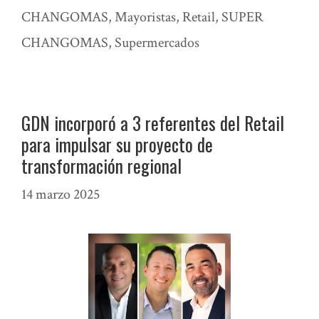
CHANGOMAS
,
Mayoristas
,
Retail
,
SUPER
CHANGOMAS
,
Supermercados
GDN incorporó a 3 referentes del Retail
para impulsar su proyecto de
transformación regional
14 marzo 2025