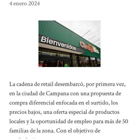
4 enero 2024
La cadena de retail desembarcó, por primera vez,
en la ciudad de Campana con una propuesta de
compra diferencial enfocada en el surtido, los
precios bajos, una oferta especial de productos
locales y la oportunidad de empleo para más de 50
familias de la zona. Con el objetivo de