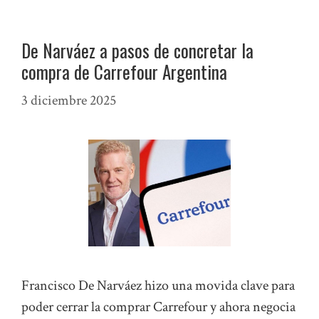
De Narváez a pasos de concretar la
compra de Carrefour Argentina
3 diciembre 2025
Francisco De Narváez hizo una movida clave para
poder cerrar la comprar Carrefour y ahora negocia