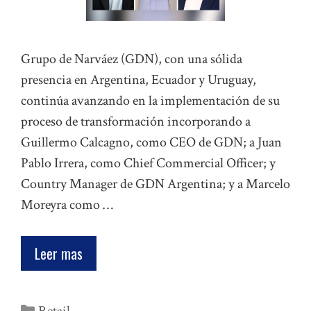
Grupo de Narváez (GDN), con una sólida
presencia en Argentina, Ecuador y Uruguay,
continúa avanzando en la implementación de su
proceso de transformación incorporando a
Guillermo Calcagno, como CEO de GDN; a Juan
Pablo Irrera, como Chief Commercial Officer; y
Country Manager de GDN Argentina; y a Marcelo
Moreyra como …
Leer mas
Categorías