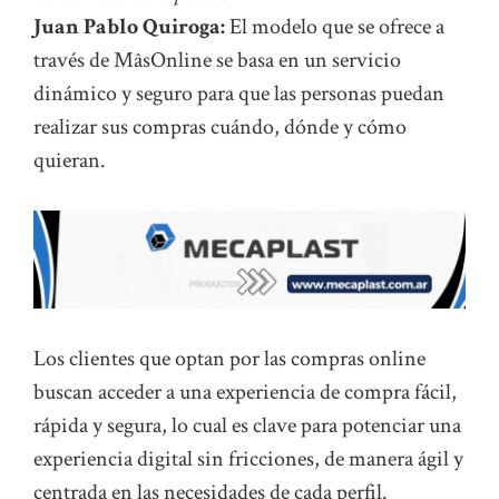
Juan Pablo Quiroga:
El modelo que se ofrece a
través de MâsOnline se basa en un servicio
dinámico y seguro para que las personas puedan
realizar sus compras cuándo, dónde y cómo
quieran.
Los clientes que optan por las compras online
buscan acceder a una experiencia de compra fácil,
rápida y segura, lo cual es clave para potenciar una
experiencia digital sin fricciones, de manera ágil y
centrada en las necesidades de cada perfil.