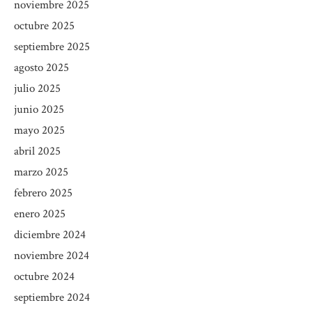
noviembre 2025
octubre 2025
septiembre 2025
agosto 2025
julio 2025
junio 2025
mayo 2025
abril 2025
marzo 2025
febrero 2025
enero 2025
diciembre 2024
noviembre 2024
octubre 2024
septiembre 2024