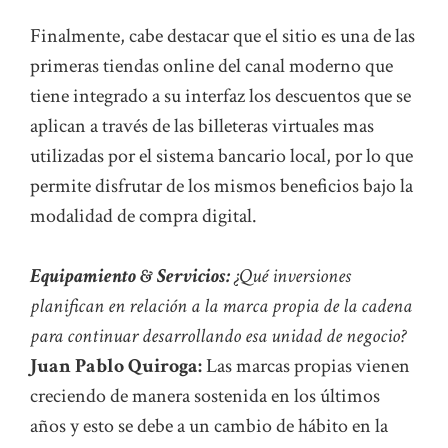
Finalmente, cabe destacar que el sitio es una de las
primeras tiendas online del canal moderno que
tiene integrado a su interfaz los descuentos que se
aplican a través de las billeteras virtuales mas
utilizadas por el sistema bancario local, por lo que
permite disfrutar de los mismos beneficios bajo la
modalidad de compra digital.
Equipamiento & Servicios:
¿Qué inversiones
planifican en relación a la marca propia de la cadena
para continuar desarrollando esa unidad de negocio?
Juan Pablo Quiroga:
Las marcas propias vienen
creciendo de manera sostenida en los últimos
años y esto se debe a un cambio de hábito en la