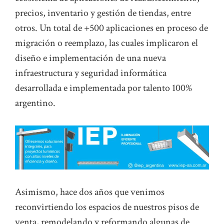
precios, inventario y gestión de tiendas, entre
otros. Un total de +500 aplicaciones en proceso de
migración o reemplazo, las cuales implicaron el
diseño e implementación de una nueva
infraestructura y seguridad informática
desarrollada e implementada por talento 100%
argentino.
Asimismo, hace dos años que venimos
reconvirtiendo los espacios de nuestros pisos de
venta, remodelando y reformando algunas de