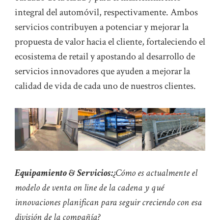
integral del automóvil, respectivamente. Ambos
servicios contribuyen a potenciar y mejorar la
propuesta de valor hacia el cliente, fortaleciendo el
ecosistema de retail y apostando al desarrollo de
servicios innovadores que ayuden a mejorar la
calidad de vida de cada uno de nuestros clientes.
Equipamiento & Servicios:
¿Cómo es actualmente el
modelo de venta on line de la cadena y qué
innovaciones planifican para seguir creciendo con esa
división de la compañía?