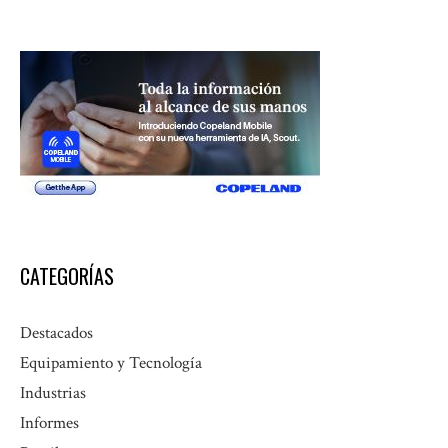
CATEGORÍAS
Destacados
Equipamiento y Tecnología
Industrias
Informes