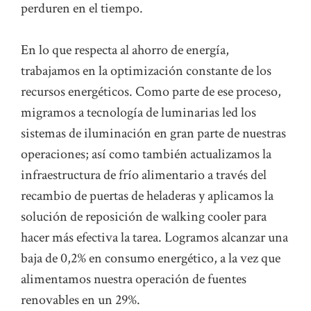
perduren en el tiempo.
En lo que respecta al ahorro de energía,
trabajamos en la optimización constante de los
recursos energéticos. Como parte de ese proceso,
migramos a tecnología de luminarias led los
sistemas de iluminación en gran parte de nuestras
operaciones; así como también actualizamos la
infraestructura de frío alimentario a través del
recambio de puertas de heladeras y aplicamos la
solución de reposición de walking cooler para
hacer más efectiva la tarea. Logramos alcanzar una
baja de 0,2% en consumo energético, a la vez que
alimentamos nuestra operación de fuentes
renovables en un 29%.