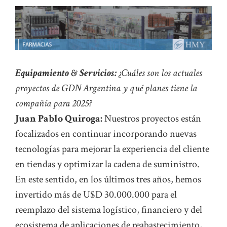
Equipamiento & Servicios:
¿Cuáles son los actuales
proyectos de GDN Argentina y qué planes tiene la
compañía para 2025?
Juan Pablo Quiroga:
Nuestros proyectos están
focalizados en continuar incorporando nuevas
tecnologías para mejorar la experiencia del cliente
en tiendas y optimizar la cadena de suministro.
En este sentido, en los últimos tres años, hemos
invertido más de U$D 30.000.000 para el
reemplazo del sistema logístico, financiero y del
ecosistema de aplicaciones de reabastecimiento,