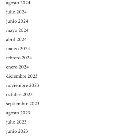
agosto 2024
julio 2024
junio 2024
mayo 2024
abril 2024
marzo 2024
febrero 2024
enero 2024
diciembre 2023
noviembre 2023
octubre 2023
septiembre 2023
agosto 2023
julio 2023
junio 2023