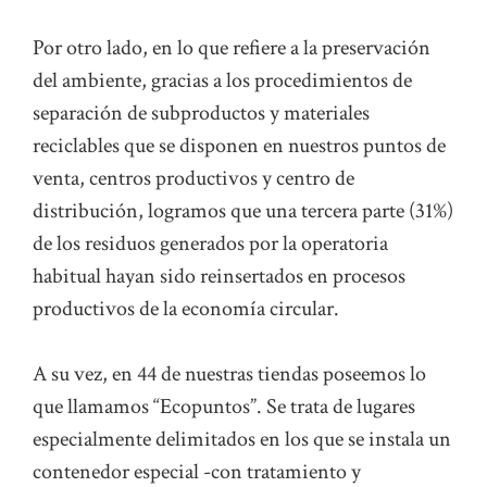
Por otro lado, en lo que refiere a la preservación
del ambiente, gracias a los procedimientos de
separación de subproductos y materiales
reciclables que se disponen en nuestros puntos de
venta, centros productivos y centro de
distribución, logramos que una tercera parte (31%)
de los residuos generados por la operatoria
habitual hayan sido reinsertados en procesos
productivos de la economía circular.
A su vez, en 44 de nuestras tiendas poseemos lo
que llamamos “Ecopuntos”. Se trata de lugares
especialmente delimitados en los que se instala un
contenedor especial -con tratamiento y