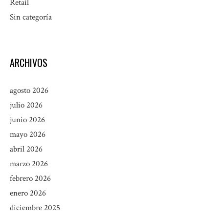
Retail
Sin categoría
ARCHIVOS
agosto 2026
julio 2026
junio 2026
mayo 2026
abril 2026
marzo 2026
febrero 2026
enero 2026
diciembre 2025