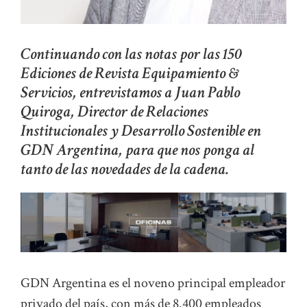
Continuando con las notas por las 150
Ediciones de Revista Equipamiento &
Servicios, entrevistamos a Juan Pablo
Quiroga, Director de Relaciones
Institucionales y Desarrollo Sostenible en
GDN Argentina, para que nos ponga al
tanto de las novedades de la cadena.
GDN Argentina es el noveno principal empleador
privado del país, con más de 8.400 empleados