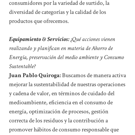
consumidores por la variedad de surtido, la
diversidad de categorías y la calidad de los
productos que ofrecemos.
Equipamiento & Servicios:
¿Qué acciones vienen
realizando y planifican en materia de Ahorro de
Energía, preservación del medio ambiente y Consumo
Sustentable?
Juan Pablo Quiroga:
Buscamos de manera activa
mejorar la sustentabilidad de nuestras operaciones
y cadena de valor, en términos de cuidado del
medioambiente, eficiencia en el consumo de
energía, optimización de procesos, gestión
correcta de los residuos y la contribución a
promover hábitos de consumo responsable que