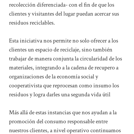
recolección diferenciada- con el fin de que los
clientes y visitantes del lugar puedan acercar sus
residuos reciclables.
Esta iniciativa nos permite no solo ofrecer a los
clientes un espacio de reciclaje, sino también
trabajar de manera conjunta la circularidad de los
materiales, integrando a la cadena de recupero a
organizaciones de la economía social y
cooperativista que reprocesan como insumo los
residuos y logra darles una segunda vida útil
Más allá de estas instancias que nos ayudan a la
promoción del consumo responsable entre
nuestros clientes, a nivel operativo continuamos