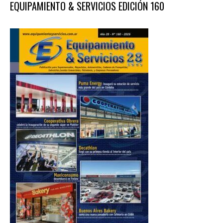
EQUIPAMIENTO & SERVICIOS EDICIÓN 160