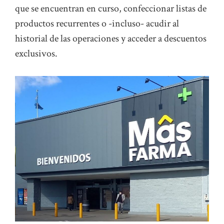
que se encuentran en curso, confeccionar listas de
productos recurrentes o -incluso- acudir al
historial de las operaciones y acceder a descuentos
exclusivos.