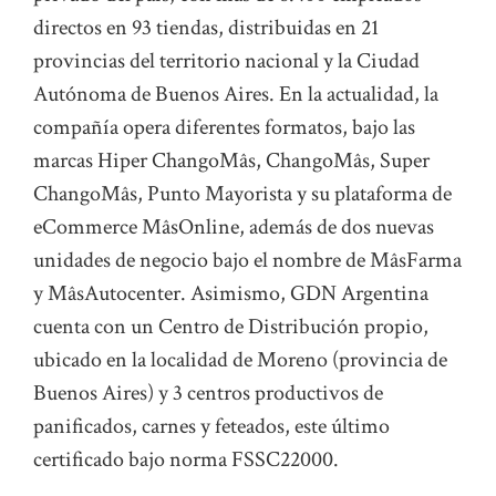
directos en 93 tiendas, distribuidas en 21
provincias del territorio nacional y la Ciudad
Autónoma de Buenos Aires. En la actualidad, la
compañía opera diferentes formatos, bajo las
marcas Hiper ChangoMâs, ChangoMâs, Super
ChangoMâs, Punto Mayorista y su plataforma de
eCommerce MâsOnline, además de dos nuevas
unidades de negocio bajo el nombre de MâsFarma
y MâsAutocenter. Asimismo, GDN Argentina
cuenta con un Centro de Distribución propio,
ubicado en la localidad de Moreno (provincia de
Buenos Aires) y 3 centros productivos de
panificados, carnes y feteados, este último
certificado bajo norma FSSC22000.