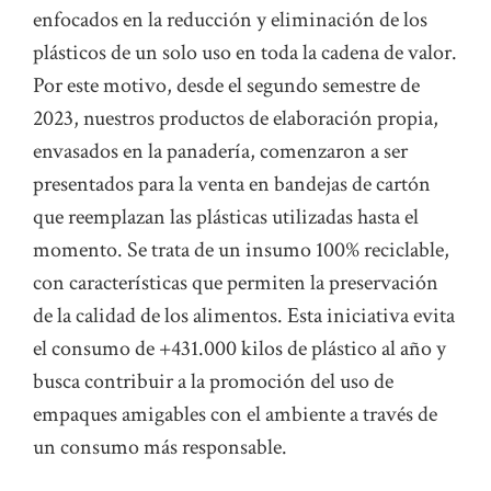
enfocados en la reducción y eliminación de los
plásticos de un solo uso en toda la cadena de valor.
Por este motivo, desde el segundo semestre de
2023, nuestros productos de elaboración propia,
envasados en la panadería, comenzaron a ser
presentados para la venta en bandejas de cartón
que reemplazan las plásticas utilizadas hasta el
momento. Se trata de un insumo 100% reciclable,
con características que permiten la preservación
de la calidad de los alimentos. Esta iniciativa evita
el consumo de +431.000 kilos de plástico al año y
busca contribuir a la promoción del uso de
empaques amigables con el ambiente a través de
un consumo más responsable.