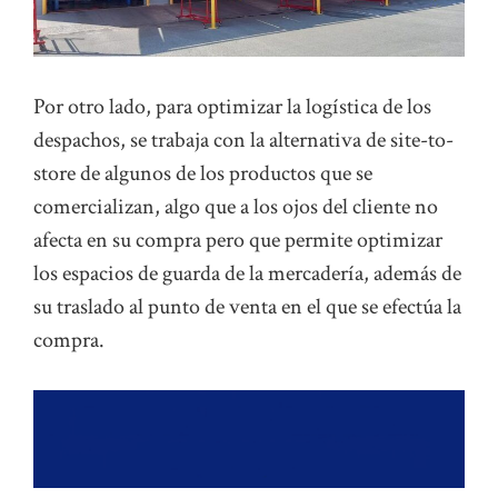
Por otro lado, para optimizar la logística de los
despachos, se trabaja con la alternativa de site-to-
store de algunos de los productos que se
comercializan, algo que a los ojos del cliente no
afecta en su compra pero que permite optimizar
los espacios de guarda de la mercadería, además de
su traslado al punto de venta en el que se efectúa la
compra.