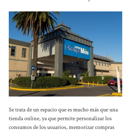
Se trata de un espacio que es mucho más que una
tienda online, ya que permite personalizar los
consumos de los usuarios, memorizar compras