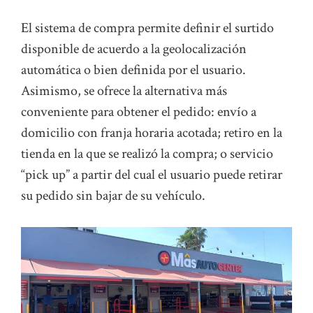
El sistema de compra permite definir el surtido
disponible de acuerdo a la geolocalización
automática o bien definida por el usuario.
Asimismo, se ofrece la alternativa más
conveniente para obtener el pedido: envío a
domicilio con franja horaria acotada; retiro en la
tienda en la que se realizó la compra; o servicio
“pick up” a partir del cual el usuario puede retirar
su pedido sin bajar de su vehículo.