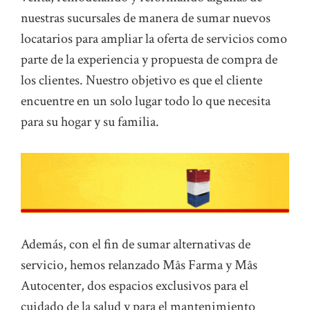
nuestras sucursales de manera de sumar nuevos
locatarios para ampliar la oferta de servicios como
parte de la experiencia y propuesta de compra de
los clientes. Nuestro objetivo es que el cliente
encuentre en un solo lugar todo lo que necesita
para su hogar y su familia.
Además, con el fin de sumar alternativas de
servicio, hemos relanzado Mâs Farma y Mâs
Autocenter, dos espacios exclusivos para el
cuidado de la salud y para el mantenimiento