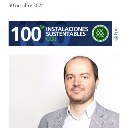
30 octubre 2024