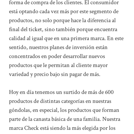
forma de compra de los clientes. El consumidor
está optando cada vez más por este segmento de
productos, no solo porque hace la diferencia al
final del ticket, sino también porque encuentra
calidad al igual que en una primera marca. En este
sentido, nuestros planes de inversión están
concentrados en poder desarrollar nuevos
productos que le permitan al cliente mayor
variedad y precio bajo sin pagar de más.
Hoy en día tenemos un surtido de más de 600
productos de distintas categorías en nuestras
góndolas, en especial, los productos que forman
parte de la canasta básica de una familia. Nuestra
marca Check está siendo la más elegida por los