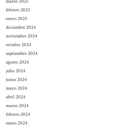
marzo 2025
febrero 2025
enero 2025
diciembre 2024
noviembre 2024
octubre 2024
septiembre 2024
agosto 2024
julio 2024
junio 2024
mayo 2024
abril 2024
marzo 2024
febrero 2024
enero 2024