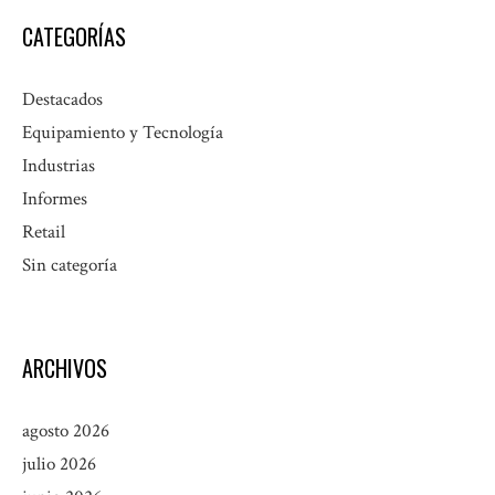
CATEGORÍAS
Destacados
Equipamiento y Tecnología
Industrias
Informes
Retail
Sin categoría
ARCHIVOS
agosto 2026
julio 2026