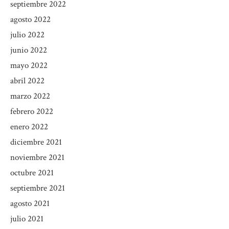
septiembre 2022
agosto 2022
julio 2022
junio 2022
mayo 2022
abril 2022
marzo 2022
febrero 2022
enero 2022
diciembre 2021
noviembre 2021
octubre 2021
septiembre 2021
agosto 2021
julio 2021