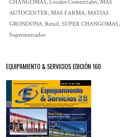
CHANGOMAS
,
Locales Comerciales
,
MAS
AUTOCENTER
,
MAS FARMA
,
MATIAS
GRONDONA
,
Retail
,
SUPER CHANGOMAS
,
Supermercados
EQUIPAMIENTO & SERVICIOS EDICIÓN 160