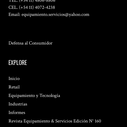
TEL. (+54 11) 4806-8806
CEL. (+54 11) 4072-4238
Email:
equipamiento.servicios@yahoo.com
Defensa al Consumidor
EXPLORE
Inicio
Retail
Equipamiento y Tecnología
Industrias
Informes
Revista Equipamiento & Servicios Edición N° 160