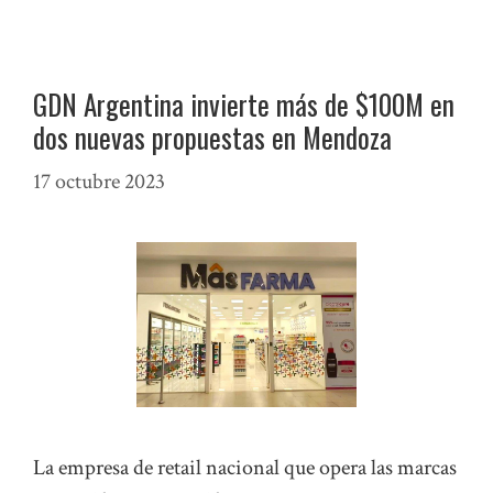
GDN Argentina invierte más de $100M en
dos nuevas propuestas en Mendoza
17 octubre 2023
La empresa de retail nacional que opera las marcas