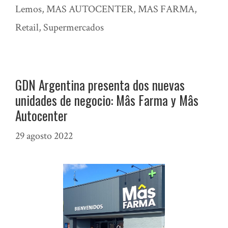
Lemos
,
MAS AUTOCENTER
,
MAS FARMA
,
Retail
,
Supermercados
GDN Argentina presenta dos nuevas
unidades de negocio: Mâs Farma y Mâs
Autocenter
29 agosto 2022