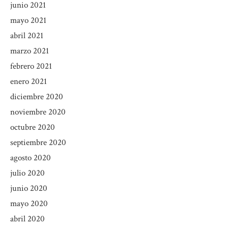
junio 2021
mayo 2021
abril 2021
marzo 2021
febrero 2021
enero 2021
diciembre 2020
noviembre 2020
octubre 2020
septiembre 2020
agosto 2020
julio 2020
junio 2020
mayo 2020
abril 2020