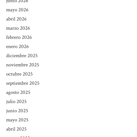
junio 2026
mayo 2026
abril 2026
marzo 2026
febrero 2026
enero 2026
diciembre 2025
noviembre 2025
octubre 2025
septiembre 2025
agosto 2025
julio 2025
junio 2025
mayo 2025
abril 2025