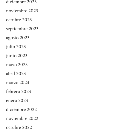
diciembre 2023
noviembre 2023
octubre 2023
septiembre 2023
agosto 2023
julio 2023
junio 2023
mayo 2023
abril 2023
marzo 2023
febrero 2023
enero 2023
diciembre 2022
noviembre 2022
octubre 2022