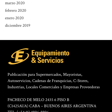
marzo 2020
febrero 2020
enero 2020
diciembre 2019
Publicación para Supermercados, Mayoristas,
Autoservicios, Cadenas de Franquicias, C-Stores,
Industrias, Locales Comerciales y Empresas Proveedoras
PACHECO DE MELO 2435 6 PISO B
(C1425AUA) CABA – BUENOS AIRES ARGENTINA