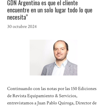
GDN Argentina es que el cliente
encuentre en un solo lugar todo lo que
necesita”
30 octubre 2024
Continuando con las notas por las 150 Ediciones
de Revista Equipamiento & Servicios,
entrevistamos a Juan Pablo Quiroga, Director de