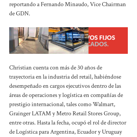
reportando a Fernando Minaudo, Vice Chairman
de GDN.
Christian cuenta con más de 30 años de
trayectoria en la industria del retail, habiéndose
desempeñado en cargos ejecutivos dentro de las
áreas de operaciones y logística en compañías de
prestigio internacional, tales como Walmart,
Grainger LATAM y Metro Retail Stores Group,
entre otras. Hasta la fecha, ocupó el rol de director
de Logística para Argentina, Ecuador y Uruguay