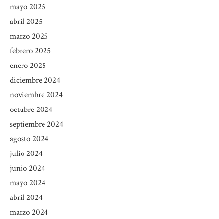
mayo 2025
abril 2025
marzo 2025
febrero 2025
enero 2025
diciembre 2024
noviembre 2024
octubre 2024
septiembre 2024
agosto 2024
julio 2024
junio 2024
mayo 2024
abril 2024
marzo 2024