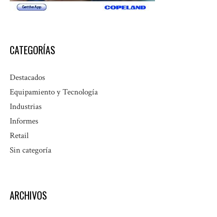
CATEGORÍAS
Destacados
Equipamiento y Tecnología
Industrias
Informes
Retail
Sin categoría
ARCHIVOS