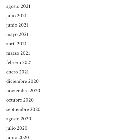
agosto 2021
julio 2021
junio 2021
mayo 2021
abril 2021
marzo 2021
febrero 2021
enero 2021
diciembre 2020
noviembre 2020
octubre 2020
septiembre 2020
agosto 2020
julio 2020
junio 2020