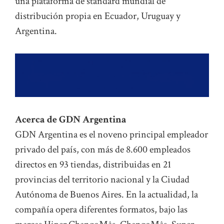
una plataforma de standard mundial de
distribución propia en Ecuador, Uruguay y
Argentina.
Acerca de GDN Argentina
GDN Argentina es el noveno principal empleador
privado del país, con más de 8.600 empleados
directos en 93 tiendas, distribuidas en 21
provincias del territorio nacional y la Ciudad
Autónoma de Buenos Aires. En la actualidad, la
compañía opera diferentes formatos, bajo las