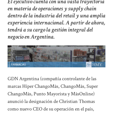
El ejecutivo cuenta con una vasta trayectoria
en materia de operaciones y supply chain
dentro de la industria del retail y una amplia
experiencia internacional. A partir de ahora,
tendrá a su cargo la gestión integral del
negocio en Argentina.
GDN Argentina (compañía controlante de las
marcas Híper ChangoMâs, ChangoMâs, Super
ChangoMâs, Punto Mayorista y MâsOnline)
anunció la designación de Christian Thomas
como nuevo CEO de su operación en el país,