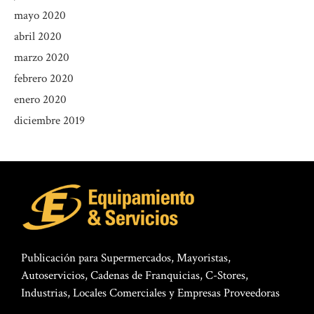
mayo 2020
abril 2020
marzo 2020
febrero 2020
enero 2020
diciembre 2019
Publicación para Supermercados, Mayoristas,
Autoservicios, Cadenas de Franquicias, C-Stores,
Industrias, Locales Comerciales y Empresas Proveedoras