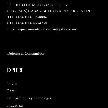
PACHECO DE MELO 2435 6 PISO B
(C1425AUA) CABA – BUENOS AIRES ARGENTINA
TEL. (+54 11) 4806-8806
CEL. (+54 11) 4072-4238
Email:
equipamiento.servicios@yahoo.com
Defensa al Consumidor
EXPLORE
Inicio
Retail
Equipamiento y Tecnología
Industrias