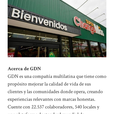
Acerca de GDN
GDN es una compañía multilatina que tiene como
propósito mejorar la calidad de vida de sus
clientes y las comunidades donde opera, creando
experiencias relevantes con marcas honestas.
Cuente con 22.537 colaboradores, 540 locales y