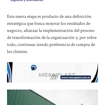
Esta nueva etapa es producto de una definición
estratégica que busca mejorar los resultados de
negocio, afianzar la implementación del proceso
de transformación de la organización y, por sobre
todo, continuar siendo preferencia de compra de
los clientes.