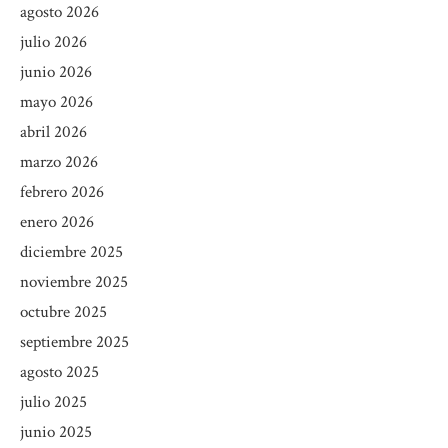
agosto 2026
julio 2026
junio 2026
mayo 2026
abril 2026
marzo 2026
febrero 2026
enero 2026
diciembre 2025
noviembre 2025
octubre 2025
septiembre 2025
agosto 2025
julio 2025
junio 2025