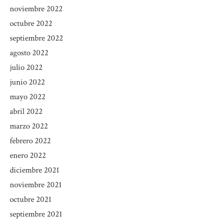
noviembre 2022
octubre 2022
septiembre 2022
agosto 2022
julio 2022
junio 2022
mayo 2022
abril 2022
marzo 2022
febrero 2022
enero 2022
diciembre 2021
noviembre 2021
octubre 2021
septiembre 2021