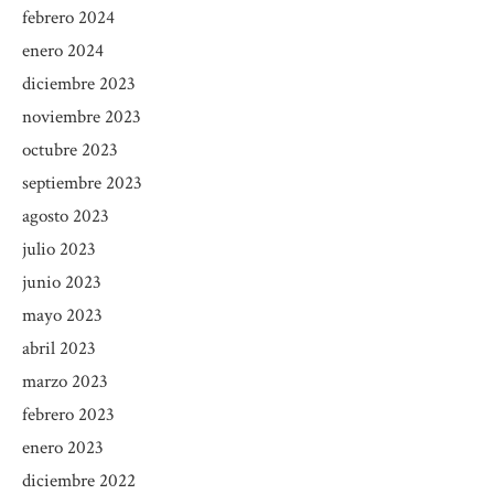
febrero 2024
enero 2024
diciembre 2023
noviembre 2023
octubre 2023
septiembre 2023
agosto 2023
julio 2023
junio 2023
mayo 2023
abril 2023
marzo 2023
febrero 2023
enero 2023
diciembre 2022