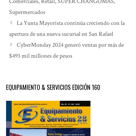
Comerciales
,
Retail
,
SUPER CHANGOMAS
,
Supermercados
La Yunta Mayorista continúa creciendo con la
apertura de una nueva sucursal en San Rafael
CyberMonday 2024 generó ventas por más de
$493 mil millones de pesos
EQUIPAMIENTO & SERVICIOS EDICIÓN 160