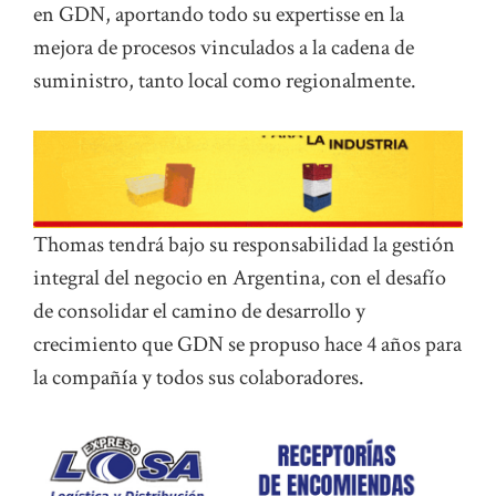
en GDN, aportando todo su expertisse en la
mejora de procesos vinculados a la cadena de
suministro, tanto local como regionalmente.
Thomas tendrá bajo su responsabilidad la gestión
integral del negocio en Argentina, con el desafío
de consolidar el camino de desarrollo y
crecimiento que GDN se propuso hace 4 años para
la compañía y todos sus colaboradores.