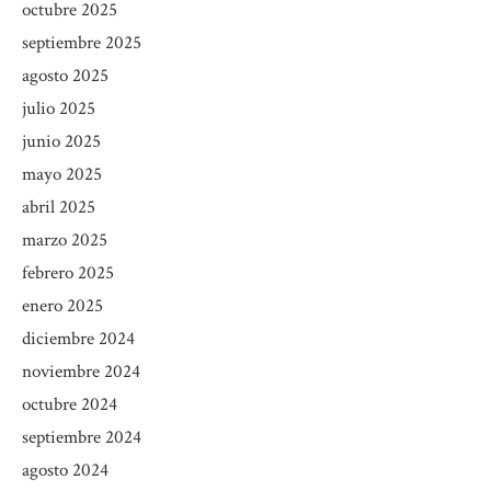
octubre 2025
septiembre 2025
agosto 2025
julio 2025
junio 2025
mayo 2025
abril 2025
marzo 2025
febrero 2025
enero 2025
diciembre 2024
noviembre 2024
octubre 2024
septiembre 2024
agosto 2024