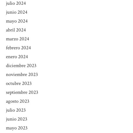
julio 2024
junio 2024
mayo 2024
abril 2024
marzo 2024
febrero 2024
enero 2024
diciembre 2023
noviembre 2023
octubre 2023
septiembre 2023
agosto 2023
julio 2023
junio 2023
mayo 2023