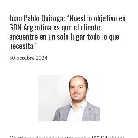
Juan Pablo Quiroga: “Nuestro objetivo en
GDN Argentina es que el cliente
encuentre en un solo lugar todo lo que
necesita”
30 octubre 2024