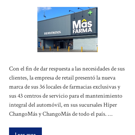
Con el fin de dar respuesta a las necesidades de sus
clientes, la empresa de retail presentó la nueva
marca de sus 36 locales de farmacias exclusivas y
sus 43 centros de servicio para el mantenimiento
integral del automóvil, en sus sucursales Híper
ChangoMás y ChangoMás de todo el país. …