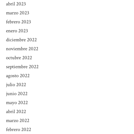
abril 2023
marzo 2023
febrero 2023
enero 2023
diciembre 2022
noviembre 2022
octubre 2022
septiembre 2022
agosto 2022
julio 2022
junio 2022
mayo 2022
abril 2022
marzo 2022
febrero 2022