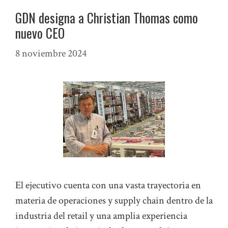
GDN designa a Christian Thomas como
nuevo CEO
8 noviembre 2024
El ejecutivo cuenta con una vasta trayectoria en
materia de operaciones y supply chain dentro de la
industria del retail y una amplia experiencia