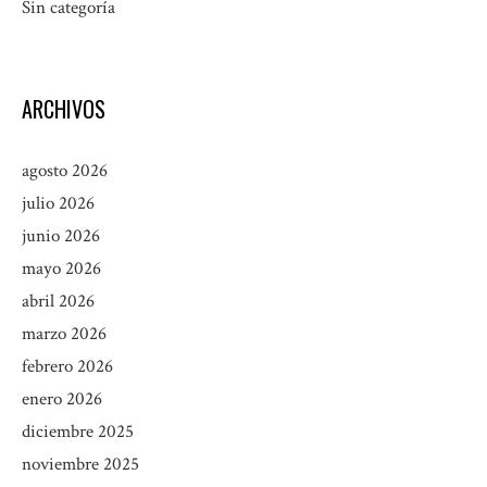
Sin categoría
ARCHIVOS
agosto 2026
julio 2026
junio 2026
mayo 2026
abril 2026
marzo 2026
febrero 2026
enero 2026
diciembre 2025
noviembre 2025