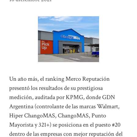
Un año más, el ranking Merco Reputación
presentó los resultados de su prestigiosa
medición, auditada por KPMG, donde GDN
Argentina (controlante de las marcas Walmart,
Hiper ChangoMAS, ChangoMAS, Punto
Mayorista y 321+) se posiciona en el puesto #20
dentro de las empresas con mejor reputación del