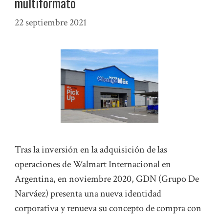
multiformato
22 septiembre 2021
Tras la inversión en la adquisición de las
operaciones de Walmart Internacional en
Argentina, en noviembre 2020, GDN (Grupo De
Narváez) presenta una nueva identidad
corporativa y renueva su concepto de compra con