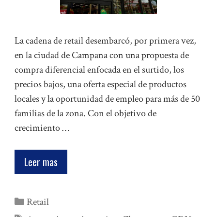
La cadena de retail desembarcó, por primera vez,
en la ciudad de Campana con una propuesta de
compra diferencial enfocada en el surtido, los
precios bajos, una oferta especial de productos
locales y la oportunidad de empleo para más de 50
familias de la zona. Con el objetivo de
crecimiento …
Leer mas
Categorías
Retail