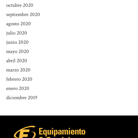
octubre 2020
septiembre 2020
agosto 2020
julio 2020
junio 2020
mayo 2020
abril 2020
marzo 2020
febrero 2020
enero 2020
diciembre 2019