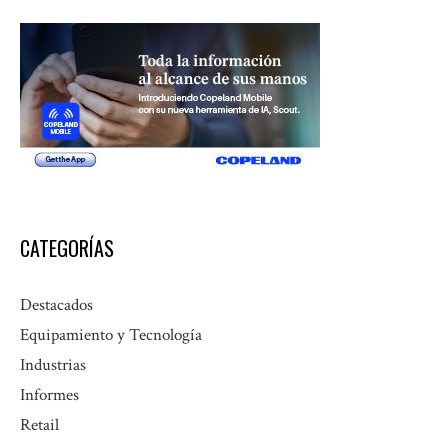
CATEGORÍAS
Destacados
Equipamiento y Tecnología
Industrias
Informes
Retail