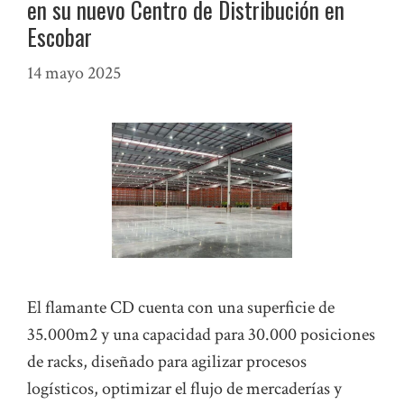
en su nuevo Centro de Distribución en
Escobar
14 mayo 2025
El flamante CD cuenta con una superficie de
35.000m2 y una capacidad para 30.000 posiciones
de racks, diseñado para agilizar procesos
logísticos, optimizar el flujo de mercaderías y