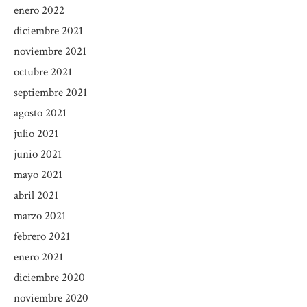
enero 2022
diciembre 2021
noviembre 2021
octubre 2021
septiembre 2021
agosto 2021
julio 2021
junio 2021
mayo 2021
abril 2021
marzo 2021
febrero 2021
enero 2021
diciembre 2020
noviembre 2020