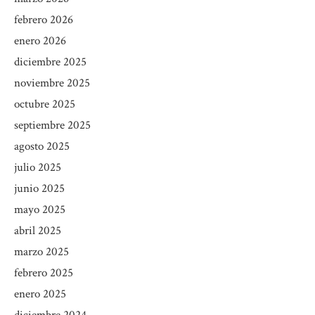
febrero 2026
enero 2026
diciembre 2025
noviembre 2025
octubre 2025
septiembre 2025
agosto 2025
julio 2025
junio 2025
mayo 2025
abril 2025
marzo 2025
febrero 2025
enero 2025
diciembre 2024