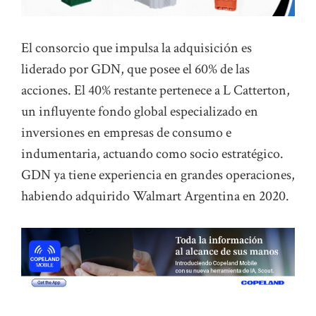
El consorcio que impulsa la adquisición es
liderado por GDN, que posee el 60% de las
acciones. El 40% restante pertenece a L Catterton,
un influyente fondo global especializado en
inversiones en empresas de consumo e
indumentaria, actuando como socio estratégico.
GDN ya tiene experiencia en grandes operaciones,
habiendo adquirido Walmart Argentina en 2020.