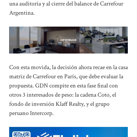
una auditoría y al cierre del balance de Carrefour
Argentina.
Con esta movida, la decisión ahora recae en la casa
matriz de Carrefour en París, que debe evaluar la
propuesta. GDN compite en esta fase final con
otros 3 interesados de peso: la cadena Coto, el
fondo de inversión Klaff Realty, y el grupo
peruano Intercorp.