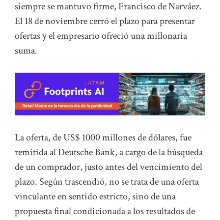
siempre se mantuvo firme, Francisco de Narváez.
El 18 de noviembre cerró el plazo para presentar
ofertas y el empresario ofreció una millonaria
suma.
La oferta, de US$ 1000 millones de dólares, fue
remitida al Deutsche Bank, a cargo de la búsqueda
de un comprador, justo antes del vencimiento del
plazo. Según trascendió, no se trata de una oferta
vinculante en sentido estricto, sino de una
propuesta final condicionada a los resultados de