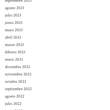
septiembre 2023
agosto 2023
julio 2023
junio 2023
mayo 2023
abril 2023
marzo 2023
febrero 2023
enero 2023
diciembre 2022
noviembre 2022
octubre 2022
septiembre 2022
agosto 2022
julio 2022