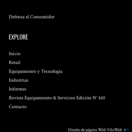
Defensa al Consumidor
EXPLORE
Inicio
Retail
Equipamiento y Tecnología
Industrias
Informes
Revista Equipamiento & Servicios Edición N° 160
Contacto
Diseño de página Web
ViloWeb