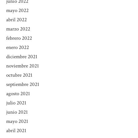
junio 2022
mayo 2022
abril 2022
marzo 2022
febrero 2022
enero 2022
diciembre 2021
noviembre 2021
octubre 2021
septiembre 2021
agosto 2021
julio 2021
junio 2021
mayo 2021
abril 2021