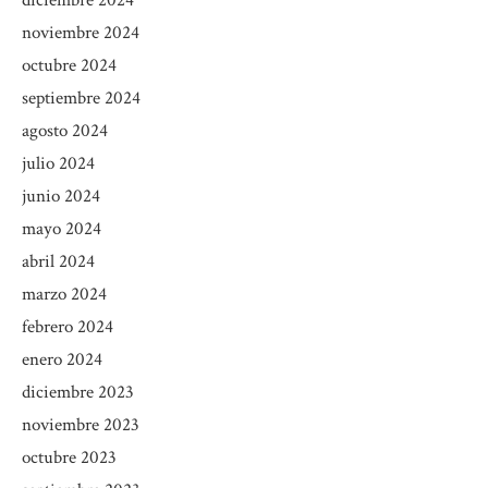
noviembre 2024
octubre 2024
septiembre 2024
agosto 2024
julio 2024
junio 2024
mayo 2024
abril 2024
marzo 2024
febrero 2024
enero 2024
diciembre 2023
noviembre 2023
octubre 2023