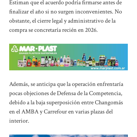
Estiman que el acuerdo podría firmarse antes de
finalizar el año si no surgen inconvenientes. No
obstante, el cierre legal y administrativo de la
compra se concretaría recién en 2026.
Además, se anticipa que la operación enfrentaría
pocas objeciones de Defensa de la Competencia,
debido a la baja superposición entre Changomás
en el AMBA y Carrefour en varias plazas del
interior.