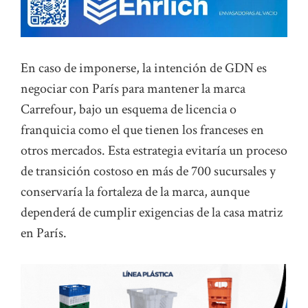
En caso de imponerse, la intención de GDN es
negociar con París para mantener la marca
Carrefour, bajo un esquema de licencia o
franquicia como el que tienen los franceses en
otros mercados. Esta estrategia evitaría un proceso
de transición costoso en más de 700 sucursales y
conservaría la fortaleza de la marca, aunque
dependerá de cumplir exigencias de la casa matriz
en París.