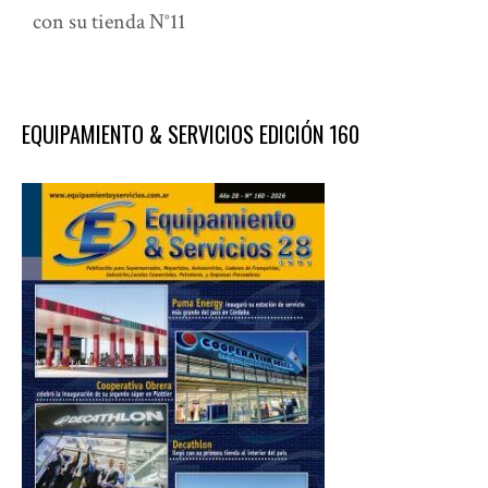
con su tienda N°11
EQUIPAMIENTO & SERVICIOS EDICIÓN 160