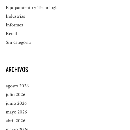
Equipamiento y Tecnología
Industrias
Informes
Retail
Sin categoría
ARCHIVOS
agosto 2026
julio 2026
junio 2026
mayo 2026
abril 2026
marzo 2026