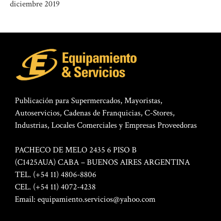
diciembre 2019
Publicación para Supermercados, Mayoristas,
Autoservicios, Cadenas de Franquicias, C-Stores,
Industrias, Locales Comerciales y Empresas Proveedoras
PACHECO DE MELO 2435 6 PISO B
(C1425AUA) CABA – BUENOS AIRES ARGENTINA
TEL. (+54 11) 4806-8806
CEL. (+54 11) 4072-4238
Email:
equipamiento.servicios@yahoo.com