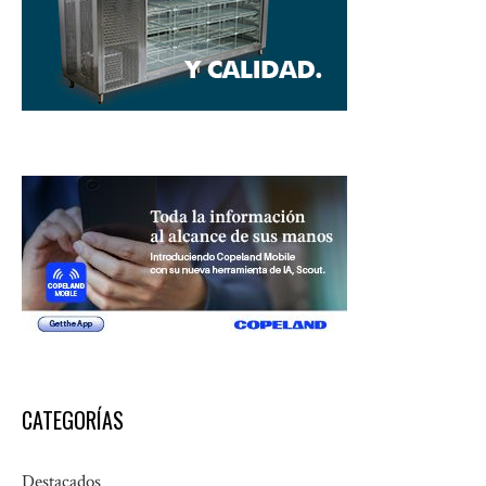
CATEGORÍAS
Destacados