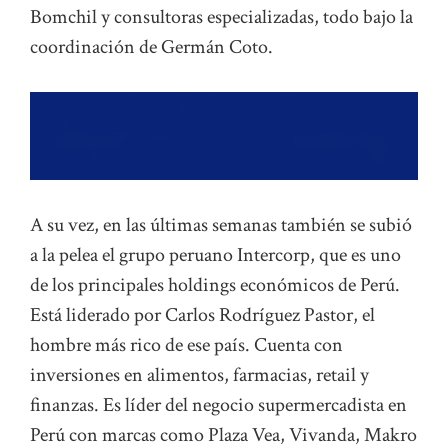
Bomchil y consultoras especializadas, todo bajo la
coordinación de Germán Coto.
A su vez, en las últimas semanas también se subió
a la pelea el grupo peruano Intercorp, que es uno
de los principales holdings económicos de Perú.
Está liderado por Carlos Rodríguez Pastor, el
hombre más rico de ese país. Cuenta con
inversiones en alimentos, farmacias, retail y
finanzas. Es líder del negocio supermercadista en
Perú con marcas como Plaza Vea, Vivanda, Makro