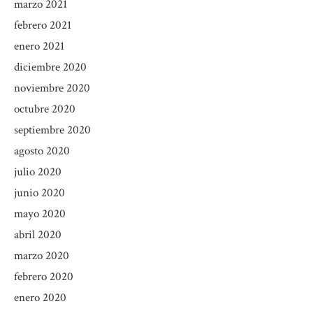
marzo 2021
febrero 2021
enero 2021
diciembre 2020
noviembre 2020
octubre 2020
septiembre 2020
agosto 2020
julio 2020
junio 2020
mayo 2020
abril 2020
marzo 2020
febrero 2020
enero 2020