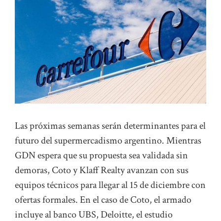
Las próximas semanas serán determinantes para el
futuro del supermercadismo argentino. Mientras
GDN espera que su propuesta sea validada sin
demoras, Coto y Klaff Realty avanzan con sus
equipos técnicos para llegar al 15 de diciembre con
ofertas formales. En el caso de Coto, el armado
incluye al banco UBS, Deloitte, el estudio