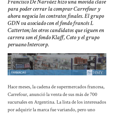
Francisco De Narváez hizo una movida clave
para poder cerrar la comprar Carrefour y
ahora negocia los contratos finales. El grupo
GDN va asociado con el fondo francés L
Catterton; los otros candidatos que siguen en
carrera son el fondo Klaff, Coto y el grupo
peruano Intercorp.
Hace meses, la cadena de supermercados francesa,
Carrefour, anunció la venta de sus más de 700
sucursales en Argentina. La lista de los interesados
por adquirir la marca fue variando, pero uno