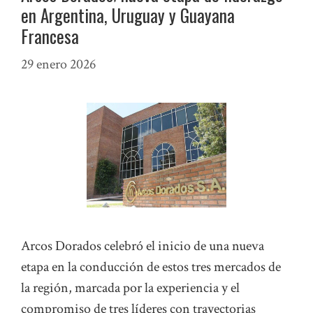
en Argentina, Uruguay y Guayana
Francesa
29 enero 2026
Arcos Dorados celebró el inicio de una nueva
etapa en la conducción de estos tres mercados de
la región, marcada por la experiencia y el
compromiso de tres líderes con trayectorias