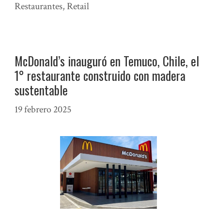
Restaurantes
,
Retail
McDonald’s inauguró en Temuco, Chile, el
1° restaurante construido con madera
sustentable
19 febrero 2025