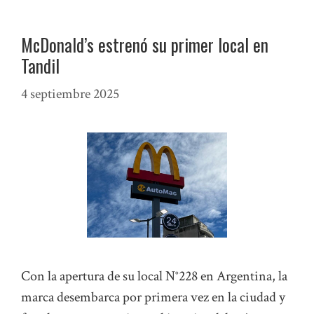
McDonald’s estrenó su primer local en
Tandil
4 septiembre 2025
Con la apertura de su local N°228 en Argentina, la
marca desembarca por primera vez en la ciudad y