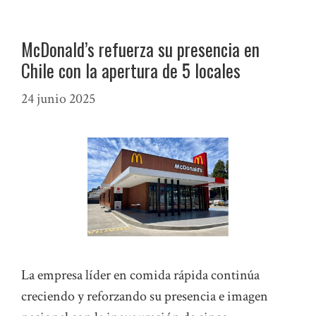
McDonald’s refuerza su presencia en
Chile con la apertura de 5 locales
24 junio 2025
La empresa líder en comida rápida continúa
creciendo y reforzando su presencia e imagen