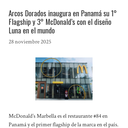
Arcos Dorados inaugura en Panamá su 1°
Flagship y 3° McDonald’s con el diseño
Luna en el mundo
28 noviembre 2025
McDonald’s Marbella es el restaurante #84 en
Panamá y el primer flagship de la marca en el país.