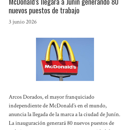
McDonald’s llegará a Junín generando 80
nuevos puestos de trabajo
3 junio 2026
Arcos Dorados, el mayor franquiciado
independiente de McDonald’s en el mundo,
anuncia la llegada de la marca a la ciudad de Junín.
La inauguración generará 80 nuevos puestos de