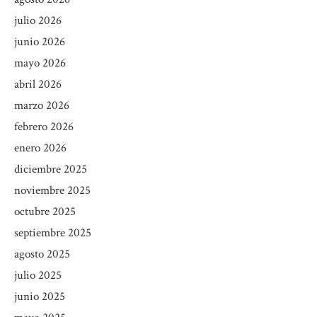
julio 2026
junio 2026
mayo 2026
abril 2026
marzo 2026
febrero 2026
enero 2026
diciembre 2025
noviembre 2025
octubre 2025
septiembre 2025
agosto 2025
julio 2025
junio 2025