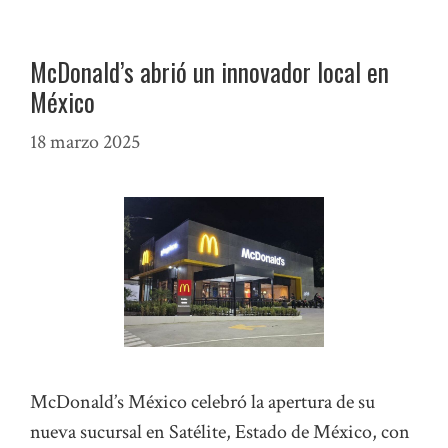
McDonald’s abrió un innovador local en
México
18 marzo 2025
McDonald’s México celebró la apertura de su
nueva sucursal en Satélite, Estado de México, con