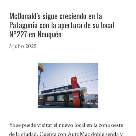
McDonald’s sigue creciendo en la
Patagonia con la apertura de su local
N°227 en Neuquén
3 julio 2025
Ya se puede visitar el nuevo local en la zona oeste
de la ciudad. Cuenta con AutoMac doble senda y