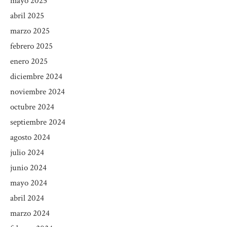
mayo 2025
abril 2025
marzo 2025
febrero 2025
enero 2025
diciembre 2024
noviembre 2024
octubre 2024
septiembre 2024
agosto 2024
julio 2024
junio 2024
mayo 2024
abril 2024
marzo 2024