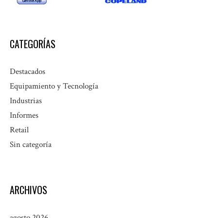
CATEGORÍAS
Destacados
Equipamiento y Tecnología
Industrias
Informes
Retail
Sin categoría
ARCHIVOS
agosto 2026