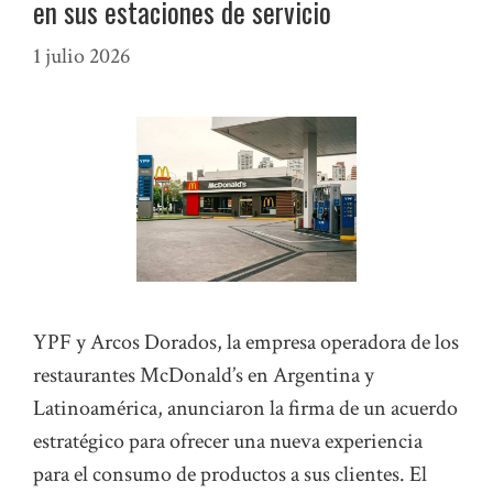
en sus estaciones de servicio
1 julio 2026
YPF y Arcos Dorados, la empresa operadora de los
restaurantes McDonald’s en Argentina y
Latinoamérica, anunciaron la firma de un acuerdo
estratégico para ofrecer una nueva experiencia
para el consumo de productos a sus clientes. El