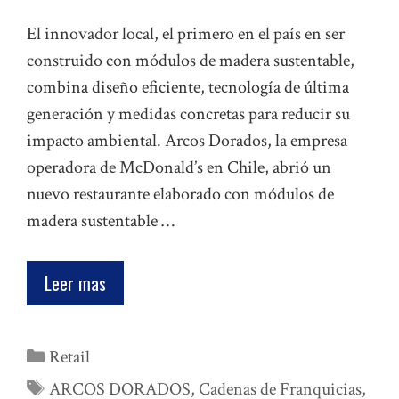
El innovador local, el primero en el país en ser
construido con módulos de madera sustentable,
combina diseño eficiente, tecnología de última
generación y medidas concretas para reducir su
impacto ambiental. Arcos Dorados, la empresa
operadora de McDonald’s en Chile, abrió un
nuevo restaurante elaborado con módulos de
madera sustentable …
Leer mas
Categorías
Retail
Etiquetas
ARCOS DORADOS
,
Cadenas de Franquicias
,