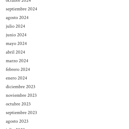
octubre 2024
septiembre 2024
agosto 2024
julio 2024
junio 2024
mayo 2024
abril 2024
marzo 2024
febrero 2024
enero 2024
diciembre 2023
noviembre 2023
octubre 2023
septiembre 2023
agosto 2023