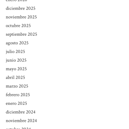
diciembre 2025
noviembre 2025
octubre 2025
septiembre 2025
agosto 2025
julio 2025
junio 2025
mayo 2025
abril 2025
marzo 2025
febrero 2025
enero 2025
diciembre 2024
noviembre 2024