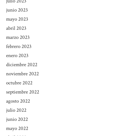
julio 2023
junio 2023
mayo 2023
abril 2023
marzo 2023
febrero 2023
enero 2023
diciembre 2022
noviembre 2022
octubre 2022
septiembre 2022
agosto 2022
julio 2022
junio 2022
mayo 2022