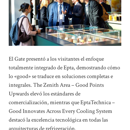
El Gate presentó a los visitantes el enfoque
totalmente integrado de Epta, demostrando cómo
lo «good» se traduce en soluciones completas e
integrales. The Zenith Area – Good Points
Upwards elevó los estándares de
comercialización, mientras que EptaTechnica –
Good Innovates Across Every Cooling System
destacó la excelencia tecnológica en todas las
arquitecturas de refrigeración.