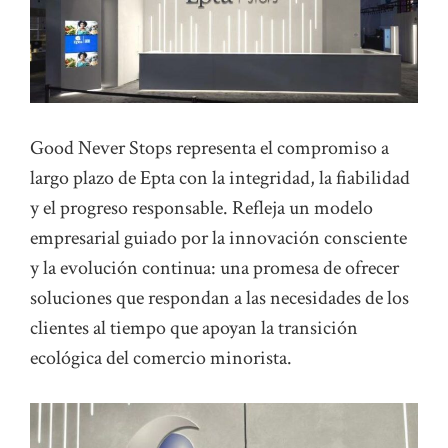
Good Never Stops representa el compromiso a
largo plazo de Epta con la integridad, la fiabilidad
y el progreso responsable. Refleja un modelo
empresarial guiado por la innovación consciente
y la evolución continua: una promesa de ofrecer
soluciones que respondan a las necesidades de los
clientes al tiempo que apoyan la transición
ecológica del comercio minorista.