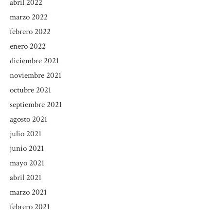
abril 2022
marzo 2022
febrero 2022
enero 2022
diciembre 2021
noviembre 2021
octubre 2021
septiembre 2021
agosto 2021
julio 2021
junio 2021
mayo 2021
abril 2021
marzo 2021
febrero 2021