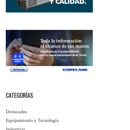
CATEGORÍAS
Destacados
Equipamiento y Tecnología
Industrias