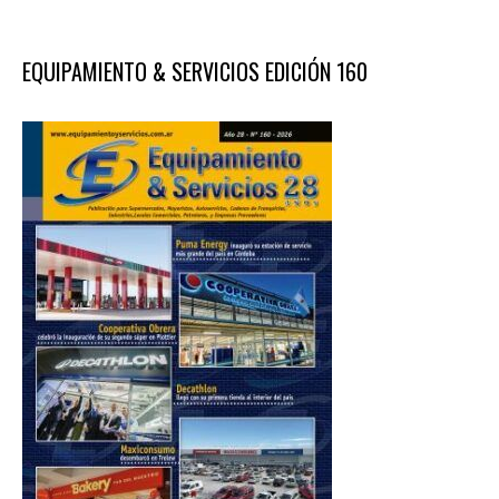
EQUIPAMIENTO & SERVICIOS EDICIÓN 160