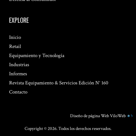
EXPLORE
Inicio
Retail
Equipamiento y Tecnología
Industrias
Informes
Revista Equipamiento & Servicios Edición N° 160
Contacto
Diseño de página Web
ViloWeb
Copyright © 2026. Todos los derechos reservados.