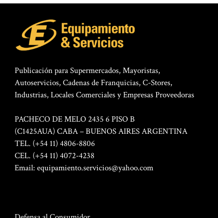
Publicación para Supermercados, Mayoristas,
Autoservicios, Cadenas de Franquicias, C-Stores,
Industrias, Locales Comerciales y Empresas Proveedoras
PACHECO DE MELO 2435 6 PISO B
(C1425AUA) CABA – BUENOS AIRES ARGENTINA
TEL. (+54 11) 4806-8806
CEL. (+54 11) 4072-4238
Email:
equipamiento.servicios@yahoo.com
Defensa al Consumidor