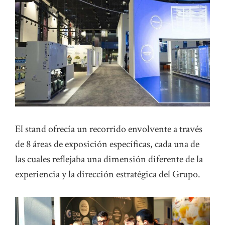
El stand ofrecía un recorrido envolvente a través
de 8 áreas de exposición específicas, cada una de
las cuales reflejaba una dimensión diferente de la
experiencia y la dirección estratégica del Grupo.