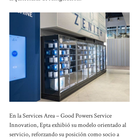
En la Services Area – Good Powers Service
Innovation, Epta exhibió su modelo orientado al
servicio, reforzando su posición como socio a