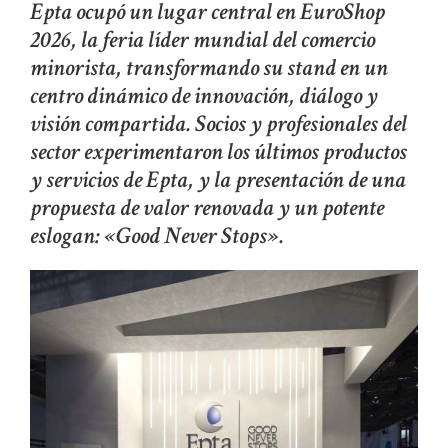
Epta ocupó un lugar central en EuroShop
2026, la feria líder mundial del comercio
minorista, transformando su stand en un
centro dinámico de innovación, diálogo y
visión compartida. Socios y profesionales del
sector experimentaron los últimos productos
y servicios de Epta, y la presentación de una
propuesta de valor renovada y un potente
eslogan: «Good Never Stops».