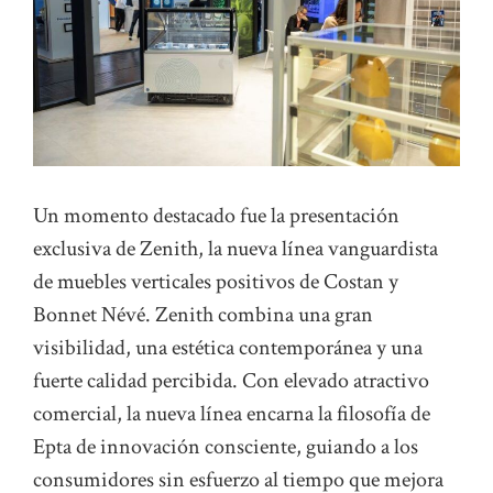
Un momento destacado fue la presentación
exclusiva de Zenith, la nueva línea vanguardista
de muebles verticales positivos de Costan y
Bonnet Névé. Zenith combina una gran
visibilidad, una estética contemporánea y una
fuerte calidad percibida. Con elevado atractivo
comercial, la nueva línea encarna la filosofía de
Epta de innovación consciente, guiando a los
consumidores sin esfuerzo al tiempo que mejora