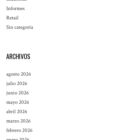
Informes
Retail
Sin categoría
ARCHIVOS
agosto 2026
julio 2026
junio 2026
mayo 2026
abril 2026
marzo 2026
febrero 2026
enero 2026