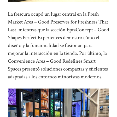
La frescura ocupó un lugar central en la Fresh
Market Area – Good Preserves for Freshness That
Last, mientras que la sección EptaConcept – Good
Shapes Perfect Experiences demostró cómo el
diseño y la funcionalidad se fusionan para
mejorar la interacción en la tienda. Por último, la
Convenience Area – Good Redefines Smart
Spaces presentó soluciones compactas y eficientes
adaptadas a los entornos minoristas modernos.