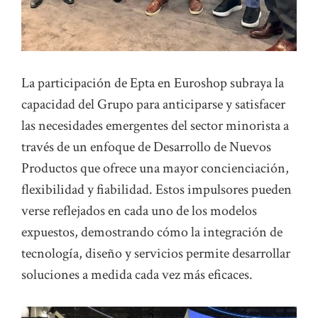
La participación de Epta en Euroshop subraya la
capacidad del Grupo para anticiparse y satisfacer
las necesidades emergentes del sector minorista a
través de un enfoque de Desarrollo de Nuevos
Productos que ofrece una mayor concienciación,
flexibilidad y fiabilidad. Estos impulsores pueden
verse reflejados en cada uno de los modelos
expuestos, demostrando cómo la integración de
tecnología, diseño y servicios permite desarrollar
soluciones a medida cada vez más eficaces.