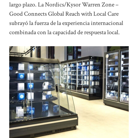
largo plazo. La Nordics/Kysor Warren Zone –
Good Connects Global Reach with Local Care
subrayó la fuerza de la experiencia internacional
combinada con la capacidad de respuesta local.