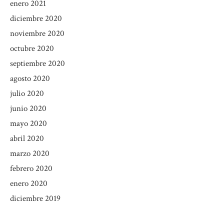
enero 2021
diciembre 2020
noviembre 2020
octubre 2020
septiembre 2020
agosto 2020
julio 2020
junio 2020
mayo 2020
abril 2020
marzo 2020
febrero 2020
enero 2020
diciembre 2019