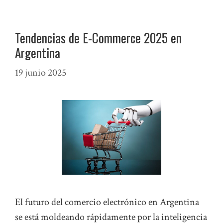
Tendencias de E-Commerce 2025 en
Argentina
19 junio 2025
El futuro del comercio electrónico en Argentina
se está moldeando rápidamente por la inteligencia