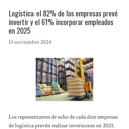
Logística: el 82% de las empresas prevé
invertir y el 61% incorporar empleados
en 2025
15 noviembre 2024
Los representantes de ocho de cada diez empresas
de logística prevén realizar inversiones en 2025.