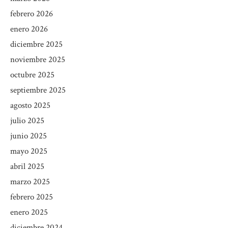
febrero 2026
enero 2026
diciembre 2025
noviembre 2025
octubre 2025
septiembre 2025
agosto 2025
julio 2025
junio 2025
mayo 2025
abril 2025
marzo 2025
febrero 2025
enero 2025
diciembre 2024