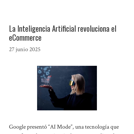
La Inteligencia Artificial revoluciona el
eCommerce
27 junio 2025
Google presentó “AI Mode”, una tecnología que