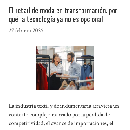
El retail de moda en transformación: por
qué la tecnología ya no es opcional
27 febrero 2026
La industria textil y de indumentaria atraviesa un
contexto complejo marcado por la pérdida de
competitividad, el avance de importaciones, el