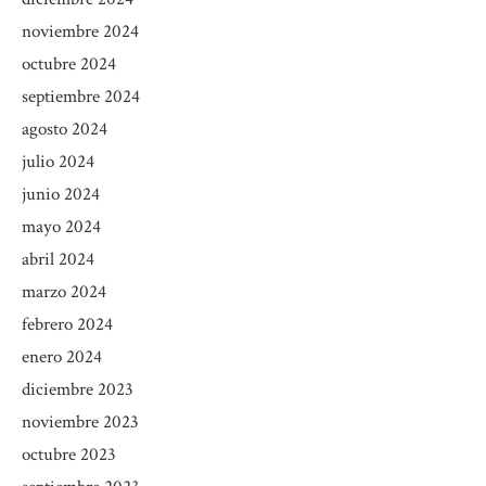
noviembre 2024
octubre 2024
septiembre 2024
agosto 2024
julio 2024
junio 2024
mayo 2024
abril 2024
marzo 2024
febrero 2024
enero 2024
diciembre 2023
noviembre 2023
octubre 2023