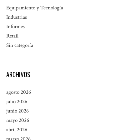
Equipamiento y Tecnología
Industrias
Informes
Retail
Sin categoría
ARCHIVOS
agosto 2026
julio 2026
junio 2026
mayo 2026
abril 2026
marzo 2026