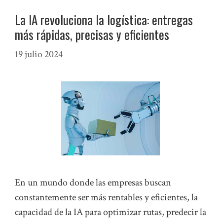
La IA revoluciona la logística: entregas
más rápidas, precisas y eficientes
19 julio 2024
En un mundo donde las empresas buscan
constantemente ser más rentables y eficientes, la
capacidad de la IA para optimizar rutas, predecir la