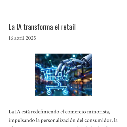
La IA transforma el retail
16 abril 2025
La IA está redefiniendo el comercio minorista,
impulsando la personalización del consumidor, la