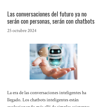
Las conversaciones del futuro ya no
serán con personas, serán con chatbots
25 octubre 2024
La era de las conversaciones inteligentes ha
llegado. Los chatbots inteligentes están