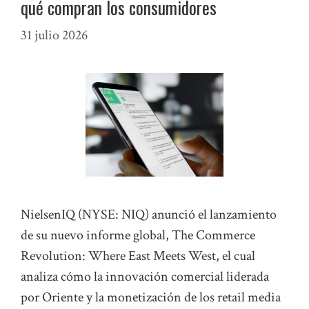
qué compran los consumidores
31 julio 2026
NielsenIQ (NYSE: NIQ) anunció el lanzamiento
de su nuevo informe global, The Commerce
Revolution: Where East Meets West, el cual
analiza cómo la innovación comercial liderada
por Oriente y la monetización de los retail media