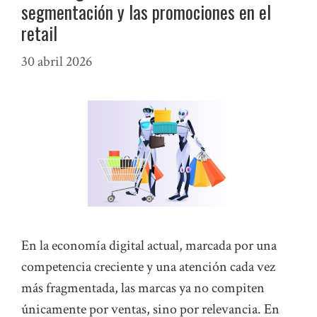
segmentación y las promociones en el
retail
30 abril 2026
En la economía digital actual, marcada por una
competencia creciente y una atención cada vez
más fragmentada, las marcas ya no compiten
únicamente por ventas, sino por relevancia. En