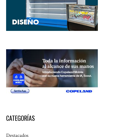
CATEGORÍAS
Destacados