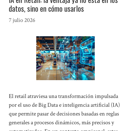
datos, sino en cómo usarlos
7 julio 2026
El retail atraviesa una transformación impulsada
por el uso de Big Data e inteligencia artificial (IA)
que permite pasar de decisiones basadas en reglas
generales a procesos dinámicos, más precisos y